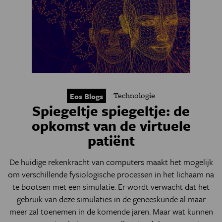
Technologie
Eos Blogs
Spiegeltje spiegeltje: de
opkomst van de virtuele
patiënt
De huidige rekenkracht van computers maakt het mogelijk
om verschillende fysiologische processen in het lichaam na
te bootsen met een simulatie. Er wordt verwacht dat het
gebruik van deze simulaties in de geneeskunde al maar
meer zal toenemen in de komende jaren. Maar wat kunnen