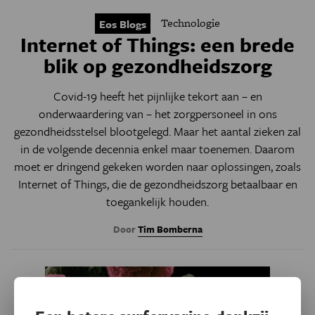
Technologie
Eos Blogs
Internet of Things: een brede
blik op gezondheidszorg
Covid-19 heeft het pijnlijke tekort aan – en
onderwaardering van – het zorgpersoneel in ons
gezondheidsstelsel blootgelegd. Maar het aantal zieken zal
in de volgende decennia enkel maar toenemen. Daarom
moet er dringend gekeken worden naar oplossingen, zoals
Internet of Things, die de gezondheidszorg betaalbaar en
toegankelijk houden.
Door
Tim Bomberna