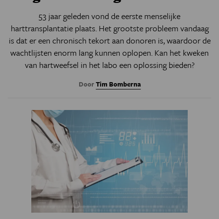
53 jaar geleden vond de eerste menselijke
harttransplantatie plaats. Het grootste probleem vandaag
is dat er een chronisch tekort aan donoren is, waardoor de
wachtlijsten enorm lang kunnen oplopen. Kan het kweken
van hartweefsel in het labo een oplossing bieden?
Door
Tim Bomberna