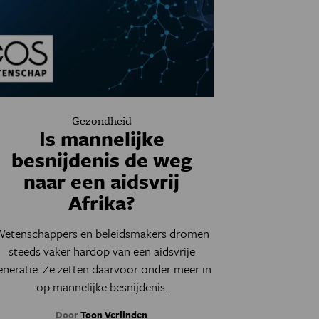
Gezondheid
Is mannelijke
besnijdenis de weg
naar een aidsvrij
Afrika?
etenschappers en beleidsmakers dromen
steeds vaker hardop van een aidsvrije
eneratie. Ze zetten daarvoor onder meer in
op mannelijke besnijdenis.
Door
Toon Verlinden