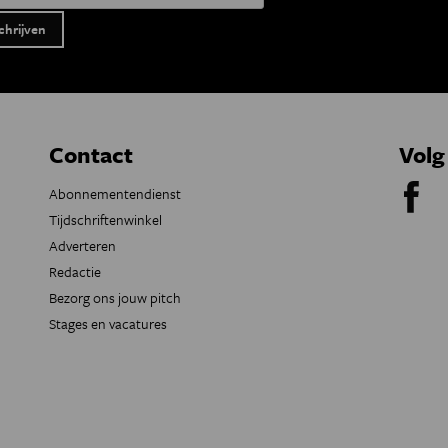
Contact
Volg
Abonnementendienst
Tijdschriftenwinkel
Adverteren
Redactie
Bezorg ons jouw pitch
Stages en vacatures