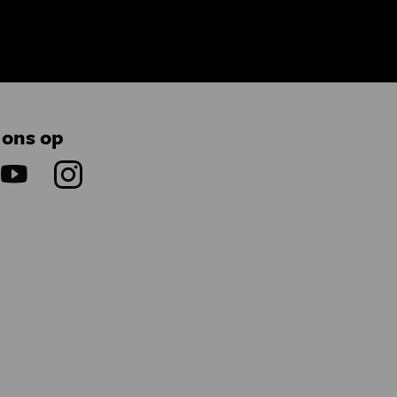
 ons op