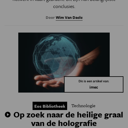
conclusies.
Door
Wim Van Daele
Dit is een artikel van:
imec
Technologie
Eos Bibliotheek
Op zoek naar de heilige graal
van de holografie