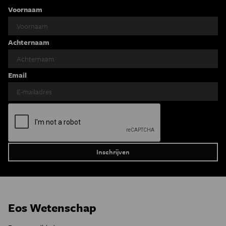
Voornaam
Achternaam
Email
Eos Wetenschap