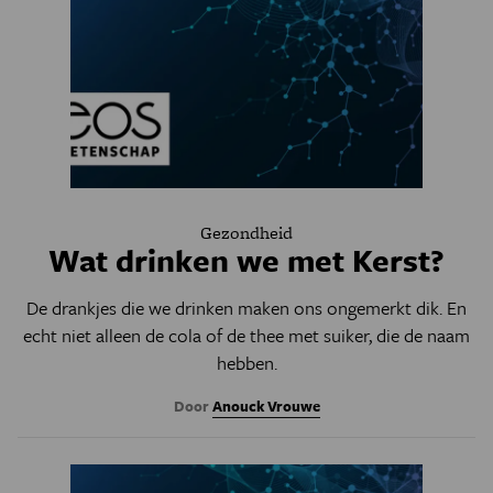
Gezondheid
Wat drinken we met Kerst?
De drankjes die we drinken maken ons ongemerkt dik. En
echt niet alleen de cola of de thee met suiker, die de naam
hebben.
Door
Anouck Vrouwe