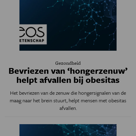
Gezondheid
Bevriezen van ‘hongerzenuw’
helpt afvallen bij obesitas
Het bevriezen van de zenuw die hongersignalen van de
maag naar het brein stuurt, helpt mensen met obesitas
afvallen.