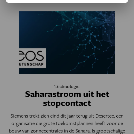
Technologie
Saharastroom uit het
stopcontact
Siemens trekt zich eind dit jaar terug uit Desertec, een
organisatie die grote toekomstplannen heeft voor de
bouw van zonnecentrales in de Sahara. Is grootschalige