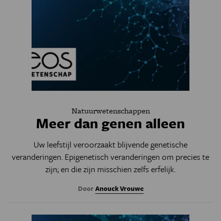
Natuurwetenschappen
Meer dan genen alleen
Uw leefstijl veroorzaakt blijvende genetische
veranderingen. Epigenetisch veranderingen om precies te
zijn; en die zijn misschien zelfs erfelijk.
Door
Anouck Vrouwe