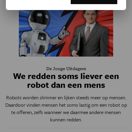
De Jonge Uitdagers
We redden soms liever een
robot dan een mens
Robots worden slimmer en lijken steeds meer op mensen.
Daardoor vinden mensen het soms lastig om een robot op
te offeren, zelfs wanneer we daarmee andere mensen
kunnen redden.