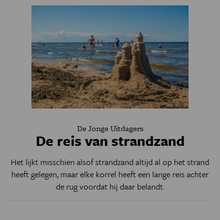
De Jonge Uitdagers
De reis van strandzand
Het lijkt misschien alsof strandzand altijd al op het strand
heeft gelegen, maar elke korrel heeft een lange reis achter
de rug voordat hij daar belandt.