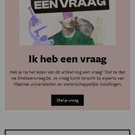
Ik heb een vraag
Heb je na het lezen van dit artikel nog een vraag? Stel ze dan
via
ikhebeenvraag.be
. Je vraag komt terecht bij experts van
Vlaamse universiteiten en wetenschappelijke instellingen.
Stel je vraag