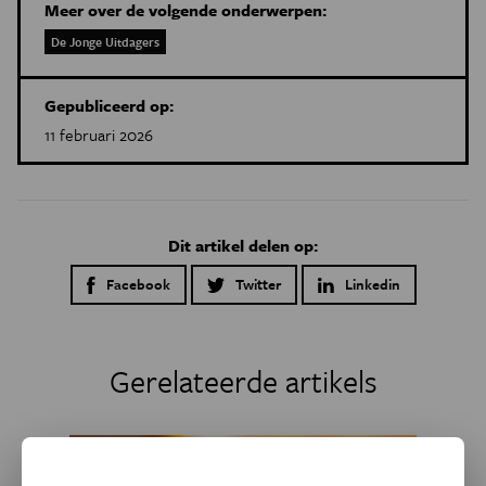
Meer over de volgende onderwerpen:
De Jonge Uitdagers
Gepubliceerd op:
11 februari 2026
Dit artikel delen op:
Facebook
Twitter
Linkedin
Gerelateerde artikels