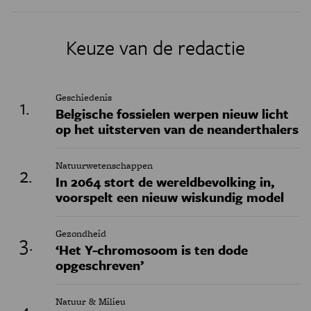
Keuze van de redactie
Geschiedenis
Belgische fossielen werpen nieuw licht
op het uitsterven van de neanderthalers
Natuurwetenschappen
In 2064 stort de wereldbevolking in,
voorspelt een nieuw wiskundig model
Gezondheid
‘Het Y-chromosoom is ten dode
opgeschreven’
Natuur & Milieu