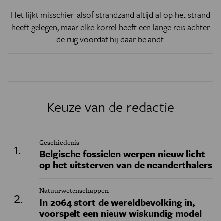
Het lijkt misschien alsof strandzand altijd al op het strand
heeft gelegen, maar elke korrel heeft een lange reis achter
de rug voordat hij daar belandt.
Keuze van de redactie
Geschiedenis
Belgische fossielen werpen nieuw licht
op het uitsterven van de neanderthalers
Natuurwetenschappen
In 2064 stort de wereldbevolking in,
voorspelt een nieuw wiskundig model