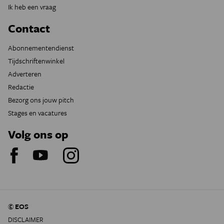
Ik heb een vraag
Contact
Abonnementendienst
Tijdschriftenwinkel
Adverteren
Redactie
Bezorg ons jouw pitch
Stages en vacatures
Volg ons op
© EOS
DISCLAIMER