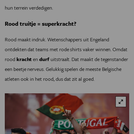
hun terrein verdedigen.
Rood truitje = superkracht?
Rood maakt indruk. Wetenschappers uit Engeland
ontdekten dat teams met rode shirts vaker winnen. Omdat
rood
kracht
en
durf
uitstraalt. Dat maakt de tegenstander
een beetje nerveus. Gelukkig spelen de meeste Belgische
atleten ook in het rood, dus dat zit al goed.