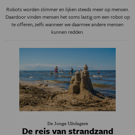
Robots worden slimmer en lijken steeds meer op mensen.
Daardoor vinden mensen het soms lastig om een robot op
te offeren, zelfs wanneer we daarmee andere mensen
kunnen redden.
De Jonge Uitdagers
De reis van strandzand