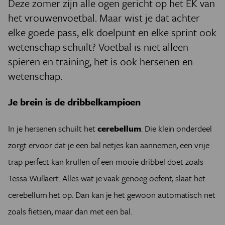
Deze zomer zijn alle ogen gericht op het EK van
het vrouwenvoetbal. Maar wist je dat achter
elke goede pass, elk doelpunt en elke sprint ook
wetenschap schuilt? Voetbal is niet alleen
spieren en training, het is ook hersenen en
wetenschap.
Je brein is de dribbelkampioen
In je hersenen schuilt het
cerebellum
. Die klein onderdeel
zorgt ervoor dat je een bal netjes kan aannemen, een vrije
trap perfect kan krullen of een mooie dribbel doet zoals
Tessa Wullaert. Alles wat je vaak genoeg oefent, slaat het
cerebellum het op. Dan kan je het gewoon automatisch net
zoals fietsen, maar dan met een bal.