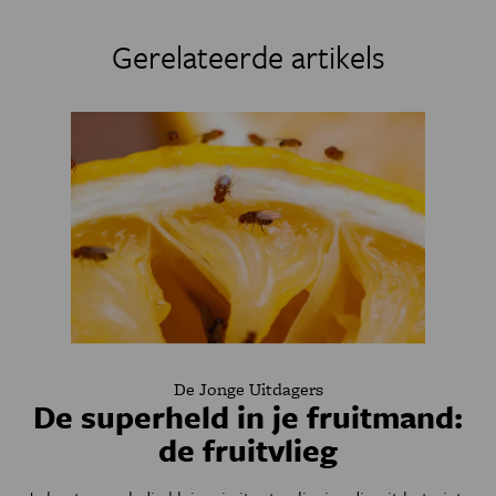
Gerelateerde artikels
De Jonge Uitdagers
De superheld in je fruitmand:
de fruitvlieg