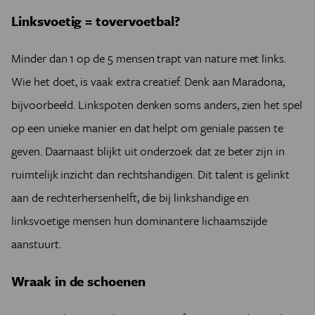
Linksvoetig = tovervoetbal?
Minder dan 1 op de 5 mensen trapt van nature met links.
Wie het doet, is vaak extra creatief. Denk aan Maradona,
bijvoorbeeld. Linkspoten denken soms anders, zien het spel
op een unieke manier en dat helpt om geniale passen te
geven. Daarnaast blijkt uit onderzoek dat ze beter zijn in
ruimtelijk inzicht dan rechtshandigen. Dit talent is gelinkt
aan de rechterhersenhelft, die bij linkshandige en
linksvoetige mensen hun dominantere lichaamszijde
aanstuurt.
Wraak in de schoenen