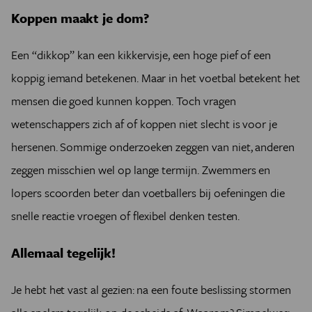
Koppen maakt je dom?
Een “dikkop” kan een kikkervisje, een hoge pief of een
koppig iemand betekenen. Maar in het voetbal betekent het
mensen die goed kunnen koppen. Toch vragen
wetenschappers zich af of koppen niet slecht is voor je
hersenen. Sommige onderzoeken zeggen van niet, anderen
zeggen misschien wel op lange termijn. Zwemmers en
lopers scoorden beter dan voetballers bij oefeningen die
snelle reactie vroegen of flexibel denken testen.
Allemaal tegelijk!
Je hebt het vast al gezien: na een foute beslissing stormen