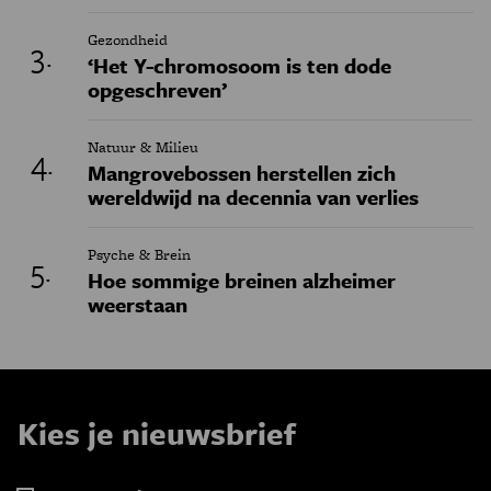
Gezondheid
‘Het Y-chromosoom is ten dode
opgeschreven’
Natuur & Milieu
Mangrovebossen herstellen zich
wereldwijd na decennia van verlies
Psyche & Brein
Hoe sommige breinen alzheimer
weerstaan
Kies je nieuwsbrief