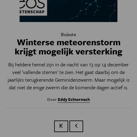
Ruimte
Winterse meteorenstorm
krijgt mogelijk versterking
Bij heldere hemel zijn in de nacht van 13 op 14 december
veel 'vallende sterren' te zien. Het gaat daarbij om de
jaarlijks terugkerende Geminidenzwerm. Maar mogelijk is
dat niet de enige zwerm die de komende dagen actief is.
Door
Eddy Echternach
Eerste pagina
Vorige pagina