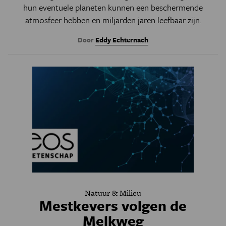
hun eventuele planeten kunnen een beschermende
atmosfeer hebben en miljarden jaren leefbaar zijn.
Door
Eddy Echternach
Natuur & Milieu
Mestkevers volgen de
Melkweg