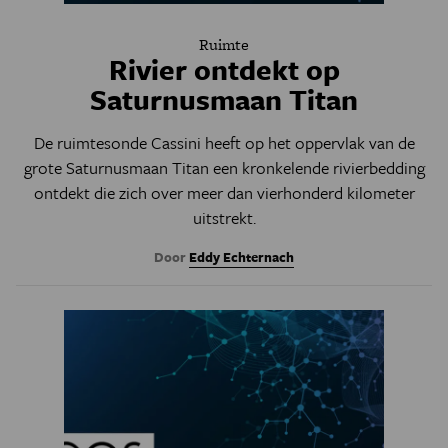
Ruimte
Rivier ontdekt op
Saturnusmaan Titan
De ruimtesonde Cassini heeft op het oppervlak van de
grote Saturnusmaan Titan een kronkelende rivierbedding
ontdekt die zich over meer dan vierhonderd kilometer
uitstrekt.
Door
Eddy Echternach