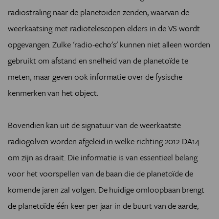
radiostraling naar de planetoïden zenden, waarvan de
weerkaatsing met radiotelescopen elders in de VS wordt
opgevangen. Zulke 'radio-echo's' kunnen niet alleen worden
gebruikt om afstand en snelheid van de planetoïde te
meten, maar geven ook informatie over de fysische
kenmerken van het object.
Bovendien kan uit de signatuur van de weerkaatste
radiogolven worden afgeleid in welke richting 2012 DA14
om zijn as draait. Die informatie is van essentieel belang
voor het voorspellen van de baan die de planetoïde de
komende jaren zal volgen. De huidige omloopbaan brengt
de planetoïde één keer per jaar in de buurt van de aarde,