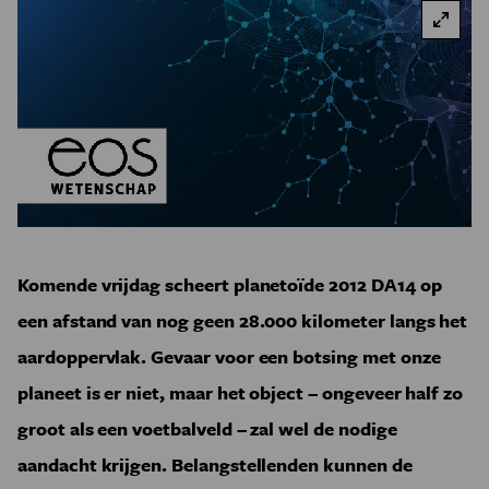
Komende vrijdag scheert planetoïde 2012 DA14 op
een afstand van nog geen 28.000 kilometer langs het
aardoppervlak. Gevaar voor een botsing met onze
planeet is er niet, maar het object – ongeveer half zo
groot als een voetbalveld – zal wel de nodige
aandacht krijgen. Belangstellenden kunnen de