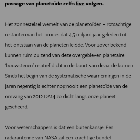
passage van planetoïde zelfs
live
volgen.
Het zonnestelsel wemelt van de planetoïden – rotsachtige
restanten van het proces dat 4,5 miljard jaar geleden tot
het ontstaan van de planeten leidde. Voor zover bekend
kunnen ruim duizend van deze overgebleven planetaire
'bouwstenen' relatief dicht in de buurt van de aarde komen.
Sinds het begin van de systematische waarnemingen in de
jaren negentig is echter nog nooit een planetoïde van de
omvang van 2012 DA14 zo dicht langs onze planeet
gescheerd.
Voor wetenschappers is dat een buitenkansje. Een
radarantenne van NASA zal een krachtige bundel