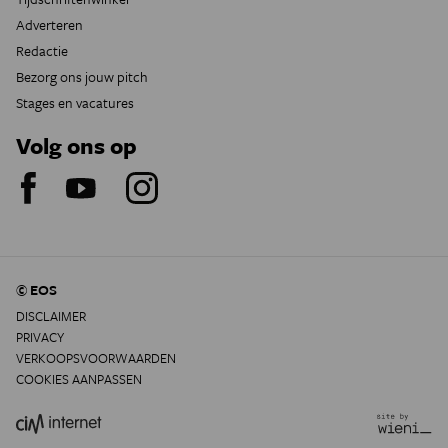
Adverteren
Redactie
Bezorg ons jouw pitch
Stages en vacatures
Volg ons op
© EOS
DISCLAIMER
PRIVACY
VERKOOPSVOORWAARDEN
COOKIES AANPASSEN