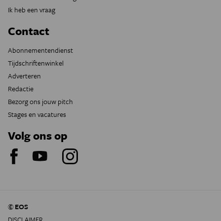
Ik heb een vraag
Contact
Abonnementendienst
Tijdschriftenwinkel
Adverteren
Redactie
Bezorg ons jouw pitch
Stages en vacatures
Volg ons op
© EOS
DISCLAIMER