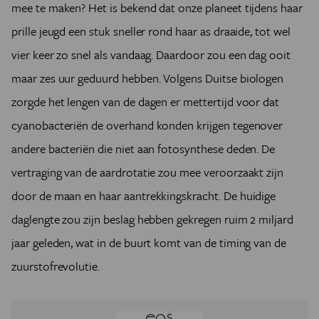
mee te maken? Het is bekend dat onze planeet tijdens haar
prille jeugd een stuk sneller rond haar as draaide, tot wel
vier keer zo snel als vandaag. Daardoor zou een dag ooit
maar zes uur geduurd hebben. Volgens Duitse biologen
zorgde het lengen van de dagen er mettertijd voor dat
cyanobacteriën de overhand konden krijgen tegenover
andere bacteriën die niet aan fotosynthese deden. De
vertraging van de aardrotatie zou mee veroorzaakt zijn
door de maan en haar aantrekkingskracht. De huidige
daglengte zou zijn beslag hebben gekregen ruim 2 miljard
jaar geleden, wat in de buurt komt van de timing van de
zuurstofrevolutie.