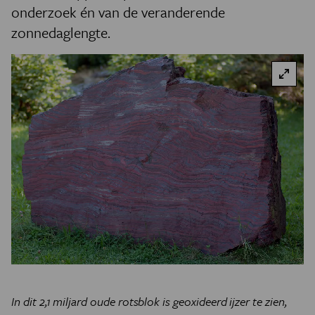
onderzoek én van de veranderende
zonnedaglengte.
In dit 2,1 miljard oude rotsblok is geoxideerd ijzer te zien,