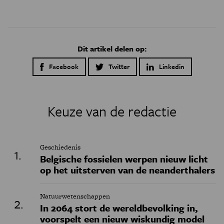
Dit artikel delen op:
Facebook
Twitter
Linkedin
Keuze van de redactie
Geschiedenis
Belgische fossielen werpen nieuw licht
op het uitsterven van de neanderthalers
Natuurwetenschappen
In 2064 stort de wereldbevolking in,
voorspelt een nieuw wiskundig model