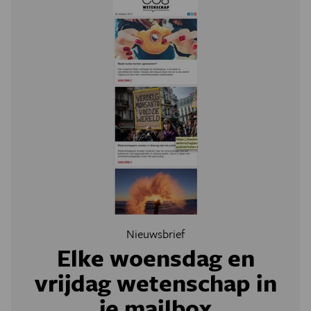
Nieuwsbrief
Elke woensdag en
vrijdag wetenschap in
je mailbox