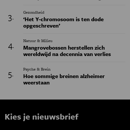
Gezondheid
‘Het Y-chromosoom is ten dode
opgeschreven’
Natuur & Milieu
Mangrovebossen herstellen zich
wereldwijd na decennia van verlies
Psyche & Brein
Hoe sommige breinen alzheimer
weerstaan
Kies je nieuwsbrief