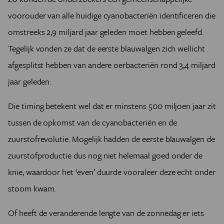
voorouder van alle huidige cyanobacteriën identificeren die
omstreeks 2,9 miljard jaar geleden moet hebben geleefd.
Tegelijk vonden ze dat de eerste blauwalgen zich wellicht
afgesplitst hebben van andere oerbacteriën rond 3,4 miljard
jaar geleden.
Die timing betekent wel dat er minstens 500 miljoen jaar zit
tussen de opkomst van de cyanobacteriën en de
zuurstofrevolutie. Mogelijk hadden de eerste blauwalgen de
zuurstofproductie dus nog niet helemaal goed onder de
knie, waardoor het ‘even’ duurde vooraleer deze echt onder
stoom kwam.
Of heeft de veranderende lengte van de zonnedag er iets