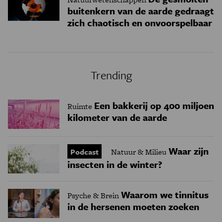
buitenkern van de aarde gedraagt
zich chaotisch en onvoorspelbaar
Trending
Een bakkerij op 400 miljoen
Ruimte
kilometer van de aarde
Waar zijn
Podcast
Natuur & Milieu
insecten in de winter?
Waarom we tinnitus
Psyche & Brein
in de hersenen moeten zoeken