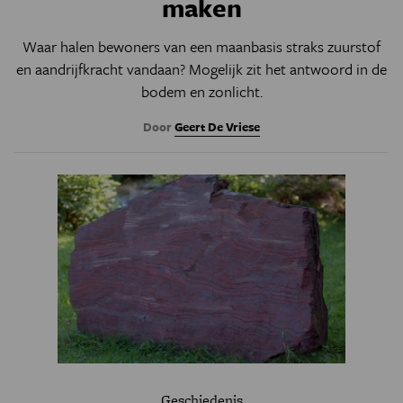
maken
Waar halen bewoners van een maanbasis straks zuurstof
en aandrijfkracht vandaan? Mogelijk zit het antwoord in de
bodem en zonlicht.
Door
Geert De Vriese
Geschiedenis