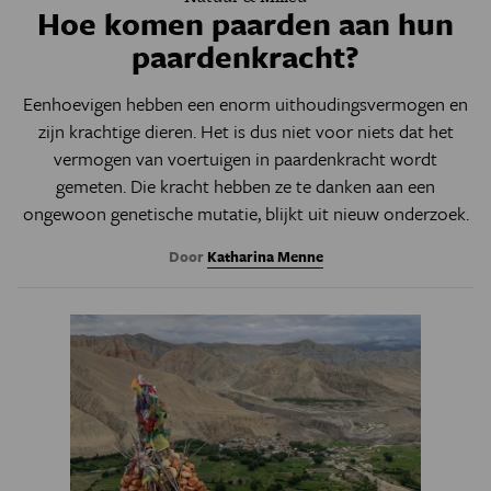
Hoe komen paarden aan hun
paardenkracht?
Eenhoevigen hebben een enorm uithoudingsvermogen en
zijn krachtige dieren. Het is dus niet voor niets dat het
vermogen van voertuigen in paardenkracht wordt
gemeten. Die kracht hebben ze te danken aan een
ongewoon genetische mutatie, blijkt uit nieuw onderzoek.
Door
Katharina Menne