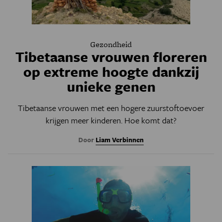
Gezondheid
Tibetaanse vrouwen floreren
op extreme hoogte dankzij
unieke genen
Tibetaanse vrouwen met een hogere zuurstoftoevoer
krijgen meer kinderen. Hoe komt dat?
Door
Liam Verbinnen