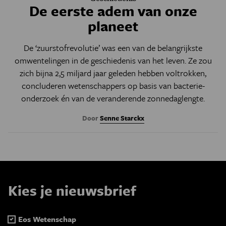
De eerste adem van onze
planeet
De ‘zuurstofrevolutie’ was een van de belangrijkste
omwentelingen in de geschiedenis van het leven. Ze zou
zich bijna 2,5 miljard jaar geleden hebben voltrokken,
concluderen wetenschappers op basis van bacterie-
onderzoek én van de veranderende zonnedaglengte.
Door
Senne Starckx
Kies je nieuwsbrief
Eos Wetenschap