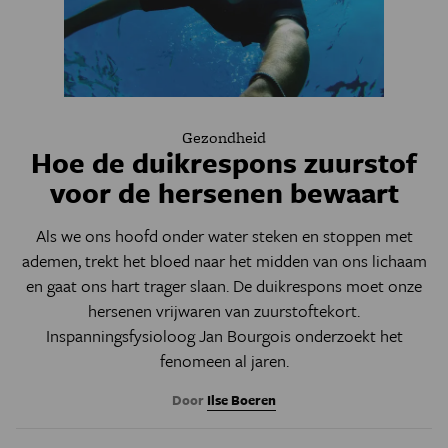
Gezondheid
Hoe de duikrespons zuurstof
voor de hersenen bewaart
Als we ons hoofd onder water steken en stoppen met
ademen, trekt het bloed naar het midden van ons lichaam
en gaat ons hart trager slaan. De duikrespons moet onze
hersenen vrijwaren van zuurstoftekort.
Inspanningsfysioloog Jan Bourgois onderzoekt het
fenomeen al jaren.
Door
Ilse Boeren