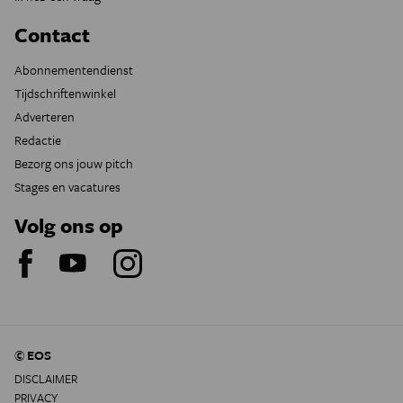
Contact
Abonnementendienst
Tijdschriftenwinkel
Adverteren
Redactie
Bezorg ons jouw pitch
Stages en vacatures
Volg ons op
© EOS
DISCLAIMER
PRIVACY