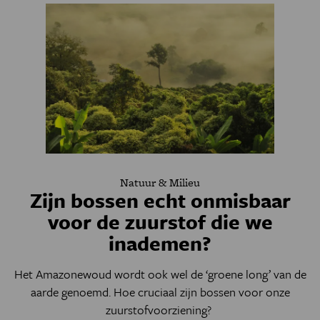
Natuur & Milieu
Zijn bossen echt onmisbaar
voor de zuurstof die we
inademen?
Het Amazonewoud wordt ook wel de ‘groene long’ van de
aarde genoemd. Hoe cruciaal zijn bossen voor onze
zuurstofvoorziening?