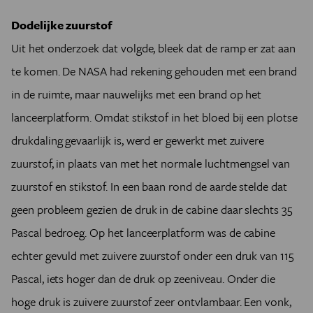
Dodelijke zuurstof
Uit het onderzoek dat volgde, bleek dat de ramp er zat aan
te komen. De NASA had rekening gehouden met een brand
in de ruimte, maar nauwelijks met een brand op het
lanceerplatform. Omdat stikstof in het bloed bij een plotse
drukdaling gevaarlijk is, werd er gewerkt met zuivere
zuurstof, in plaats van met het normale luchtmengsel van
zuurstof en stikstof. In een baan rond de aarde stelde dat
geen probleem gezien de druk in de cabine daar slechts 35
Pascal bedroeg. Op het lanceerplatform was de cabine
echter gevuld met zuivere zuurstof onder een druk van 115
Pascal, iets hoger dan de druk op zeeniveau. Onder die
hoge druk is zuivere zuurstof zeer ontvlambaar. Een vonk,