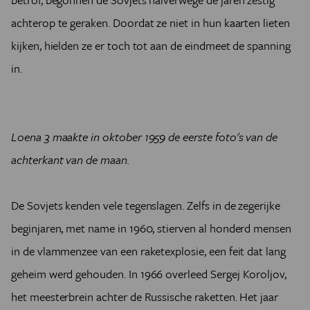
achterop te geraken. Doordat ze niet in hun kaarten lieten
kijken, hielden ze er toch tot aan de eindmeet de spanning
in.
Loena 3 maakte in oktober 1959 de eerste foto's van de
achterkant van de maan.
De Sovjets kenden vele tegenslagen. Zelfs in de zegerijke
beginjaren, met name in 1960, stierven al honderd mensen
in de vlammenzee van een raketexplosie, een feit dat lang
geheim werd gehouden. In 1966 overleed Sergej Koroljov,
het meesterbrein achter de Russische raketten. Het jaar