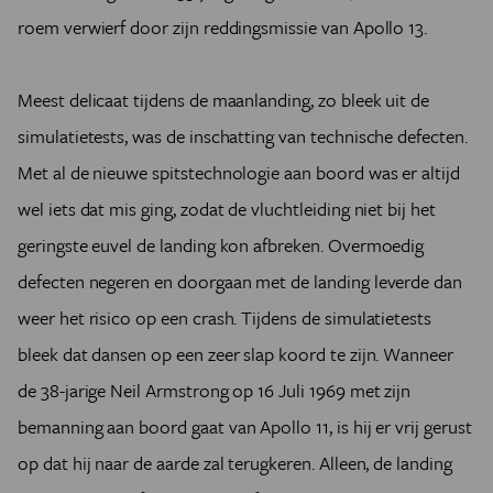
roem verwierf door zijn reddingsmissie van Apollo 13.
Meest delicaat tijdens de maanlanding, zo bleek uit de
simulatietests, was de inschatting van technische defecten.
Met al de nieuwe spitstechnologie aan boord was er altijd
wel iets dat mis ging, zodat de vluchtleiding niet bij het
geringste euvel de landing kon afbreken. Overmoedig
defecten negeren en doorgaan met de landing leverde dan
weer het risico op een crash. Tijdens de simulatietests
bleek dat dansen op een zeer slap koord te zijn. Wanneer
de 38-jarige Neil Armstrong op 16 Juli 1969 met zijn
bemanning aan boord gaat van Apollo 11, is hij er vrij gerust
op dat hij naar de aarde zal terugkeren. Alleen, de landing