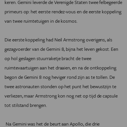
keren. Gemini leverde de Verenigde Staten twee felbegeerde
primeurs op: het eerste rendez-vous en de eerste koppeling
van twee ruimtetuigen in de kosmos.
Die eerste koppeling had Neil Armstrong overigens, als
gezagvoerder van de Gemini 8, bijna het leven gekost. Een
op hol geslagen stuurraketje bracht de twee
ruimtevaartuigen aan het draaien, en na de ontkoppeling
begon de Gemini 8 nog heviger rond zijn as te tollen. De
twee astronauten stonden op het punt het bewustzijn te
verliezen, maar Armstrong kon nog net op tijd de capsule
tot stilstand brengen.
Na Gemini was het de beurt aan Apollo, die drie