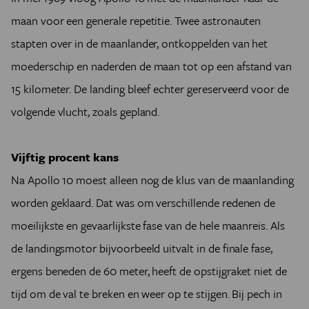
maan voor een generale repetitie. Twee astronauten
stapten over in de maanlander, ontkoppelden van het
moederschip en naderden de maan tot op een afstand van
15 kilometer. De landing bleef echter gereserveerd voor de
volgende vlucht, zoals gepland.
Vijftig procent kans
Na Apollo 10 moest alleen nog de klus van de maanlanding
worden geklaard. Dat was om verschillende redenen de
moeilijkste en gevaarlijkste fase van de hele maanreis. Als
de landingsmotor bijvoorbeeld uitvalt in de finale fase,
ergens beneden de 60 meter, heeft de opstijgraket niet de
tijd om de val te breken en weer op te stijgen. Bij pech in