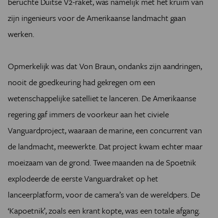
beruchte Duitse V2-raket, was namelijk met het kruim van
zijn ingenieurs voor de Amerikaanse landmacht gaan
werken.
Opmerkelijk was dat Von Braun, ondanks zijn aandringen,
nooit de goedkeuring had gekregen om een
wetenschappelijke satelliet te lanceren. De Amerikaanse
regering gaf immers de voorkeur aan het civiele
Vanguardproject, waaraan de marine, een concurrent van
de landmacht, meewerkte. Dat project kwam echter maar
moeizaam van de grond. Twee maanden na de Spoetnik
explodeerde de eerste Vanguardraket op het
lanceerplatform, voor de camera’s van de wereldpers. De
‘Kapoetnik’, zoals een krant kopte, was een totale afgang.