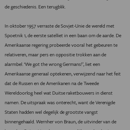
de geschiedenis. Een terugblik.
In oktober 1957 verraste de Sovjet-Unie de wereld met
Spoetnik 1, de eerste satelliet in een baan om de aarde. De
Amerikaanse regering probeerde vooral het gebeuren te
relativeren, maar pers en oppositie trokken aan de
alarmbel. ‘We got the wrong Germans!’, liet een
Amerikaanse generaal optekenen, verwijzend naar het feit
dat de Russen en de Amerikanen na de Tweede
Wereldoorlog heel wat Duitse raketbouwers in dienst
namen. De uitspraak was onterecht, want de Verenigde
Staten hadden wel degelijk de grootste vangst
binnengehaald. Wernher von Braun, de uitvinder van de