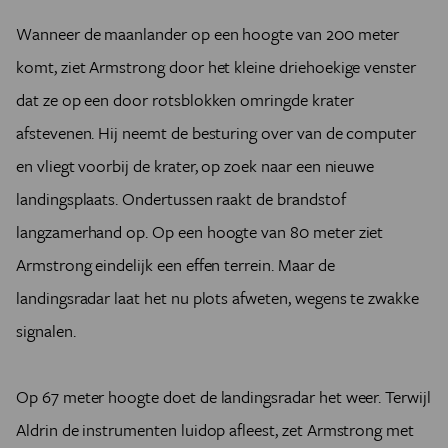
Wanneer de maanlander op een hoogte van 200 meter
komt, ziet Armstrong door het kleine driehoekige venster
dat ze op een door rotsblokken omringde krater
afstevenen. Hij neemt de besturing over van de computer
en vliegt voorbij de krater, op zoek naar een nieuwe
landingsplaats. Ondertussen raakt de brandstof
langzamerhand op. Op een hoogte van 80 meter ziet
Armstrong eindelijk een effen terrein. Maar de
landingsradar laat het nu plots afweten, wegens te zwakke
signalen.
Op 67 meter hoogte doet de landingsradar het weer. Terwijl
Aldrin de instrumenten luidop afleest, zet Armstrong met