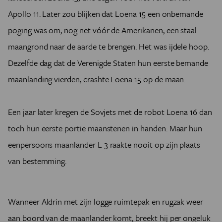
Apollo 11. Later zou blijken dat Loena 15 een onbemande
poging was om, nog net vóór de Amerikanen, een staal
maangrond naar de aarde te brengen. Het was ijdele hoop.
Dezelfde dag dat de Verenigde Staten hun eerste bemande
maanlanding vierden, crashte Loena 15 op de maan.
Een jaar later kregen de Sovjets met de robot Loena 16 dan
toch hun eerste portie maanstenen in handen. Maar hun
eenpersoons maanlander L 3 raakte nooit op zijn plaats
van bestemming.
Wanneer Aldrin met zijn logge ruimtepak en rugzak weer
aan boord van de maanlander komt, breekt hij per ongeluk