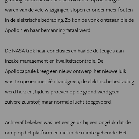
waren van de vele wijzigingen, slopen er onder meer fouten
in de elektrische bedrading. Zo kon de vonk ontstaan die de
Apollo 1 en haar bemanning fataal werd.
De NASA trok haar conclusies en haalde de teugels aan
inzake management en kwaliteitscontrole. De
Apollocapsule kreeg een nieuw ontwerp: het nieuwe luik
was te openen met één handgreep, de elektrische bedrading
werd herzien, tijdens proeven op de grond werd geen
zuivere zuurstof, maar normale lucht toegevoerd.
Achteraf bekeken was het een geluk bij een ongeluk dat de
ramp op het platform en niet in de ruimte gebeurde. Het