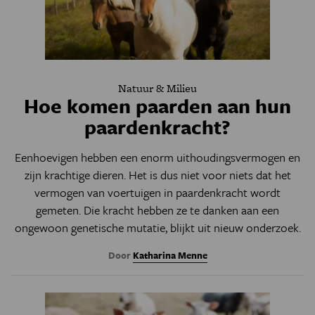
Natuur & Milieu
Hoe komen paarden aan hun
paardenkracht?
Eenhoevigen hebben een enorm uithoudingsvermogen en
zijn krachtige dieren. Het is dus niet voor niets dat het
vermogen van voertuigen in paardenkracht wordt
gemeten. Die kracht hebben ze te danken aan een
ongewoon genetische mutatie, blijkt uit nieuw onderzoek.
Door
Katharina Menne