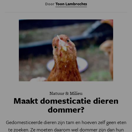
Door
Toon Lambrechts
Natuur & Milieu
Maakt domesticatie dieren
dommer?
Gedomesticeerde dieren zijn tam en hoeven zelf geen eten
te zoeken. Ze moeten daarom wel dommer zijn dan hun