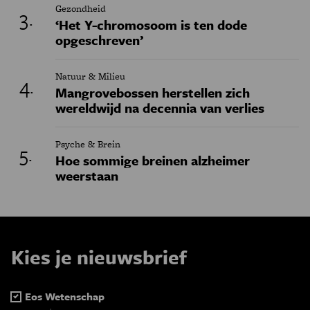
Gezondheid
‘Het Y-chromosoom is ten dode
opgeschreven’
Natuur & Milieu
Mangrovebossen herstellen zich
wereldwijd na decennia van verlies
Psyche & Brein
Hoe sommige breinen alzheimer
weerstaan
Kies je nieuwsbrief
Eos Wetenschap