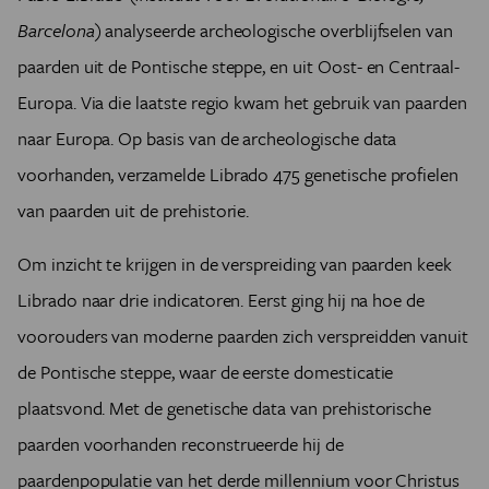
Barcelona
) analyseerde archeologische overblijfselen van
paarden uit de Pontische steppe, en uit Oost- en Centraal-
Europa. Via die laatste regio kwam het gebruik van paarden
naar Europa. Op basis van de archeologische data
voorhanden, verzamelde Librado 475 genetische profielen
van paarden uit de prehistorie.
Om inzicht te krijgen in de verspreiding van paarden keek
Librado naar drie indicatoren. Eerst ging hij na hoe de
voorouders van moderne paarden zich verspreidden vanuit
de Pontische steppe, waar de eerste domesticatie
plaatsvond. Met de genetische data van prehistorische
paarden voorhanden reconstrueerde hij de
paardenpopulatie van het derde millennium voor Christus