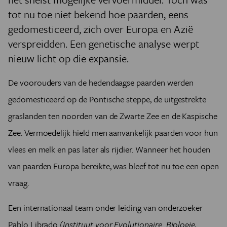
tot nu toe niet bekend hoe paarden, eens
gedomesticeerd, zich over Europa en Azië
verspreidden. Een genetische analyse werpt
nieuw licht op die expansie.
De voorouders van de hedendaagse paarden werden
gedomesticeerd op de Pontische steppe, de uitgestrekte
graslanden ten noorden van de Zwarte Zee en de Kaspische
Zee. Vermoedelijk hield men aanvankelijk paarden voor hun
vlees en melk en pas later als rijdier. Wanneer het houden
van paarden Europa bereikte, was bleef tot nu toe een open
vraag.
Een internationaal team onder leiding van onderzoeker
Pablo Librado (
Instituut voor Evolutionaire Biologie,