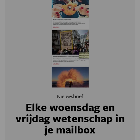
Nieuwsbrief
Elke woensdag en
vrijdag wetenschap in
je mailbox