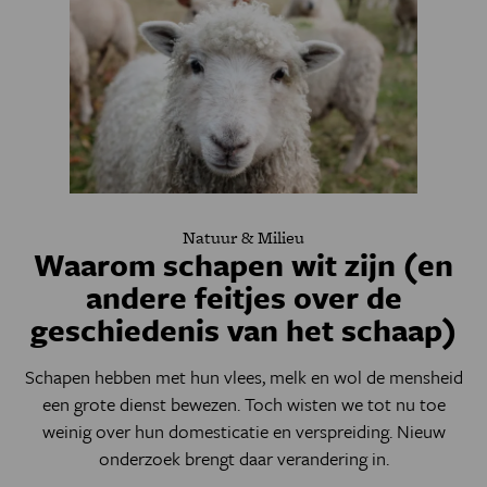
Natuur & Milieu
Waarom schapen wit zijn (en
andere feitjes over de
geschiedenis van het schaap)
Schapen hebben met hun vlees, melk en wol de mensheid
een grote dienst bewezen. Toch wisten we tot nu toe
weinig over hun domesticatie en verspreiding. Nieuw
onderzoek brengt daar verandering in.