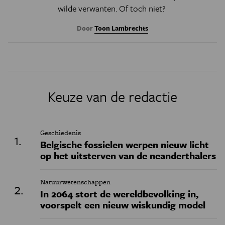
wilde verwanten. Of toch niet?
Door
Toon Lambrechts
Keuze van de redactie
Geschiedenis
Belgische fossielen werpen nieuw licht
op het uitsterven van de neanderthalers
Natuurwetenschappen
In 2064 stort de wereldbevolking in,
voorspelt een nieuw wiskundig model