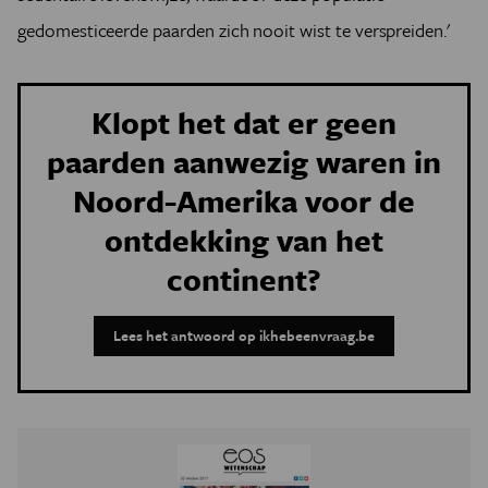
gedomesticeerde paarden zich nooit wist te verspreiden.'
Klopt het dat er geen
paarden aanwezig waren in
Noord-Amerika voor de
ontdekking van het
continent?
Lees het antwoord op ikhebeenvraag.be