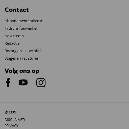
Contact
Abonnementendienst
Tijdschriftenwinkel
Adverteren
Redactie
Bezorg ons jouw pitch
Stages en vacatures
Volg ons op
© EOS
DISCLAIMER
PRIVACY