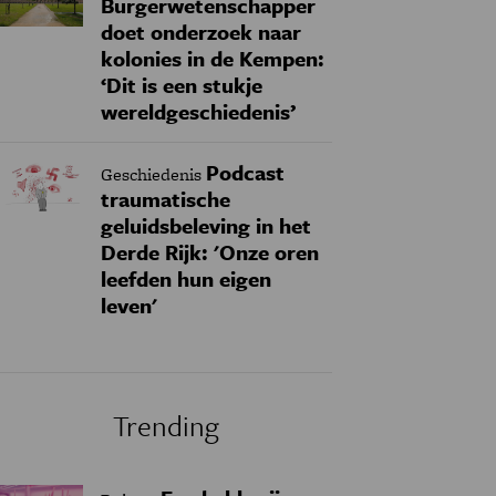
Burgerwetenschapper
doet onderzoek naar
kolonies in de Kempen:
‘Dit is een stukje
wereldgeschiedenis’
Podcast
Geschiedenis
traumatische
geluidsbeleving in het
Derde Rijk: 'Onze oren
leefden hun eigen
leven'
Trending