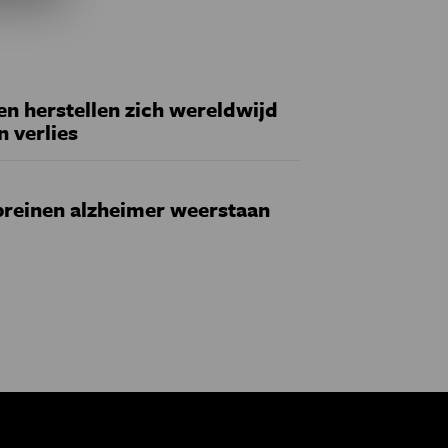
 herstellen zich wereldwijd
n verlies
reinen alzheimer weerstaan