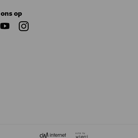
 ons op