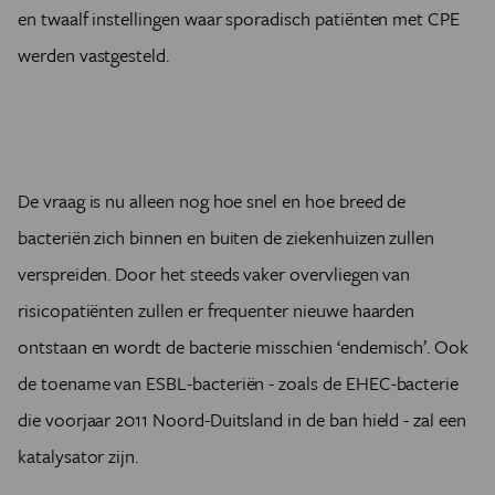
en twaalf instellingen waar sporadisch patiënten met CPE
werden vastgesteld.
De vraag is nu alleen nog hoe snel en hoe breed de
bacteriën zich binnen en buiten de ziekenhuizen zullen
verspreiden. Door het steeds vaker overvliegen van
risicopatiënten zullen er frequenter nieuwe haarden
ontstaan en wordt de bacterie misschien ‘endemisch’. Ook
de toename van ESBL-bacteriën - zoals de EHEC-bacterie
die voorjaar 2011 Noord-Duitsland in de ban hield - zal een
katalysator zijn.