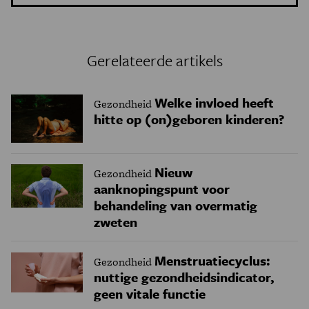
Gerelateerde artikels
Welke invloed heeft
Gezondheid
hitte op (on)geboren kinderen?
Nieuw
Gezondheid
aanknopingspunt voor
behandeling van overmatig
zweten
Menstruatiecyclus:
Gezondheid
nuttige gezondheidsindicator,
geen vitale functie