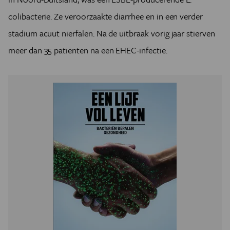
colibacterie. Ze veroorzaakte diarrhee en in een verder
stadium acuut nierfalen. Na de uitbraak vorig jaar stierven
meer dan 35 patiënten na een EHEC-infectie.