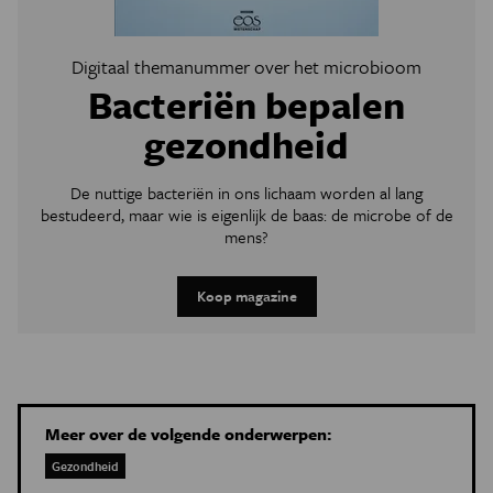
Digitaal themanummer over het microbioom
Bacteriën bepalen
gezondheid
De nuttige bacteriën in ons lichaam worden al lang
bestudeerd, maar wie is eigenlijk de baas: de microbe of de
mens?
Koop magazine
Meer over de volgende onderwerpen:
Gezondheid