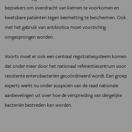
bezoekers om overdracht van kiemen te voorkomen en
kwetsbare patiënten tegen besmetting te beschermen. Ook
met het gebruik van antibiotica moet voorzichtig
omgesprongen worden.
Voorts moet er ook een centraal registratiesysteem komen
dat onder meer door het nationaal referentiecentrum voor
resistente enterobacteriën gecoördineerd wordt. Een groep
experts werkt nu onder auspiciën van de raad nationale
aanbevelingen uit over hoe de verspreiding van dergelijke
bacteriën bestreden kan worden.