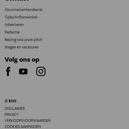
Abonnementendienst
Tijdschriftenwinkel
Adverteren
Redactie
Bezorg ons jouw pitch
Stages en vacatures
Volg ons op
© EOS
DISCLAIMER
PRIVACY
VERKOOPSVOORWAARDEN
COOKIES AANPASSEN