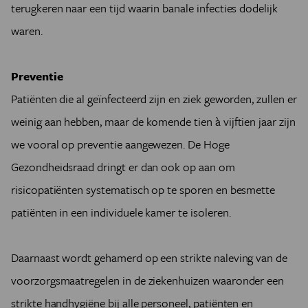
terugkeren naar een tijd waarin banale infecties dodelijk
waren.
Preventie
Patiënten die al geïnfecteerd zijn en ziek geworden, zullen er
weinig aan hebben, maar de komende tien à vijftien jaar zijn
we vooral op preventie aangewezen. De Hoge
Gezondheidsraad dringt er dan ook op aan om
risicopatiënten systematisch op te sporen en besmette
patiënten in een individuele kamer te isoleren.
Daarnaast wordt gehamerd op een strikte naleving van de
voorzorgsmaatregelen in de ziekenhuizen waaronder een
strikte handhygiëne bij alle personeel, patiënten en