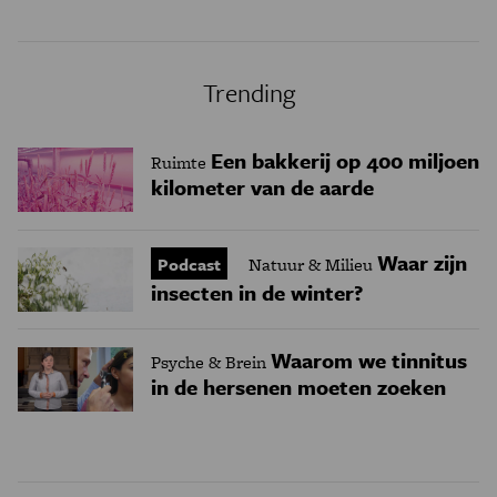
Trending
Een bakkerij op 400 miljoen
Ruimte
kilometer van de aarde
Waar zijn
Podcast
Natuur & Milieu
insecten in de winter?
Waarom we tinnitus
Psyche & Brein
in de hersenen moeten zoeken