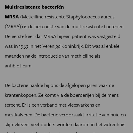
Multiresistente bacteriën
MRSA
(Meticilline-resistente Staphylococcus aureus
(MRSA)) is de bekendste van de multiresistente bacteriën.
De eerste keer dat MRSA bij een patiënt was vastgesteld
was in 1959 in het Verenigd Koninkrijk. Dit was al enkele
maanden na de introductie van methiciline als
antibioticum.
De bacterie haalde bij ons de afgelopen jaren vaak de
krantenkoppen. Ze komt via de boerderijen bij de mens
terecht. Er is een verband met vleesvarkens en
mestkalveren. De bacterie veroorzaakt irritatie van huid en
slijmvliezen. Veehouders worden daarom in het ziekenhuis