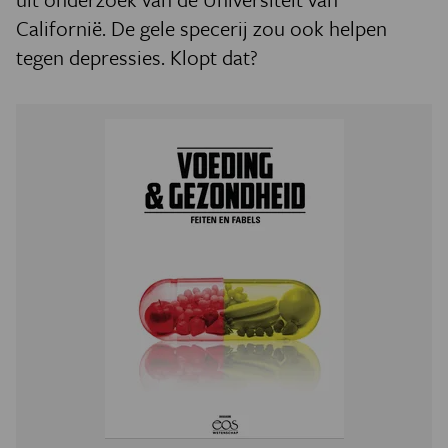
Californië. De gele specerij zou ook helpen
tegen depressies. Klopt dat?