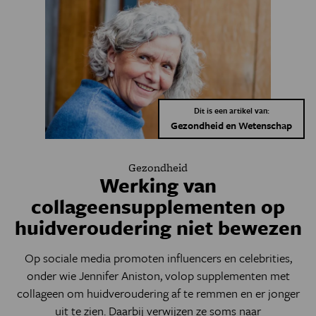
Dit is een artikel van:
Gezondheid en Wetenschap
Gezondheid
Werking van
collageensupplementen op
huidveroudering niet bewezen
Op sociale media promoten influencers en celebrities,
onder wie Jennifer Aniston, volop supplementen met
collageen om huidveroudering af te remmen en er jonger
uit te zien. Daarbij verwijzen ze soms naar