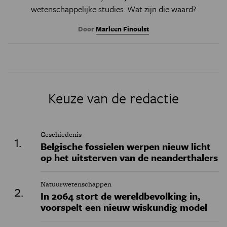
wetenschappelijke studies. Wat zijn die waard?
Door
Marleen Finoulst
Keuze van de redactie
Geschiedenis
Belgische fossielen werpen nieuw licht
op het uitsterven van de neanderthalers
Natuurwetenschappen
In 2064 stort de wereldbevolking in,
voorspelt een nieuw wiskundig model