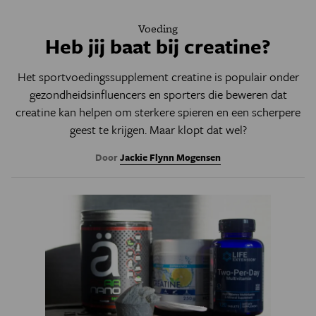
Voeding
Heb jij baat bij creatine?
Het sportvoedingssupplement creatine is populair onder
gezondheidsinfluencers en sporters die beweren dat
creatine kan helpen om sterkere spieren en een scherpere
geest te krijgen. Maar klopt dat wel?
Door
Jackie Flynn Mogensen