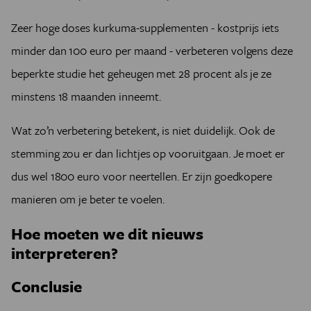
Zeer hoge doses kurkuma-supplementen - kostprijs iets
minder dan 100 euro per maand - verbeteren volgens deze
beperkte studie het geheugen met 28 procent als je ze
minstens 18 maanden inneemt.
Wat zo’n verbetering betekent, is niet duidelijk. Ook de
stemming zou er dan lichtjes op vooruitgaan. Je moet er
dus wel 1800 euro voor neertellen. Er zijn goedkopere
manieren om je beter te voelen.
Hoe moeten we dit nieuws
interpreteren?
Conclusie