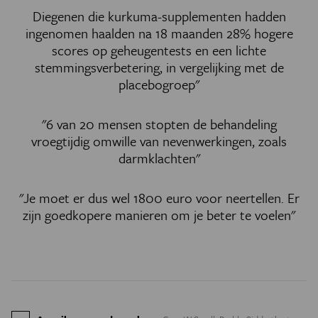
Diegenen die kurkuma-supplementen hadden
ingenomen haalden na 18 maanden 28% hogere
scores op geheugentests en een lichte
stemmingsverbetering, in vergelijking met de
placebogroep"
"6 van 20 mensen stopten de behandeling
vroegtijdig omwille van nevenwerkingen, zoals
darmklachten"
"Je moet er dus wel 1800 euro voor neertellen. Er
zijn goedkopere manieren om je beter te voelen"