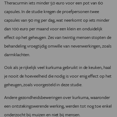
Theracurmin iets minder 50 euro voor een pot van 60
capsules. In de studie kregen de proefpersonen twee
capsules van 90 mg per dag, wat neerkomt op iets minder
dan 100 euro per maand voor een klein en onduidelijk
effect op het geheugen. Zes van twintig mensen stopten de
behandeling vroegtijdig omwille van nevenwerkingen, zoals
darmklachten.
Ook als je rijkelijk veel kurkuma gebruikt in de keuken, haal
je nooit de hoeveelheid die nodig is voor enig effect op het
geheugen, zoals voorgesteld in deze studie.
Andere gezondheidsbeweringen over kurkuma, waaronder
een ontstekingswerende werking, werden tot nog toe enkel
onderzocht bij muizen en niet bij mensen.