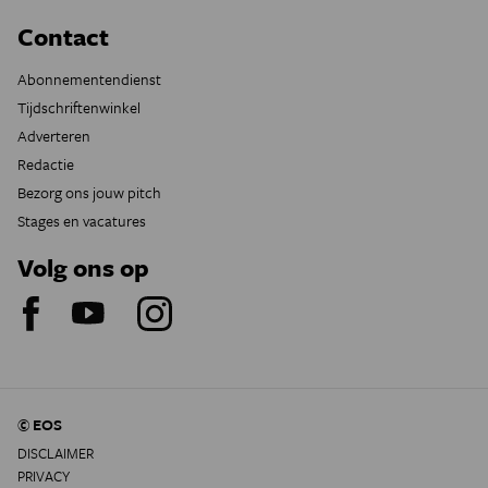
Contact
Abonnementendienst
Tijdschriftenwinkel
Adverteren
Redactie
Bezorg ons jouw pitch
Stages en vacatures
Volg ons op
© EOS
DISCLAIMER
PRIVACY