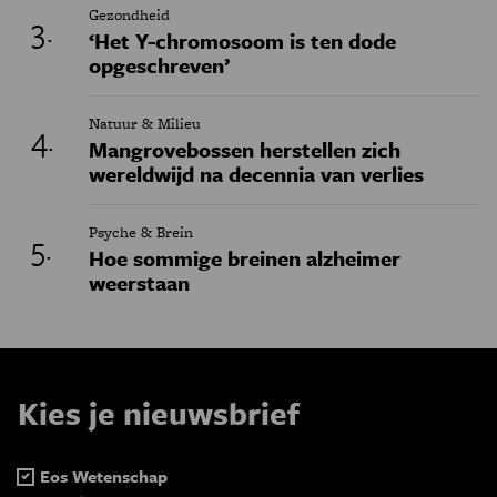
Gezondheid
‘Het Y-chromosoom is ten dode
opgeschreven’
Natuur & Milieu
Mangrovebossen herstellen zich
wereldwijd na decennia van verlies
Psyche & Brein
Hoe sommige breinen alzheimer
weerstaan
Kies je nieuwsbrief
Eos Wetenschap