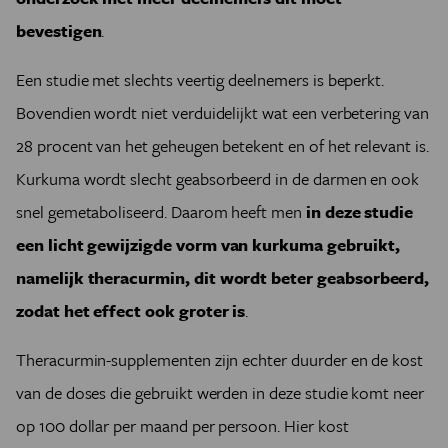
bevestigen
.
Een studie met slechts veertig deelnemers is beperkt.
Bovendien wordt niet verduidelijkt wat een verbetering van
28 procent van het geheugen betekent en of het relevant is.
Kurkuma wordt slecht geabsorbeerd in de darmen en ook
snel gemetaboliseerd. Daarom heeft men
in deze studie
een licht gewijzigde vorm van kurkuma gebruikt,
namelijk theracurmin, dit wordt beter geabsorbeerd,
zodat het effect ook groter is
.
Theracurmin-supplementen zijn echter duurder en de kost
van de doses die gebruikt werden in deze studie komt neer
op 100 dollar per maand per persoon. Hier kost