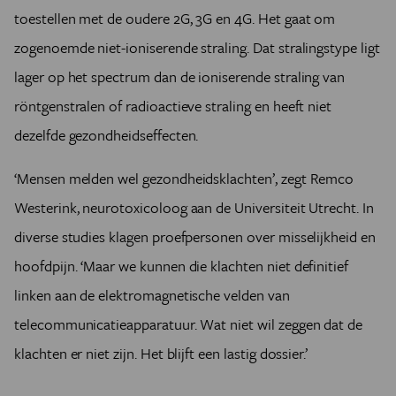
toestellen met de oudere 2G, 3G en 4G. Het gaat om
zogenoemde niet-ioniserende straling. Dat stralingstype ligt
lager op het spectrum dan de ioniserende straling van
röntgenstralen of radioactieve straling en heeft niet
dezelfde gezondheidseffecten.
‘Mensen melden wel gezondheidsklachten’, zegt Remco
Westerink, neurotoxicoloog aan de Universiteit Utrecht. In
diverse studies klagen proefpersonen over misselijkheid en
hoofdpijn. ‘Maar we kunnen die klachten niet definitief
linken aan de elektromagnetische velden van
telecommunicatieapparatuur. Wat niet wil zeggen dat de
klachten er niet zijn. Het blijft een lastig dossier.’