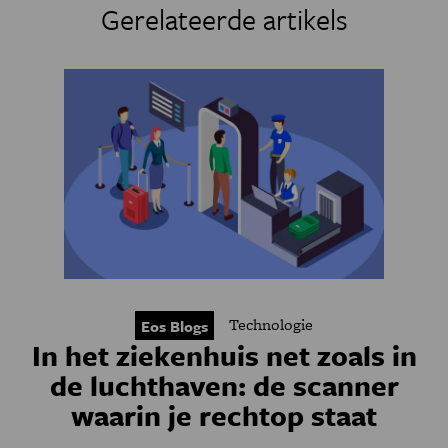
Gerelateerde artikels
Technologie
Eos Blogs
In het ziekenhuis net zoals in
de luchthaven: de scanner
waarin je rechtop staat