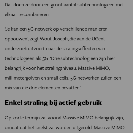
Dat doen ze door een groot aantal subtechnologieën met
elkaar te combineren.
‘Je kan een 5G-netwerk op verschillende manieren
opbouwen’, zegt Wout Joseph, die aan de UGent
onderzoek uitvoert naar de stralingseffecten van
technologieën als 5G. ‘Drie subtechnologieën zijn hier
belangrijk voor het stralingsniveau: Massive MIMO,
millimetergolven en small cells. 5G-netwerken zullen een
mix van die drie elementen bevatten.’
Enkel straling bij actief gebruik
Op korte termijn zal vooral Massive MIMO belangrijk zijn,
omdat dat het snelst zal worden uitgerold. Massive MIMO –