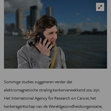
Sommige studies suggereren verder dat
elektromagnetische straling kankerverwekkend zou zijn.
Het International Agency for Research on Cancer, het
kankeragentschap van de Wereldgezondheidsorganisatie,