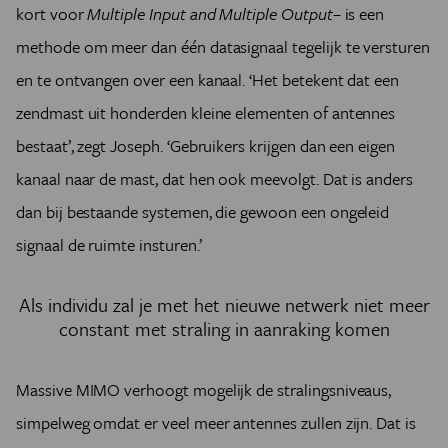
kort voor
Multiple Input and Multiple Output
– is een
methode om meer dan één datasignaal tegelijk te versturen
en te ontvangen over een kanaal. ‘Het betekent dat een
zendmast uit honderden kleine elementen of antennes
bestaat’, zegt Joseph. ‘Gebruikers krijgen dan een eigen
kanaal naar de mast, dat hen ook meevolgt. Dat is anders
dan bij bestaande systemen, die gewoon een ongeleid
signaal de ruimte insturen.’
Als individu zal je met het nieuwe netwerk niet meer
constant met straling in aanraking komen
Massive MIMO verhoogt mogelijk de stralingsniveaus,
simpelweg omdat er veel meer antennes zullen zijn. Dat is