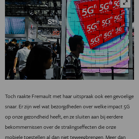
Toch raakte Fremault met haar uitspraak ook een gevoelige
snaar. Er zijn wel wat bezorgdheden over welke impact 5G
op onze gezondheid heeft, en ze sluiten aan bij eerdere
bekommernissen over de stralingseffecten die onze
mobiele toestellen al dan niet teweegbrengen. Meer dan