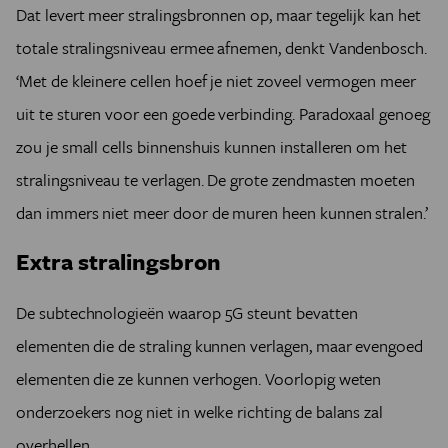
Dat levert meer stralingsbronnen op, maar tegelijk kan het
totale stralingsniveau ermee afnemen, denkt Vandenbosch.
‘Met de kleinere cellen hoef je niet zoveel vermogen meer
uit te sturen voor een goede verbinding. Paradoxaal genoeg
zou je small cells binnenshuis kunnen installeren om het
stralingsniveau te verlagen. De grote zendmasten moeten
dan immers niet meer door de muren heen kunnen stralen.’
Extra stralingsbron
De subtechnologieën waarop 5G steunt bevatten
elementen die de straling kunnen verlagen, maar evengoed
elementen die ze kunnen verhogen. Voorlopig weten
onderzoekers nog niet in welke richting de balans zal
overhellen.