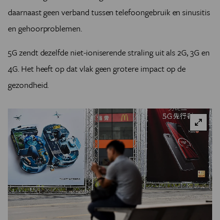
daarnaast geen verband tussen telefoongebruik en sinusitis
en gehoorproblemen.
5G zendt dezelfde niet-ioniserende straling uit als 2G, 3G en
4G. Het heeft op dat vlak geen grotere impact op de
gezondheid.