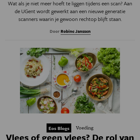
Wat als je niet meer hoeft te liggen tijdens een scan? Aan
de UGent wordt gewerkt aan een nieuwe generatie
scanners waarin je gewoon rechtop blijft staan.
Door
Robine Janssen
Voeding
Eos Blogs
Vlees of geen vlees? De rol van