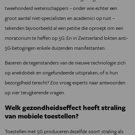
tweehonderd wetenschappers – onder wie echter een
groot aantal niet-specialisten en academici op rust –
tekenden bijvoorbeeld al een petitie die oproept om een
moratorium te heffen op 5G. En in Zwitserland lokten anti-
5G-betogingen enkele duizenden manifestanten.
Baseren de tegenstanders van de nieuwe technologie zich
op anekdotiek en ongefundeerde uitspraken, of is hun
bezorgdheid terecht?
Eos
vroeg experts naar antwoorden
op vier terugkerende vragen.
Welk gezondheidseffect heeft straling
van mobiele toestellen?
Toestellen met 5G produceren dezelfde soort straling als