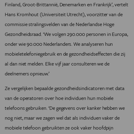
Finland, Groot-Brittannië, Denemarken en Frankrijk’, vertelt
Hans Kromhout (Universiteit Utrecht), voorzitter van de
commissie stralingsvelden van de Nederlandse Hoge
Gezondheidsraad. ‘We volgen 290.000 personen in Europa,
onder wie 90.000 Nederlanders. We analyseren hun
mobieletelefoniegebruik en de gezondheidseffecten die zij
al dan niet melden. Elke vijf jaar consulteren we de
deelnemers opnieuw.’
Ze vergelijken bepaalde gezondheidsindicatoren met data
van de operatoren over hoe individuen hun mobiele
telefoons gebruiken. ‘De gegevens over kanker hebben we
nog niet, maar we zagen wel dat als individuen vaker de
mobiele telefoon gebruikten ze ook vaker hoofdpijn