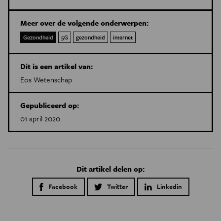
Meer over de volgende onderwerpen:
Gezondheid
5G
gezondheid
internet
Dit is een artikel van:
Eos Wetenschap
Gepubliceerd op:
01 april 2020
Dit artikel delen op:
Facebook
Twitter
Linkedin