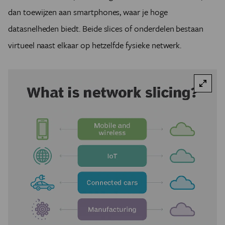
dan toewijzen aan smartphones, waar je hoge
datasnelheden biedt. Beide slices of onderdelen bestaan
virtueel naast elkaar op hetzelfde fysieke netwerk.