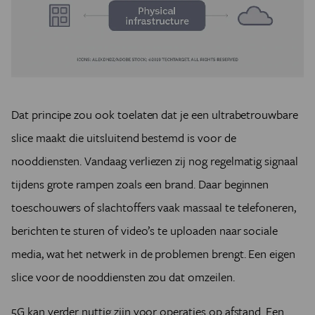
Dat principe zou ook toelaten dat je een ultrabetrouwbare
slice maakt die uitsluitend bestemd is voor de
nooddiensten. Vandaag verliezen zij nog regelmatig signaal
tijdens grote rampen zoals een brand. Daar beginnen
toeschouwers of slachtoffers vaak massaal te telefoneren,
berichten te sturen of video’s te uploaden naar sociale
media, wat het netwerk in de problemen brengt. Een eigen
slice voor de nooddiensten zou dat omzeilen.
5G kan verder nuttig zijn voor operaties op afstand. Een