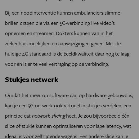
Bij een noodinterventie kunnen ambulanciers slimme
brillen dragen die via een 5G-verbinding live video’s
opnemen en streamen. Dokters kunnen van in het
ziekenhuis meekijken en aanwijzigingen geven. Met de
huidige 4G-standaard is de beeldkwaliteit daar nog te laag
voor en is er te veel vertraging op de verbinding.
Stukjes netwerk
Omdat het meer op software dan op hardware gebouwd is,
kan je een 5G-netwerk ook virtueel in stukjes verdelen, een
principe dat
network slicing
heet. Je zou bijvoorbeeld één
slice of stukje kunnen optimaliseren voor lage latency, wat
ideaal is voor zelfrijdende wagens. Een andere slice kan je