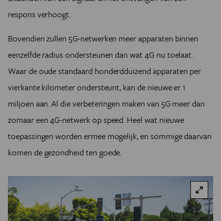
respons verhoogt.
Bovendien zullen 5G-netwerken meer apparaten binnen
eenzelfde radius ondersteunen dan wat 4G nu toelaat.
Waar de oude standaard honderdduizend apparaten per
vierkante kilometer ondersteunt, kan de nieuwe er 1
miljoen aan. Al die verbeteringen maken van 5G meer dan
zomaar een 4G-netwerk op speed. Heel wat nieuwe
toepassingen worden ermee mogelijk, en sommige daarvan
komen de gezondheid ten goede.