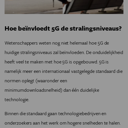
Hoe beïnvloedt 5G de stralingsniveaus?
Wetenschappers weten nog niet helemaal hoe 5G de
huidige stralingsniveaus zal beïnvloeden. De onduidelijkheid
heeft veel te maken met hoe 5G is opgebouwd. 5G is
namelijk meer een internationaal vastgelegde standaard die
normen oplegt (waaronder een
minimumdownloadsnelheid) dan één duidelijke
technologie.
Binnen die standaard gaan technologiebedrijven en
onderzoekers aan het werk om hogere snelheden te halen.