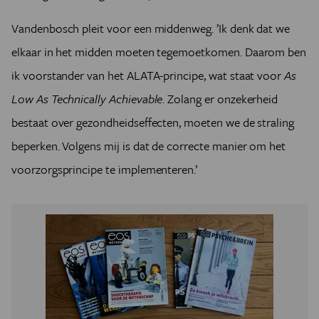
Vandenbosch pleit voor een middenweg. ’Ik denk dat we
elkaar in het midden moeten tegemoetkomen. Daarom ben
ik voorstander van het ALATA-principe, wat staat voor
As
Low As Technically Achievable
. Zolang er onzekerheid
bestaat over gezondheidseffecten, moeten we de straling
beperken. Volgens mij is dat de correcte manier om het
voorzorgsprincipe te implementeren.’