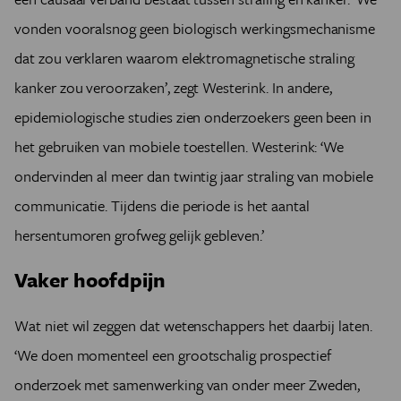
vonden vooralsnog geen biologisch werkingsmechanisme
dat zou verklaren waarom elektromagnetische straling
kanker zou veroorzaken’, zegt Westerink. In andere,
epidemiologische studies zien onderzoekers geen been in
het gebruiken van mobiele toestellen. Westerink: ‘We
ondervinden al meer dan twintig jaar straling van mobiele
communicatie. Tijdens die periode is het aantal
hersentumoren grofweg gelijk gebleven.’
Vaker hoofdpijn
Wat niet wil zeggen dat wetenschappers het daarbij laten.
‘We doen momenteel een grootschalig prospectief
onderzoek met samenwerking van onder meer Zweden,