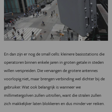
En dan zijn er nog de small cells: kleinere basisstations die
operatoren binnen enkele jaren in groten getale in steden
willen verspreiden. Die vervangen de grotere antennes
voorlopig niet, maar brengen verbinding wel dichter bij de
gebruiker. Wat ook belangrijk is wanneer we
millimetergolven zullen uitrollen, want die stralen zullen
zich makkelijker laten blokkeren en dus minder ver reiken.