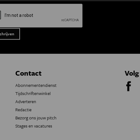
Contact
Volg
Abonnementendienst
Tijdschriftenwinkel
Adverteren
Redactie
Bezorg ons jouw pitch
Stages en vacatures