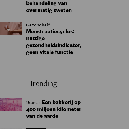
behandeling van
overmatig zweten
Gezondheid
Menstruatiecyclus:
nuttige
gezondheidsindicator,
geen vitale functie
Trending
Een bakkerij op
Ruimte
400 miljoen kilometer
van de aarde