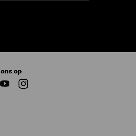
 ons op