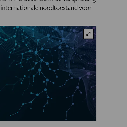
n internationale noodtoestand voor