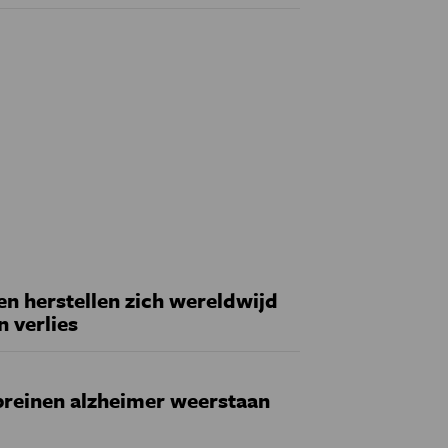
 herstellen zich wereldwijd
n verlies
reinen alzheimer weerstaan