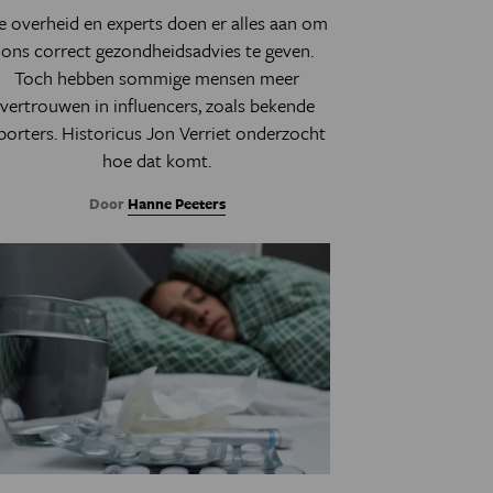
e overheid en experts doen er alles aan om
ons correct gezondheidsadvies te geven.
Toch hebben sommige mensen meer
vertrouwen in influencers, zoals bekende
porters. Historicus Jon Verriet onderzocht
hoe dat komt.
Door
Hanne Peeters