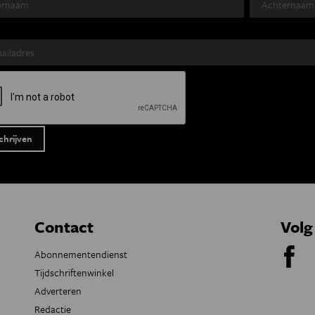
Contact
Volg
Abonnementendienst
Tijdschriftenwinkel
Adverteren
Redactie