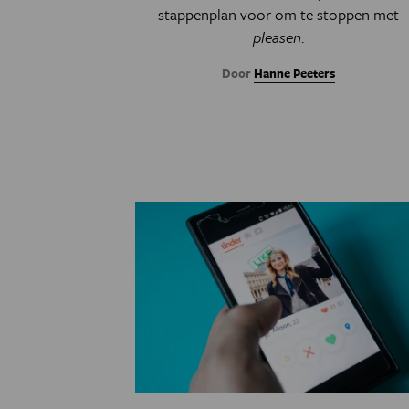
stappenplan voor om te stoppen met
pleasen
.
Door
Hanne Peeters