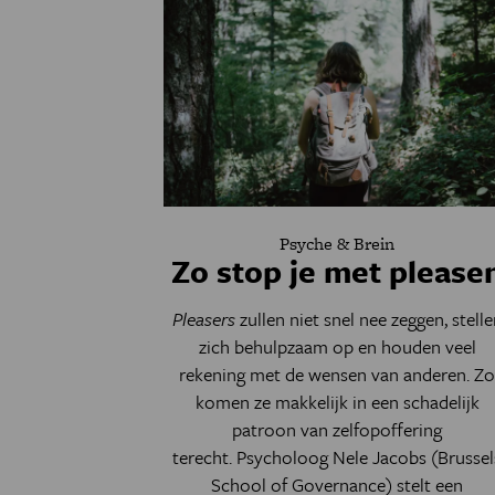
Psyche & Brein
Zo stop je met please
Pleasers
zullen niet snel nee zeggen, stelle
zich behulpzaam op en houden veel
rekening met de wensen van anderen. Z
komen ze makkelijk in een schadelijk
patroon van zelfopoffering
terecht. Psycholoog Nele Jacobs (Brussel
School of Governance) stelt een