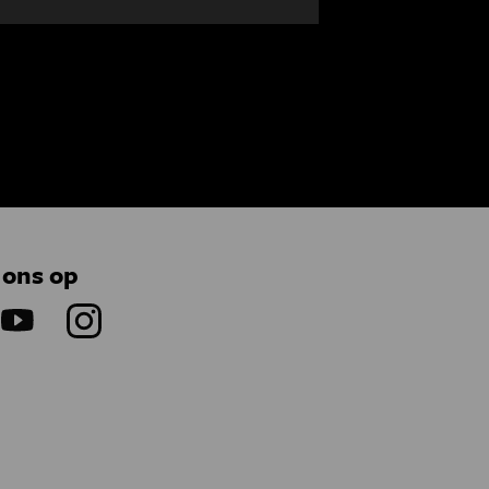
 ons op