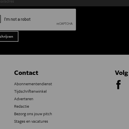
Contact
Volg
Abonnementendienst
Tijdschriftenwinkel
Adverteren
Redactie
Bezorg ons jouw pitch
Stages en vacatures