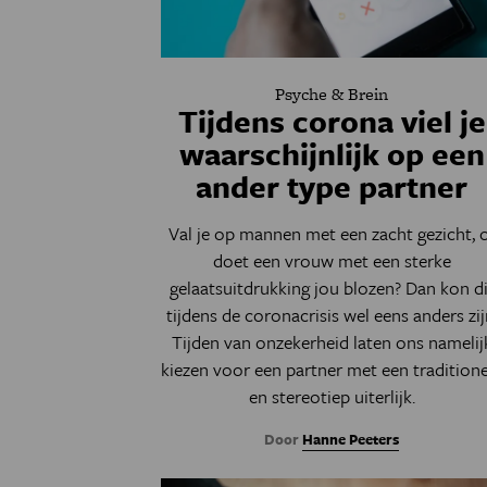
Psyche & Brein
Tijdens corona viel je
waarschijnlijk op een
ander type partner
Val je op mannen met een zacht gezicht, 
doet een vrouw met een sterke
gelaatsuitdrukking jou blozen? Dan kon di
tijdens de coronacrisis wel eens anders zij
Tijden van onzekerheid laten ons namelij
kiezen voor een partner met een traditione
en stereotiep uiterlijk.
Door
Hanne Peeters