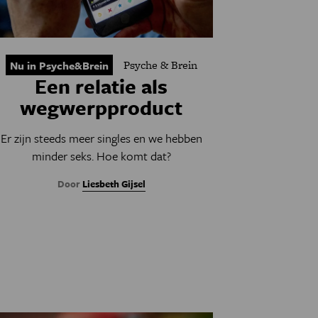
Psyche & Brein
Nu in Psyche&Brein
Een relatie als
wegwerpproduct
Er zijn steeds meer singles en we hebben
minder seks. Hoe komt dat?
Door
Liesbeth Gijsel