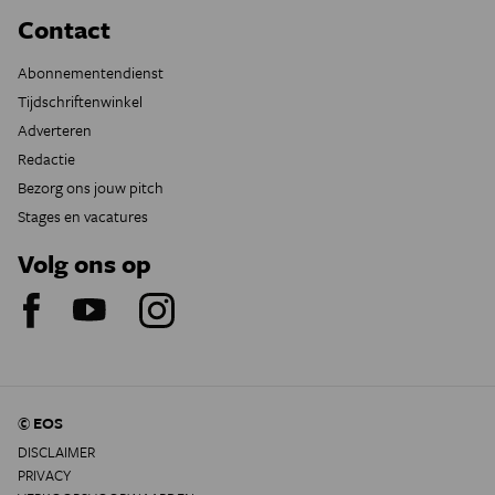
Contact
Abonnementendienst
Tijdschriftenwinkel
Adverteren
Redactie
Bezorg ons jouw pitch
Stages en vacatures
Volg ons op
© EOS
DISCLAIMER
PRIVACY