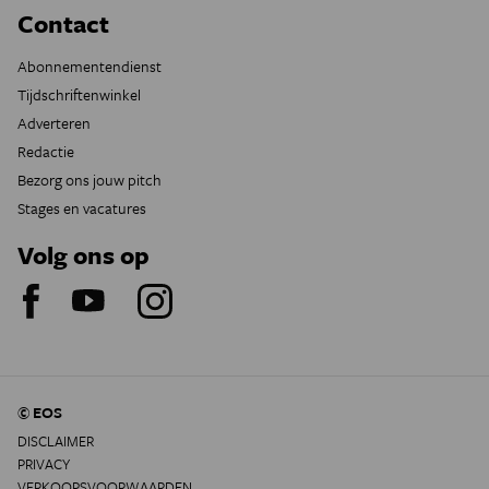
Contact
Abonnementendienst
Tijdschriftenwinkel
Adverteren
Redactie
Bezorg ons jouw pitch
Stages en vacatures
Volg ons op
© EOS
DISCLAIMER
PRIVACY
VERKOOPSVOORWAARDEN