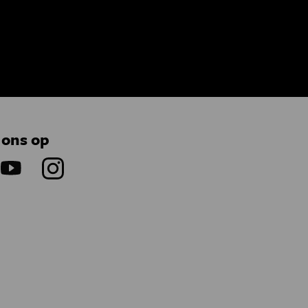
 ons op