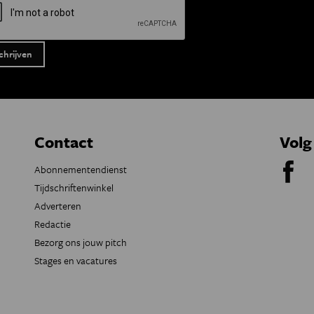
Contact
Volg
Abonnementendienst
Tijdschriftenwinkel
Adverteren
Redactie
Bezorg ons jouw pitch
Stages en vacatures