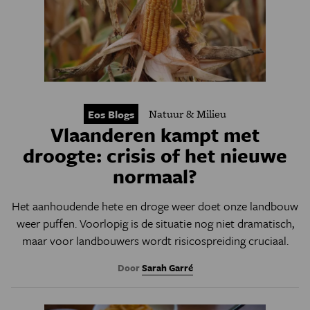
Natuur & Milieu
Eos Blogs
Vlaanderen kampt met
droogte: crisis of het nieuwe
normaal?
Het aanhoudende hete en droge weer doet onze landbouw
weer puffen. Voorlopig is de situatie nog niet dramatisch,
maar voor landbouwers wordt risicospreiding cruciaal.
Door
Sarah Garré