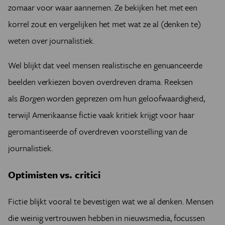
zomaar voor waar aannemen. Ze bekijken het met een
korrel zout en vergelijken het met wat ze al (denken te)
weten over journalistiek.
Wel blijkt dat veel mensen realistische en genuanceerde
beelden verkiezen boven overdreven drama. Reeksen
als
Borgen
worden geprezen om hun geloofwaardigheid,
terwijl Amerikaanse fictie vaak kritiek krijgt voor haar
geromantiseerde of overdreven voorstelling van de
journalistiek.
Optimisten vs. critici
Fictie blijkt vooral te bevestigen wat we al denken. Mensen
die weinig vertrouwen hebben in nieuwsmedia, focussen