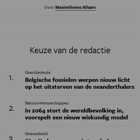
Door
Maximilienne Allaart
Keuze van de redactie
Geschiedenis
Belgische fossielen werpen nieuw licht
op het uitsterven van de neanderthalers
Natuurwetenschappen
In 2064 stort de wereldbevolking in,
voorspelt een nieuw wiskundig model
Gezondheid