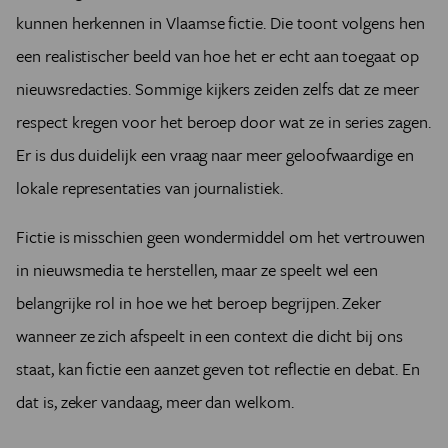
kunnen herkennen in Vlaamse fictie. Die toont volgens hen
een realistischer beeld van hoe het er echt aan toegaat op
nieuwsredacties. Sommige kijkers zeiden zelfs dat ze meer
respect kregen voor het beroep door wat ze in series zagen.
Er is dus duidelijk een vraag naar meer geloofwaardige en
lokale representaties van journalistiek.
Fictie is misschien geen wondermiddel om het vertrouwen
in nieuwsmedia te herstellen, maar ze speelt wel een
belangrijke rol in hoe we het beroep begrijpen. Zeker
wanneer ze zich afspeelt in een context die dicht bij ons
staat, kan fictie een aanzet geven tot reflectie en debat. En
dat is, zeker vandaag, meer dan welkom.