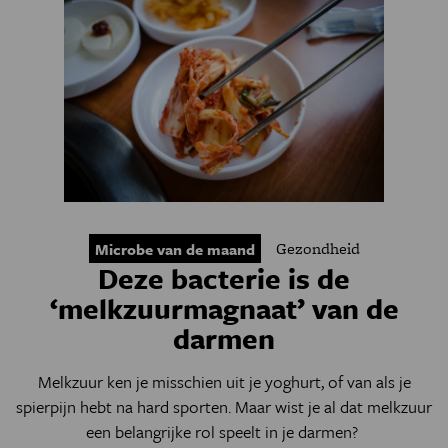
Gezondheid
Microbe van de maand
Deze bacterie is de
‘melkzuurmagnaat’ van de
darmen
Melkzuur ken je misschien uit je yoghurt, of van als je
spierpijn hebt na hard sporten. Maar wist je al dat melkzuur
een belangrijke rol speelt in je darmen?