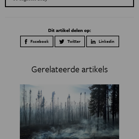
Dit artikel delen op:
Facebook
Twitter
Linkedin
Gerelateerde artikels