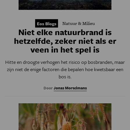
Natuur & Milieu
Eos Blogs
Niet elke natuurbrand is
hetzelfde, zeker niet als er
veen in het spel is
Hitte en droogte verhogen het risico op bosbranden, maar
zijn niet de enige factoren die bepalen hoe kwetsbaar een
bos is.
Door
Jonas Mortelmans