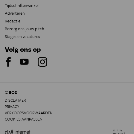
Tijdschriftenwinkel
Adverteren
Redactie
Bezorg ons jouw pitch
Stages en vacatures
Volg ons op
© EOS
DISCLAIMER
PRIVACY
VERKOOPSVOORWAARDEN
COOKIES AANPASSEN