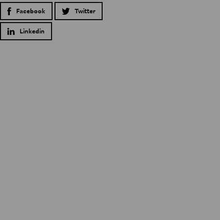
Facebook
Twitter
Linkedin