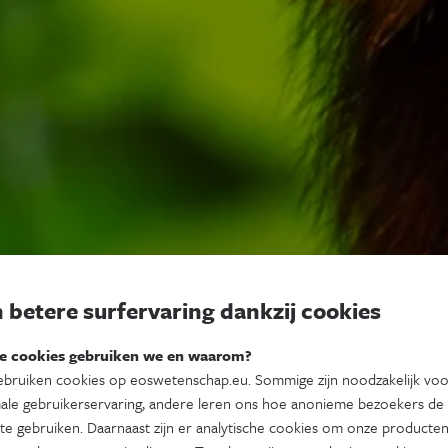
 betere surfervaring dankzij cookies
e cookies gebruiken we en waarom?
bruiken cookies op eoswetenschap.eu. Sommige zijn noodzakelijk vo
ale gebruikerservaring, andere leren ons hoe anonieme bezoekers de
te gebruiken. Daarnaast zijn er analytische cookies om onze producten