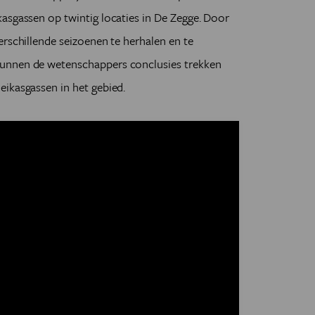
asgassen op twintig locaties in De Zegge. Door
erschillende seizoenen te herhalen en te
unnen de wetenschappers conclusies trekken
ikasgassen in het gebied.