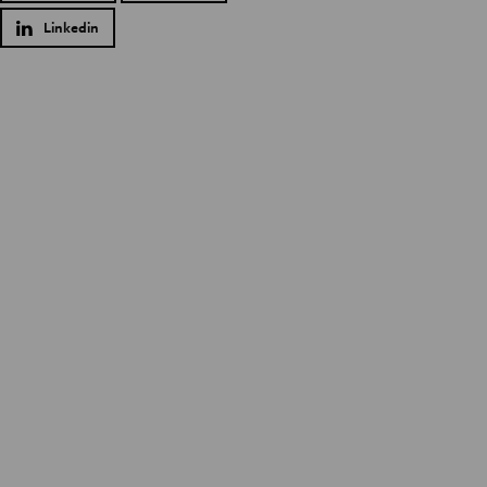
Linkedin