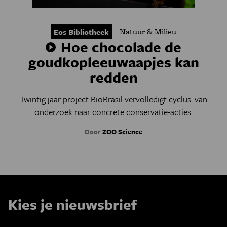
Natuur & Milieu
Eos Bibliotheek
Hoe chocolade de
goudkopleeuwaapjes kan
redden
Twintig jaar project BioBrasil vervolledigt cyclus: van
onderzoek naar concrete conservatie-acties.
Door
ZOO Science
Kies je nieuwsbrief