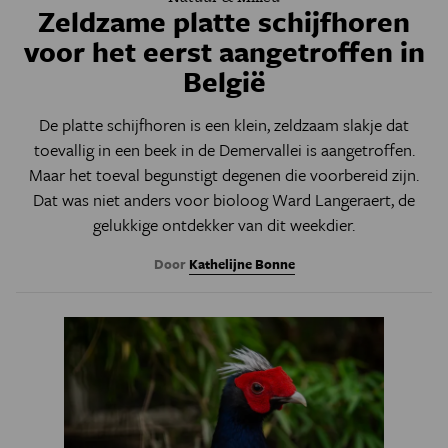
Zeldzame platte schijfhoren
voor het eerst aangetroffen in
België
De platte schijfhoren is een klein, zeldzaam slakje dat
toevallig in een beek in de Demervallei is aangetroffen.
Maar het toeval begunstigt degenen die voorbereid zijn.
Dat was niet anders voor bioloog Ward Langeraert, de
gelukkige ontdekker van dit weekdier.
Door
Kathelijne Bonne