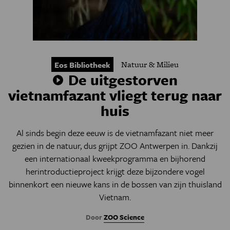
Natuur & Milieu
Eos Bibliotheek
De uitgestorven
vietnamfazant vliegt terug naar
huis
Al sinds begin deze eeuw is de vietnamfazant niet meer
gezien in de natuur, dus grijpt ZOO Antwerpen in. Dankzij
een internationaal kweekprogramma en bijhorend
herintroductieproject krijgt deze bijzondere vogel
binnenkort een nieuwe kans in de bossen van zijn thuisland
Vietnam.
Door
ZOO Science