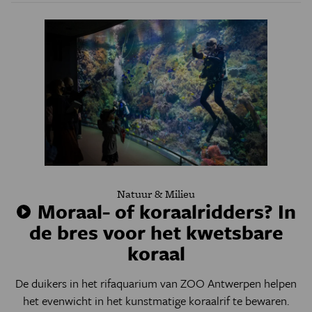
Natuur & Milieu
Moraal- of koraalridders? In
de bres voor het kwetsbare
koraal
De duikers in het rifaquarium van ZOO Antwerpen helpen
het evenwicht in het kunstmatige koraalrif te bewaren.