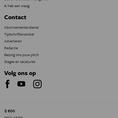
Ik heb een vraag
Contact
Abonnementendienst
Tijdschriftenwinkel
Adverteren
Redactie
Bezorg ons jouw pitch
Stages en vacatures
Volg ons op
© EOS
DISCLAIMER