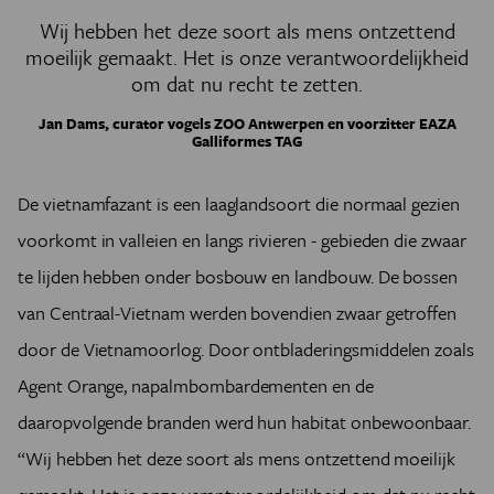
Wij hebben het deze soort als mens ontzettend
moeilijk gemaakt. Het is onze verantwoordelijkheid
om dat nu recht te zetten.
Jan Dams, curator vogels ZOO Antwerpen en voorzitter EAZA
Galliformes TAG
De vietnamfazant is een laaglandsoort die normaal gezien
voorkomt in valleien en langs rivieren - gebieden die zwaar
te lijden hebben onder bosbouw en landbouw. De bossen
van Centraal-Vietnam werden bovendien zwaar getroffen
door de Vietnamoorlog. Door ontbladeringsmiddelen zoals
Agent Orange, napalmbombardementen en de
daaropvolgende branden werd hun habitat onbewoonbaar.
“Wij hebben het deze soort als mens ontzettend moeilijk