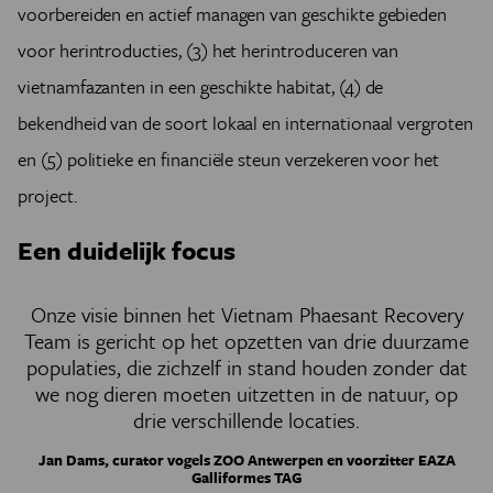
voorbereiden en actief managen van geschikte gebieden
voor herintroducties, (3) het herintroduceren van
vietnamfazanten in een geschikte habitat, (4) de
bekendheid van de soort lokaal en internationaal vergroten
en (5) politieke en financiële steun verzekeren voor het
project.
Een duidelijk focus
Onze visie binnen het Vietnam Phaesant Recovery
Team is gericht op het opzetten van drie duurzame
populaties, die zichzelf in stand houden zonder dat
we nog dieren moeten uitzetten in de natuur, op
drie verschillende locaties.
Jan Dams, curator vogels ZOO Antwerpen en voorzitter EAZA
Galliformes TAG