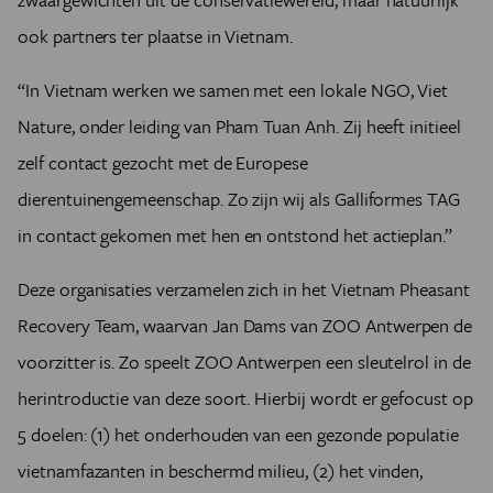
ook partners ter plaatse in Vietnam.
“In Vietnam werken we samen met een lokale NGO, Viet
Nature, onder leiding van Pham Tuan Anh. Zij heeft initieel
zelf contact gezocht met de Europese
dierentuinengemeenschap. Zo zijn wij als Galliformes TAG
in contact gekomen met hen en ontstond het actieplan.”
Deze organisaties verzamelen zich in het Vietnam Pheasant
Recovery Team, waarvan Jan Dams van ZOO Antwerpen de
voorzitter is. Zo speelt ZOO Antwerpen een sleutelrol in de
herintroductie van deze soort. Hierbij wordt er gefocust op
5 doelen: (1) het onderhouden van een gezonde populatie
vietnamfazanten in beschermd milieu, (2) het vinden,