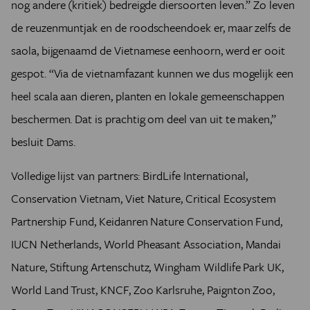
nog andere (kritiek) bedreigde diersoorten leven.” Zo leven
de reuzenmuntjak en de roodscheendoek er, maar zelfs de
saola, bijgenaamd de Vietnamese eenhoorn, werd er ooit
gespot. “Via de vietnamfazant kunnen we dus mogelijk een
heel scala aan dieren, planten en lokale gemeenschappen
beschermen. Dat is prachtig om deel van uit te maken,”
besluit Dams.
Volledige lijst van partners: BirdLife International,
Conservation Vietnam, Viet Nature, Critical Ecosystem
Partnership Fund, Keidanren Nature Conservation Fund,
IUCN Netherlands, World Pheasant Association, Mandai
Nature, Stiftung Artenschutz, Wingham Wildlife Park UK,
World Land Trust, KNCF, Zoo Karlsruhe, Paignton Zoo,