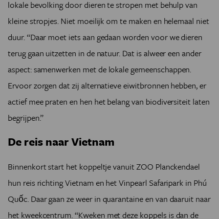
lokale bevolking door dieren te stropen met behulp van
kleine stropjes. Niet moeilijk om te maken en helemaal niet
duur. “Daar moet iets aan gedaan worden voor we dieren
terug gaan uitzetten in de natuur. Dat is alweer een ander
aspect: samenwerken met de lokale gemeenschappen.
Ervoor zorgen dat zij alternatieve eiwitbronnen hebben, er
actief mee praten en hen het belang van biodiversiteit laten
begrijpen.”
De reis naar Vietnam
Binnenkort start het koppeltje vanuit ZOO Planckendael
hun reis richting Vietnam en het Vinpearl Safaripark in Phú
Quốc. Daar gaan ze weer in quarantaine en van daaruit naar
het kweekcentrum. “Kweken met deze koppels is dan de