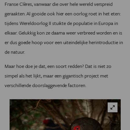
Franse Clères, vanwaar die over hele wereld verspreid
geraakten. Al gooide ook hier een oorlog roet in het eten:
tijdens Wereldoorlog II stuikte de populatie in Europa in
elkaar. Gelukkig kon ze daarna weer verbreed worden en is
er dus goede hoop voor een uiteindelijke herintroductie in
de natuur.
Maar hoe doe je dat, een soort redden? Dat is niet zo
simpel als het lijkt, maar een gigantisch project met
verschillende doorslaggevende factoren.