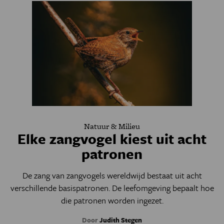
Natuur & Milieu
Elke zangvogel kiest uit acht
patronen
De zang van zangvogels wereldwijd bestaat uit acht
verschillende basispatronen. De leefomgeving bepaalt hoe
die patronen worden ingezet.
Door
Judith Stegen