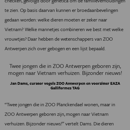
checken, gevolgd door genetica om de familieverhoudingen
te zien. Op basis daarvan kunnen er broedaanbevelingen
gedaan worden: welke dieren moeten er zeker naar
Vietnam? Welke mannetjes combineren we best met welke
vrouwtjes? Daar hebben de wetenschappers van ZOO
Antwerpen zich over gebogen en een lijst bepaald.
Twee jongen die in ZOO Antwerpen geboren zijn,
mogen naar Vietnam verhuizen. Bijzonder nieuws!
Jan Dams, curator vogels ZOO Antwerpen en voorzitter EAZA
Galliformes TAG
“Twee jongen die in ZOO Planckendael wonen, maar in
ZOO Antwerpen geboren zijn, mogen naar Vietnam
verhuizen. Bijzonder nieuws!” vertelt Dams. Die dieren