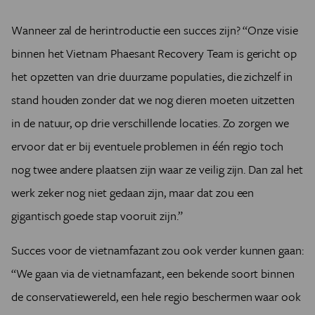
Wanneer zal de herintroductie een succes zijn? “Onze visie
binnen het Vietnam Phaesant Recovery Team is gericht op
het opzetten van drie duurzame populaties, die zichzelf in
stand houden zonder dat we nog dieren moeten uitzetten
in de natuur, op drie verschillende locaties. Zo zorgen we
ervoor dat er bij eventuele problemen in één regio toch
nog twee andere plaatsen zijn waar ze veilig zijn. Dan zal het
werk zeker nog niet gedaan zijn, maar dat zou een
gigantisch goede stap vooruit zijn.”
Succes voor de vietnamfazant zou ook verder kunnen gaan:
“We gaan via de vietnamfazant, een bekende soort binnen
de conservatiewereld, een hele regio beschermen waar ook