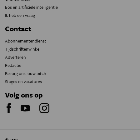
Eos en artificiële intelligentie
Ik heb een vraag
Contact
Abonnementendienst
Tijdschriftenwinkel
Adverteren
Redactie
Bezorg ons jouw pitch
Stages en vacatures
Volg ons op
© EOS