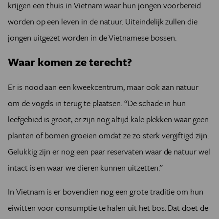
krijgen een thuis in Vietnam waar hun jongen voorbereid
worden op een leven in de natuur. Uiteindelijk zullen die
jongen uitgezet worden in de Vietnamese bossen.
Waar komen ze terecht?
Er is nood aan een kweekcentrum, maar ook aan natuur
om de vogels in terug te plaatsen. “De schade in hun
leefgebied is groot, er zijn nog altijd kale plekken waar geen
planten of bomen groeien omdat ze zo sterk vergiftigd zijn.
Gelukkig zijn er nog een paar reservaten waar de natuur wel
intact is en waar we dieren kunnen uitzetten.”
In Vietnam is er bovendien nog een grote traditie om hun
eiwitten voor consumptie te halen uit het bos. Dat doet de