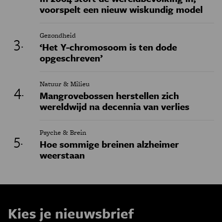
voorspelt een nieuw wiskundig model
Gezondheid
‘Het Y-chromosoom is ten dode
opgeschreven’
Natuur & Milieu
Mangrovebossen herstellen zich
wereldwijd na decennia van verlies
Psyche & Brein
Hoe sommige breinen alzheimer
weerstaan
Kies je nieuwsbrief