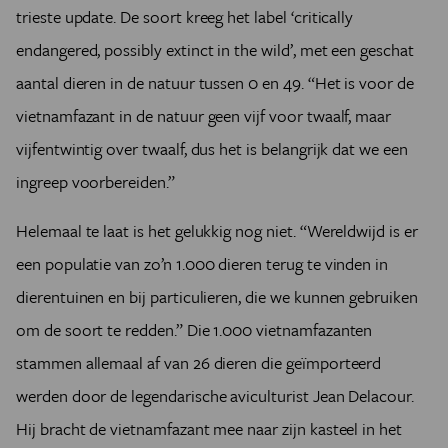
trieste update. De soort kreeg het label ‘critically
endangered, possibly extinct in the wild’, met een geschat
aantal dieren in de natuur tussen 0 en 49. “Het is voor de
vietnamfazant in de natuur geen vijf voor twaalf, maar
vijfentwintig over twaalf, dus het is belangrijk dat we een
ingreep voorbereiden.”
Helemaal te laat is het gelukkig nog niet. “Wereldwijd is er
een populatie van zo’n 1.000 dieren terug te vinden in
dierentuinen en bij particulieren, die we kunnen gebruiken
om de soort te redden.” Die 1.000 vietnamfazanten
stammen allemaal af van 26 dieren die geïmporteerd
werden door de legendarische aviculturist Jean Delacour.
Hij bracht de vietnamfazant mee naar zijn kasteel in het