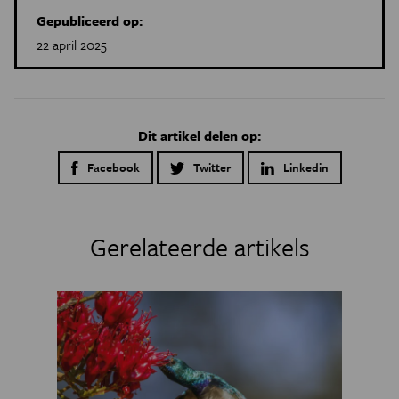
Gepubliceerd op:
22 april 2025
Dit artikel delen op:
Facebook
Twitter
Linkedin
Gerelateerde artikels