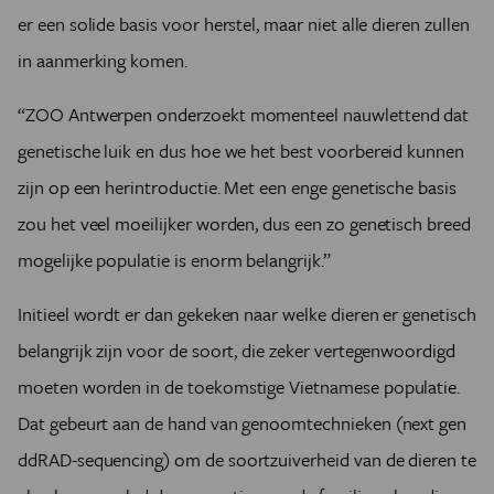
er een solide basis voor herstel, maar niet alle dieren zullen
in aanmerking komen.
“ZOO Antwerpen onderzoekt momenteel nauwlettend dat
genetische luik en dus hoe we het best voorbereid kunnen
zijn op een herintroductie. Met een enge genetische basis
zou het veel moeilijker worden, dus een zo genetisch breed
mogelijke populatie is enorm belangrijk.”
Initieel wordt er dan gekeken naar welke dieren er genetisch
belangrijk zijn voor de soort, die zeker vertegenwoordigd
moeten worden in de toekomstige Vietnamese populatie.
Dat gebeurt aan de hand van genoomtechnieken (next gen
ddRAD-sequencing) om de soortzuiverheid van de dieren te