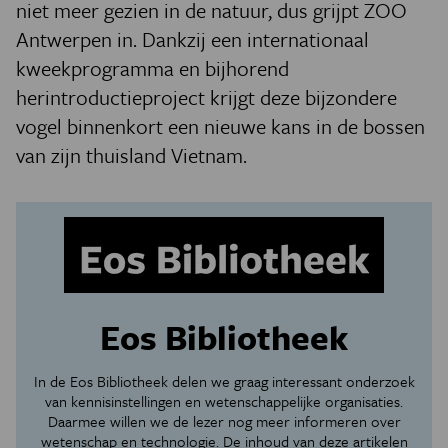
niet meer gezien in de natuur, dus grijpt ZOO
Antwerpen in. Dankzij een internationaal
kweekprogramma en bijhorend
herintroductieproject krijgt deze bijzondere
vogel binnenkort een nieuwe kans in de bossen
van zijn thuisland Vietnam.
Eos Bibliotheek
In de Eos Bibliotheek delen we graag interessant onderzoek
van kennisinstellingen en wetenschappelijke organisaties.
Daarmee willen we de lezer nog meer informeren over
wetenschap en technologie. De inhoud van deze artikelen