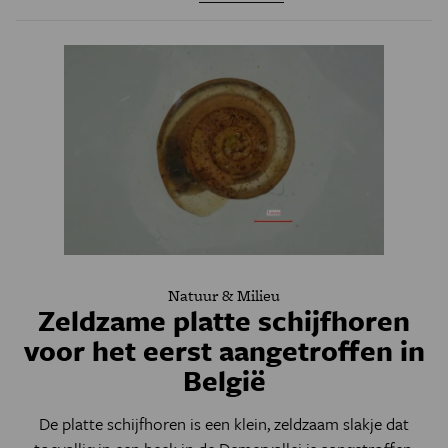
Natuur & Milieu
Zeldzame platte schijfhoren
voor het eerst aangetroffen in
België
De platte schijfhoren is een klein, zeldzaam slakje dat