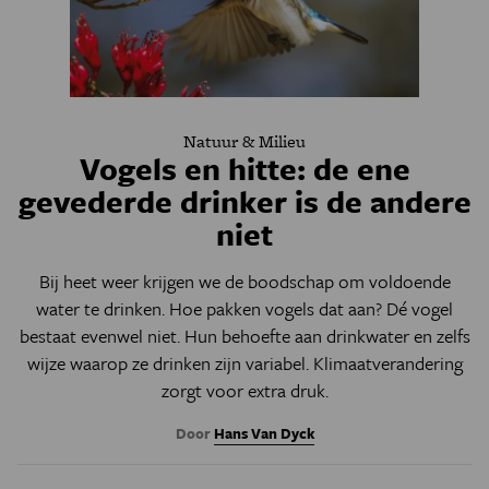
Natuur & Milieu
Vogels en hitte: de ene
gevederde drinker is de andere
niet
Bij heet weer krijgen we de boodschap om voldoende
water te drinken. Hoe pakken vogels dat aan? Dé vogel
bestaat evenwel niet. Hun behoefte aan drinkwater en zelfs
wijze waarop ze drinken zijn variabel. Klimaatverandering
zorgt voor extra druk.
Door
Hans Van Dyck