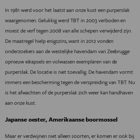
In 1981 werd voor het laatst aan onze kust een purperslak
waargenomen. Gelukkig werd TBT in 2003 verboden en
moest de verf tegen 2008 van alle schepen verwijderd zijn.
De maatregel hielp enigszins, want in 2012 vonden
onderzoekers aan de westelijke havendam van Zeebrugge
opnieuw eikapsels en volwassen exemplaren van de
purperslak. De locatie is niet toevallig. De havendam vormt
immers een bescherming tegen de verspreiding van TBT. Nu
is het afwachten of de purperslak zich weer kan handhaven
aan onze kust.
Japanse oester, Amerikaanse boormossel
Maar er verdwijnen niet alleen soorten, er komen er ook bij.