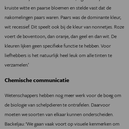
kruiste witte en paarse bloemen en stelde vast dat de
nakomelingen paars waren. Paars was de dominante kleur,
wit recessief. Dit speelt ook bij de kleur van nonnetjes. Roze
voert de boventoon, dan oranje, dan geel en dan wit. De
kleuren lijken geen specifieke functie te hebben. Voor
liefhebbers is het natuurlijk heel leuk om alle tinten te
verzamelen.’
Chemische communicatie
Wetenschappers hebben nog meer werk voor de boeg om
de biologie van schelpdieren te ontrafelen. Daarvoor
moeten we soorten van elkaar kunnen onderscheiden.
Backeljau: ‘We gaan vaak voort op visuele kenmerken om