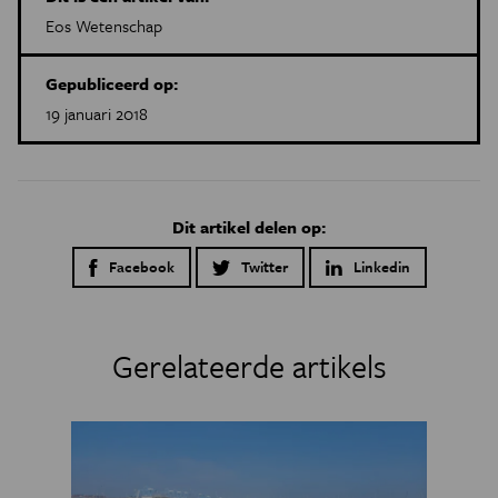
Eos Wetenschap
Gepubliceerd op:
19 januari 2018
Dit artikel delen op:
Facebook
Twitter
Linkedin
Gerelateerde artikels