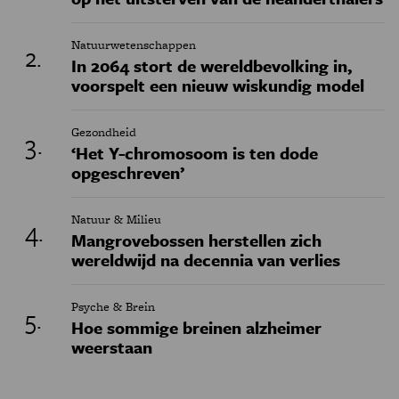
Natuurwetenschappen
In 2064 stort de wereldbevolking in,
voorspelt een nieuw wiskundig model
Gezondheid
‘Het Y-chromosoom is ten dode
opgeschreven’
Natuur & Milieu
Mangrovebossen herstellen zich
wereldwijd na decennia van verlies
Psyche & Brein
Hoe sommige breinen alzheimer
weerstaan