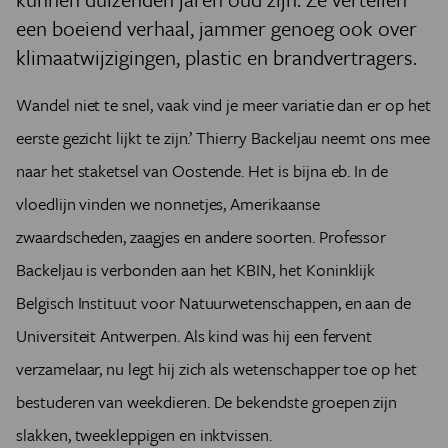
een boeiend verhaal, jammer genoeg ook over
klimaatwijzigingen, plastic en brandvertragers.
Wandel niet te snel, vaak vind je meer variatie dan er op het
eerste gezicht lijkt te zijn.’ Thierry B­ackeljau neemt ons mee
naar het staketsel van Oostende. Het is bijna eb. In de
vloedlijn vinden we nonnetjes, Amerikaanse
zwaardscheden, zaagjes en andere soorten. Professor
Backeljau is verbonden aan het KBIN, het Koninklijk
Belgisch Instituut voor Natuurwetenschappen, en aan de
Universiteit Antwerpen. Als kind was hij een fervent
verzamelaar, nu legt hij zich als wetenschapper toe op het
bestuderen van weekdieren. De bekendste groepen zijn
slakken, tweekleppigen en inktvissen.