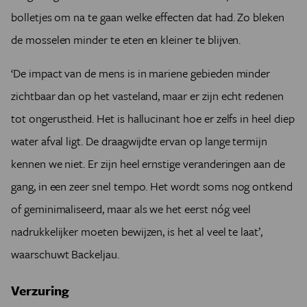
bolletjes om na te gaan welke effecten dat had. Zo bleken
de mosselen minder te eten en kleiner te blijven.
‘De impact van de mens is in mariene gebieden minder
zichtbaar dan op het vasteland, maar er zijn echt redenen
tot ongerustheid. Het is hallucinant hoe er zelfs in heel diep
water afval ligt. De draagwijdte ervan op lange termijn
kennen we niet. Er zijn heel ernstige veranderingen aan de
gang, in een zeer snel tempo. Het wordt soms nog ontkend
of geminimaliseerd, maar als we het eerst nóg veel
nadrukkelijker moeten bewijzen, is het al veel te laat’,
waarschuwt Backeljau.
Verzuring