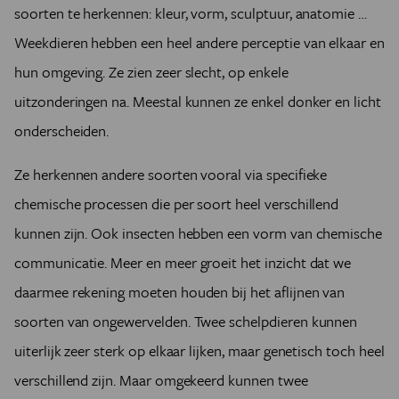
soorten te herkennen: kleur, vorm, sculptuur, anatomie …
Weekdieren hebben een heel andere perceptie van elkaar en
hun omgeving. Ze zien zeer slecht, op enkele
uitzonderingen na. Meestal kunnen ze enkel donker en licht
onderscheiden.
Ze herkennen andere soorten vooral via specifieke
chemische processen die per soort heel verschillend
kunnen zijn. Ook insecten hebben een vorm van chemische
communicatie. Meer en meer groeit het inzicht dat we
daarmee rekening moeten houden bij het aflijnen van
soorten van ongewervelden. Twee schelpdieren kunnen
uiterlijk zeer sterk op elkaar lijken, maar genetisch toch heel
verschillend zijn. Maar omgekeerd kunnen twee