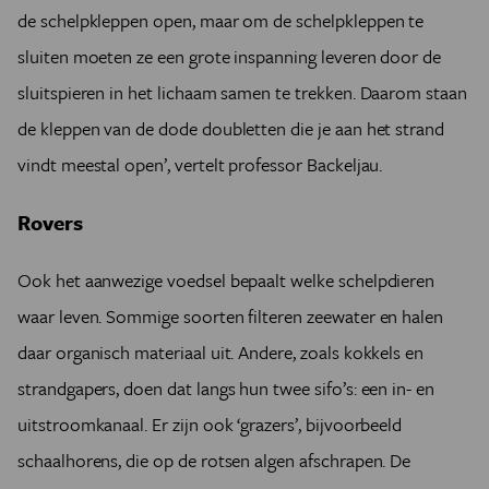
de schelpkleppen open, maar om de schelpkleppen te
sluiten moeten ze een grote inspanning leveren door de
sluitspieren in het lichaam samen te trekken. Daarom staan
de kleppen van de dode doubletten die je aan het strand
vindt meestal open’, vertelt professor Backeljau.
Rovers
Ook het aanwezige voedsel bepaalt welke schelpdieren
waar leven. Sommige soorten filteren zeewater en halen
daar organisch materiaal uit. Andere, zoals kokkels en
strandgapers, doen dat langs hun twee sifo’s: een in- en
uitstroomkanaal. Er zijn ook ‘grazers’, bijvoorbeeld
schaalhorens, die op de rotsen algen afschrapen. De