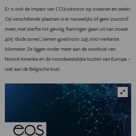
Er is ook de impact van CO2-uitstoot op oceanen en zeeën.
Op verschillende plaatsen is er nauwelijks of geen zuurstof
meer, met sterfte tot gevolg. Ramingen gaan uit van zowat
405 ‘dode zones’, samen goed voor 245.000 vierkante
kilometer. Ze liggen onder meer aan de oostkust van
Noord-Amerika en de noordwestelijke kusten van Europa –
niet aan de Belgische kust.