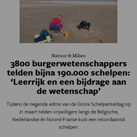
Natuur & Milieu
3800 burgerwetenschappers
telden bijna 190.000 schelpen:
‘Leerrijk en een bijdrage aan
de wetenschap’
Tijdens de negende editie van de Grote Schelpenteldag op
21 maart telden vrijwilligers langs de Belgische,
Nederlandse én Noord-Franse kust een recordaantal
schelpen.