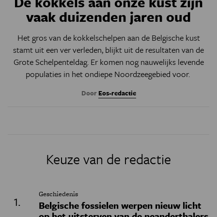
De kokkels aan onze kust zijn
vaak duizenden jaren oud
Het gros van de kokkelschelpen aan de Belgische kust
stamt uit een ver verleden, blijkt uit de resultaten van de
Grote Schelpenteldag. Er komen nog nauwelijks levende
populaties in het ondiepe Noordzeegebied voor.
Door
Eos-redactie
Keuze van de redactie
Geschiedenis
Belgische fossielen werpen nieuw licht
op het uitsterven van de neanderthalers