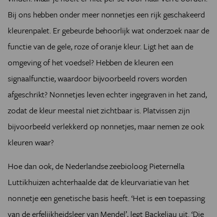
Bij ons hebben onder meer nonnetjes een rijk geschakeerd
kleurenpalet. Er gebeurde behoorlijk wat onderzoek naar de
functie van de gele, roze of oranje kleur. Ligt het aan de
omgeving of het voedsel? Hebben de kleuren een
signaalfunctie, waardoor bijvoorbeeld rovers worden
afgeschrikt? Nonnetjes leven echter ingegraven in het zand,
zodat de kleur meestal niet zichtbaar is. Platvissen zijn
bijvoorbeeld verlekkerd op nonnetjes, maar nemen ze ook
kleuren waar?
Hoe dan ook, de Nederlandse zeebioloog Pieternella
Luttikhuizen achterhaalde dat de kleurvariatie van het
nonnetje een genetische basis heeft. ‘Het is een toepassing
van de erfelijkheidsleer van Mendel’, legt Backeljau uit. ‘Die