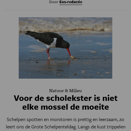
Door
Eos-redactie
Natuur & Milieu
Voor de scholekster is niet
elke mossel de moeite
Schelpen spotten en monitoren is prettig en leerzaam, zo
leert ons de Grote Schelpenteldag. Langs de kust trippelen