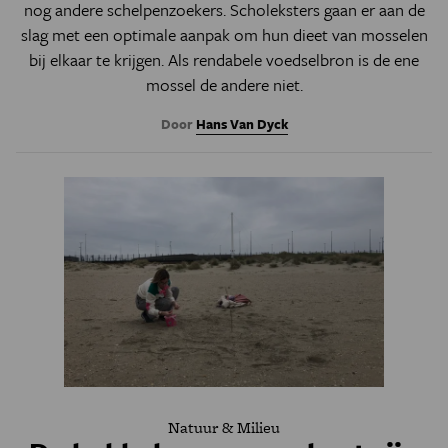
nog andere schelpenzoekers. Scholeksters gaan er aan de
slag met een optimale aanpak om hun dieet van mosselen
bij elkaar te krijgen. Als rendabele voedselbron is de ene
mossel de andere niet.
Door
Hans Van Dyck
Natuur & Milieu