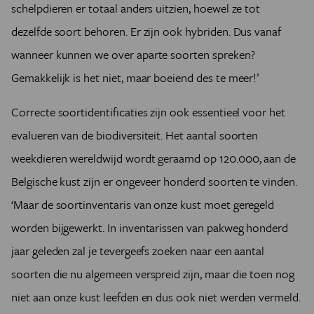
schelpdieren er totaal anders uitzien, hoewel ze tot
dezelfde soort behoren. Er zijn ook hybriden. Dus vanaf
wanneer kunnen we over aparte soorten spreken?
Gemakkelijk is het niet, maar boeiend des te meer!’
Correcte soortidentificaties zijn ook essentieel voor het
evalueren van de biodiversiteit. Het aantal soorten
weekdieren wereldwijd wordt geraamd op 120.000, aan de
Belgische kust zijn er ongeveer honderd soorten te vinden.
‘Maar de soortinventaris van onze kust moet geregeld
worden bijgewerkt. In inventarissen van pakweg honderd
jaar geleden zal je tevergeefs zoeken naar een aantal
soorten die nu algemeen verspreid zijn, maar die toen nog
niet aan onze kust leefden en dus ook niet werden vermeld.