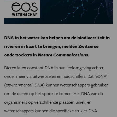
DNA in het water kan helpen om de biodiversiteit in
rivieren in kaart te brengen, melden Zwitserse
onderzoekers in
Nature Communications.
Dieren laten constant DNA in hun leefomgeving achter,
onder meer via uitwerpselen en huidschilfers. Dat ‘eDNA’
(
environmental DNA
) kunnen wetenschappers gebruiken
om de dieren op het spoor te komen. Het DNA van elk
organisme is op verschillende plaatsen uniek, en
wetenschappers kunnen die specifieke stukjes DNA