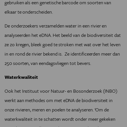
gebruiken als een genetische barcode om soorten van
elkaar te onderscheiden.
De onderzoekers verzamelden water in een rivier en
analyseerden het eDNA. Het beeld van de biodiversiteit dat
ze zo kregen, bleek goed te stroken met wat over het leven
in en rond de rivier bekend is. Ze identificeerden meer dan
250 soorten, van eendagsvliegen tot bevers.
Waterkwaliteit
Ook het Instituut voor Natuur- en Bosonderzoek (INBO)
werkt aan methodes om met eDNA de biodiversiteit in
onze rivieren, meren en poelen te analyseren. ‘Om de
waterkwaliteit in te schatten wordt onder meer gekeken