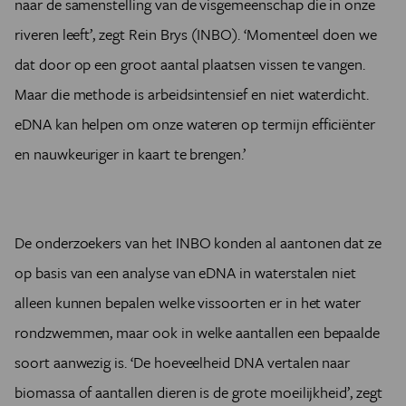
naar de samenstelling van de visgemeenschap die in onze
riveren leeft’, zegt Rein Brys (INBO). ‘Momenteel doen we
dat door op een groot aantal plaatsen vissen te vangen.
Maar die methode is arbeidsintensief en niet waterdicht.
eDNA kan helpen om onze wateren op termijn efficiënter
en nauwkeuriger in kaart te brengen.’
De onderzoekers van het INBO konden al aantonen dat ze
op basis van een analyse van eDNA in waterstalen niet
alleen kunnen bepalen welke vissoorten er in het water
rondzwemmen, maar ook in welke aantallen een bepaalde
soort aanwezig is. ‘De hoeveelheid DNA vertalen naar
biomassa of aantallen dieren is de grote moeilijkheid’, zegt