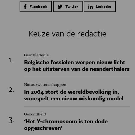
Facebook
Twitter
Linkedin
Keuze van de redactie
Geschiedenis
Belgische fossielen werpen nieuw licht
op het uitsterven van de neanderthalers
Natuurwetenschappen
In 2064 stort de wereldbevolking in,
voorspelt een nieuw wiskundig model
Gezondheid
‘Het Y-chromosoom is ten dode
opgeschreven’