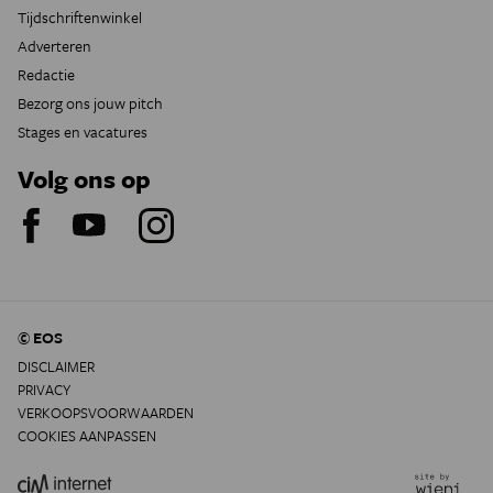
Tijdschriftenwinkel
Adverteren
Redactie
Bezorg ons jouw pitch
Stages en vacatures
Volg ons op
© EOS
DISCLAIMER
PRIVACY
VERKOOPSVOORWAARDEN
COOKIES AANPASSEN