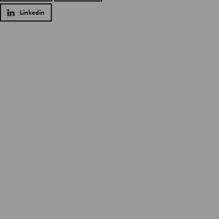
Linkedin