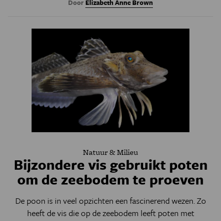
Door
Elizabeth Anne Brown
Natuur & Milieu
Bijzondere vis gebruikt poten
om de zeebodem te proeven
De poon is in veel opzichten een fascinerend wezen. Zo
heeft de vis die op de zeebodem leeft poten met