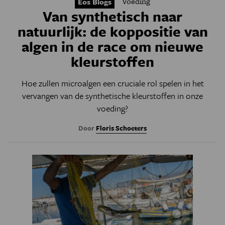
Voeding
Eos Blogs
Van synthetisch naar
natuurlijk: de koppositie van
algen in de race om nieuwe
kleurstoffen
Hoe zullen microalgen een cruciale rol spelen in het
vervangen van de synthetische kleurstoffen in onze
voeding?
Door
Floris Schoeters