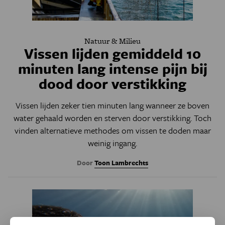
Natuur & Milieu
Vissen lijden gemiddeld 10
minuten lang intense pijn bij
dood door verstikking
Vissen lijden zeker tien minuten lang wanneer ze boven
water gehaald worden en sterven door verstikking. Toch
vinden alternatieve methodes om vissen te doden maar
weinig ingang.
Door
Toon Lambrechts