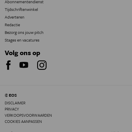
Abonnementendienst
Tijdschriftenwinkel
Adverteren
Redactie
Bezorg ons jouw pitch
Stages en vacatures
Volg ons op
© EOS
DISCLAIMER
PRIVACY
VERKOOPSVOORWAARDEN
COOKIES AANPASSEN