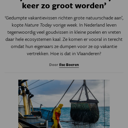
keer zo groot worden’
‘Gedumpte vakantievissen richten grote natuurschade aan’,
kopte
Nature Today
vorige week. In Nederland leven
tegenwoordig veel goudvissen in kleine poelen en vreten
daar hele ecosystemen kaal. Ze komen er vooral in terecht
omdat hun eigenaars ze dumpen voor ze op vakantie
vertrekken. Hoe is dat in Vlaanderen?
Door
Ilse Boeren