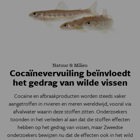
Natuur & Milieu
Cocaïnevervuiling beïnvloedt
het gedrag van wilde vissen
Cocaïne en afbraakproducten worden steeds vaker
aangetroffen in rivieren en meren wereldwijd, vooral via
afvalwater waarin deze stoffen zitten. Onderzoekers
toonden in het verleden al aan dat die stoffen effecten
hebben op het gedrag van vissen, maar Zweedse
onderzoekers bewijzen nu dat de effecten ook in het wild