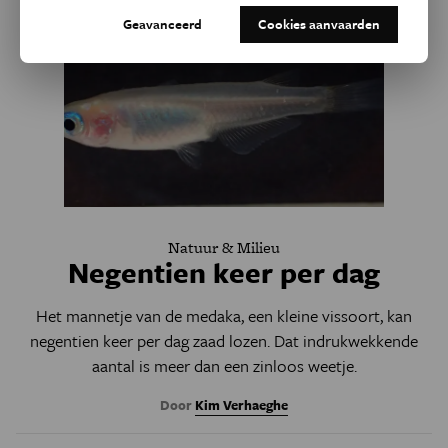
Geavanceerd
Cookies aanvaarden
Natuur & Milieu
Negentien keer per dag
Het mannetje van de medaka, een kleine vissoort, kan
negentien keer per dag zaad lozen. Dat indrukwekkende
aantal is meer dan een zinloos weetje.
Door
Kim Verhaeghe