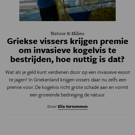
Natuur & Milieu
Griekse vissers krijgen premie
om invasieve kogelvis te
bestrijden, hoe nuttig is dat?
Wat als je geld kunt verdienen door op een invasieve exoot
te jagen? In Griekenland krijgen vissers daar nu zelfs een
premie voor. De kogelvis richt grote schade aan en vormt
een groeiende bedreiging de natuur.
Door
Ella Vertommen