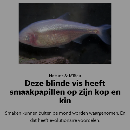
Natuur & Milieu
Deze blinde vis heeft
smaakpapillen op zijn kop en
kin
Smaken kunnen buiten de mond worden waargenomen. En
dat heeft evolutionaire voordelen.