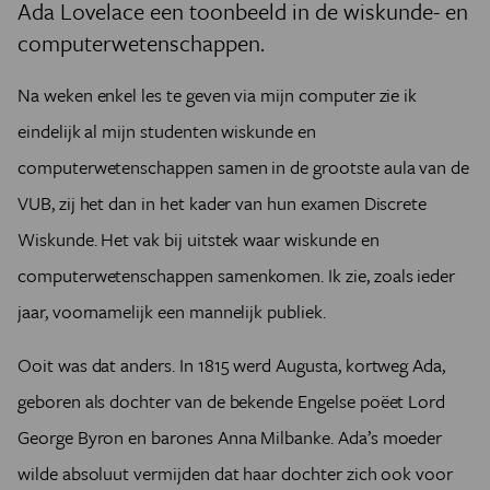
Ada Lovelace een toonbeeld in de wiskunde- en
computerwetenschappen.
Na weken enkel les te geven via mijn computer zie ik
eindelijk al mijn studenten wiskunde en
computerwetenschappen samen in de grootste aula van de
VUB, zij het dan in het kader van hun examen Discrete
Wiskunde. Het vak bij uitstek waar wiskunde en
computerwetenschappen samenkomen. Ik zie, zoals ieder
jaar, voornamelijk een mannelijk publiek.
Ooit was dat anders. In 1815 werd Augusta, kortweg Ada,
geboren als dochter van de bekende Engelse poëet Lord
George Byron en barones Anna Milbanke. Ada’s moeder
wilde absoluut vermijden dat haar dochter zich ook voor