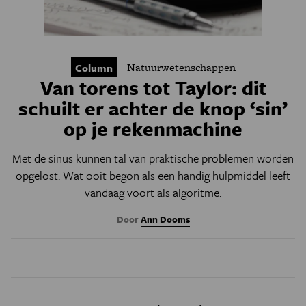
Natuurwetenschappen
Column
Van torens tot Taylor: dit
schuilt er achter de knop ‘sin’
op je rekenmachine
Met de sinus kunnen tal van praktische problemen worden
opgelost. Wat ooit begon als een handig hulpmiddel leeft
vandaag voort als algoritme.
Door
Ann Dooms