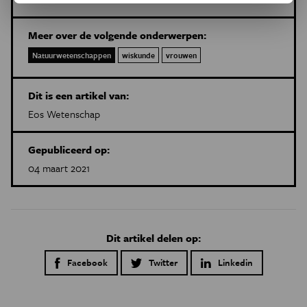
Meer over de volgende onderwerpen:
Natuurwetenschappen
wiskunde
vrouwen
Dit is een artikel van:
Eos Wetenschap
Gepubliceerd op:
04 maart 2021
Dit artikel delen op:
Facebook
Twitter
Linkedin