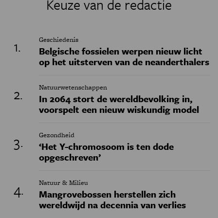
Keuze van de redactie
Geschiedenis
Belgische fossielen werpen nieuw licht
op het uitsterven van de neanderthalers
Natuurwetenschappen
In 2064 stort de wereldbevolking in,
voorspelt een nieuw wiskundig model
Gezondheid
‘Het Y-chromosoom is ten dode
opgeschreven’
Natuur & Milieu
Mangrovebossen herstellen zich
wereldwijd na decennia van verlies