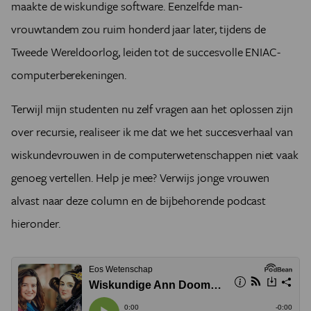
maakte de wiskundige software. Eenzelfde man-
vrouwtandem zou ruim honderd jaar later, tijdens de
Tweede Wereldoorlog, leiden tot de succesvolle ENIAC-
computerberekeningen.
Terwijl mijn studenten nu zelf vragen aan het oplossen zijn
over recursie, realiseer ik me dat we het succesverhaal van
wiskundevrouwen in de computerwetenschappen niet vaak
genoeg vertellen. Help je mee? Verwijs jonge vrouwen
alvast naar deze column en de bijbehorende podcast
hieronder.