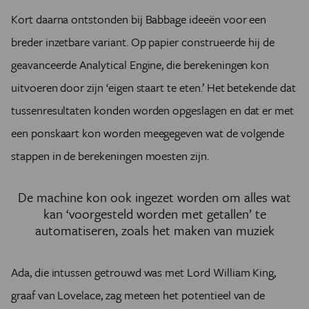
Kort daarna ontstonden bij Babbage ideeën voor een
breder inzetbare variant. Op papier construeerde hij de
geavanceerde Analytical Engine, die berekeningen kon
uitvoeren door zijn ‘eigen staart te eten.’ Het betekende dat
tussenresultaten konden worden opgeslagen en dat er met
een ponskaart kon worden meegegeven wat de volgende
stappen in de berekeningen moesten zijn.
De machine kon ook ingezet worden om alles wat
kan ‘voorgesteld worden met getallen’ te
automatiseren, zoals het maken van muziek
Ada, die intussen getrouwd was met Lord William King,
graaf van Lovelace, zag meteen het potentieel van de