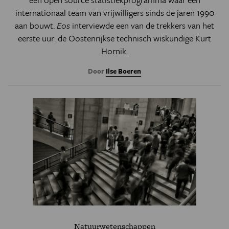
internationaal team van vrijwilligers sinds de jaren 1990
aan bouwt.
Eos
interviewde een van de trekkers van het
eerste uur: de Oostenrijkse technisch wiskundige Kurt
Hornik.
Door
Ilse Boeren
Natuurwetenschappen