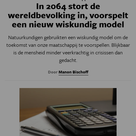
In 2064 stort de
wereldbevolking in, voorspelt
een nieuw wiskundig model
Natuurkundigen gebruikten een wiskundig model om de
toekomst van onze maatschappij te voorspellen. Blijkbaar
is de mensheid minder veerkrachtig in crisissen dan
gedacht.
Door
Manon Bischoff