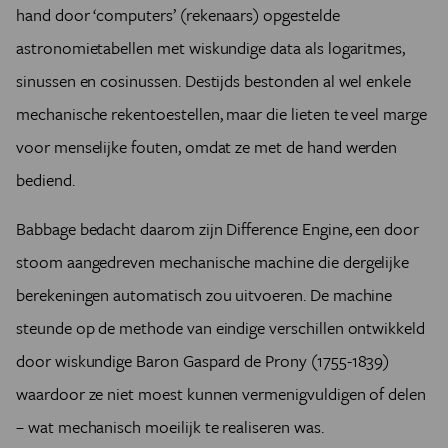
hand door ‘computers’ (rekenaars) opgestelde
astronomietabellen met wiskundige data als logaritmes,
sinussen en cosinussen. Destijds bestonden al wel enkele
mechanische rekentoestellen, maar die lieten te veel marge
voor menselijke fouten, omdat ze met de hand werden
bediend.
Babbage bedacht daarom zijn Difference Engine, een door
stoom aangedreven mechanische machine die dergelijke
berekeningen automatisch zou uitvoeren. De machine
steunde op de methode van eindige verschillen ontwikkeld
door wiskundige Baron Gaspard de Prony (1755-1839)
waardoor ze niet moest kunnen vermenigvuldigen of delen
– wat mechanisch moeilijk te realiseren was.