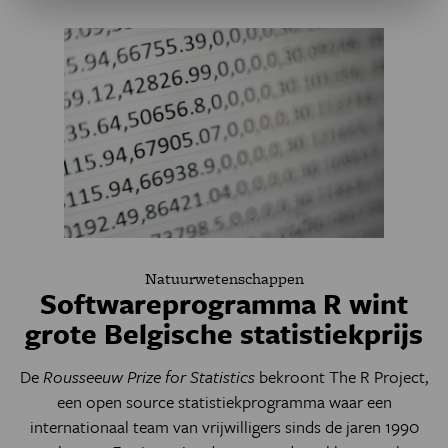
Natuurwetenschappen
Softwareprogramma R wint
grote Belgische statistiekprijs
De
Rousseeuw Prize for Statistics
bekroont The R Project,
een open source statistiekprogramma waar een
internationaal team van vrijwilligers sinds de jaren 1990