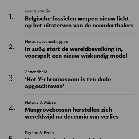
Geschiedenis
Belgische fossielen werpen nieuw licht
op het uitsterven van de neanderthalers
Natuurwetenschappen
In 2064 stort de wereldbevolking in,
voorspelt een nieuw wiskundig model
Gezondheid
‘Het Y-chromosoom is ten dode
opgeschreven’
Natuur & Milieu
Mangrovebossen herstellen zich
wereldwijd na decennia van verlies
Psyche & Brein