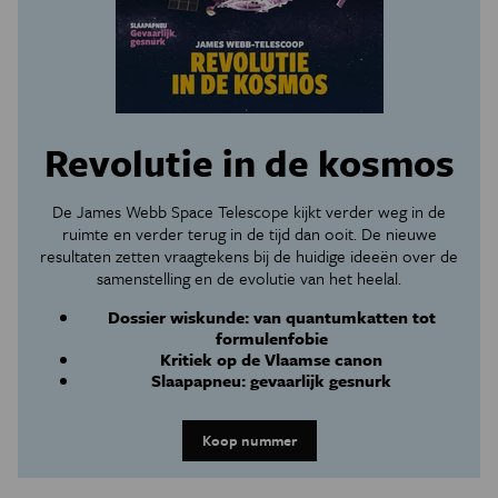
Revolutie in de kosmos
De James Webb Space Telescope kijkt verder weg in de
ruimte en verder terug in de tijd dan ooit. De nieuwe
resultaten zetten vraagtekens bij de huidige ideeën over de
samenstelling en de evolutie van het heelal.
Dossier wiskunde: van quantumkatten tot
formulenfobie
Kritiek op de Vlaamse canon
Slaapapneu: gevaarlijk gesnurk
Koop nummer