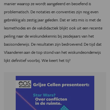
manier waarop ze wordt aangeleerd en beoefend is
problematisch. De notaties en conventies zijn nog even
gebrekkig als zestig jaar geleden. Dat er iets mis is met de
lesmethodes en de vakdidactiek blijkt ook uit een recente
peiling naar de wiskundekennis bij zesdejaars van het
basisonderwijs. De resultaten zijn bedroevend. De tijd dat
Vlaanderen aan de top stond van het wiskundeonderwijs
lijkt definitief voorbij. Wie keert het tij?