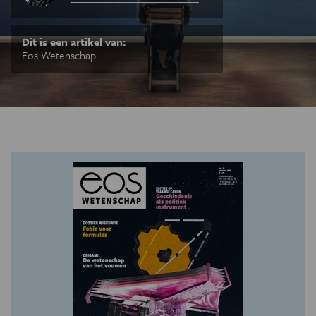
Dit is een artikel van:
Eos Wetenschap