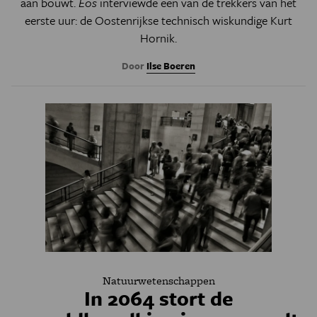
aan bouwt.
Eos
interviewde een van de trekkers van het
eerste uur: de Oostenrijkse technisch wiskundige Kurt
Hornik.
Door
Ilse Boeren
Natuurwetenschappen
In 2064 stort de