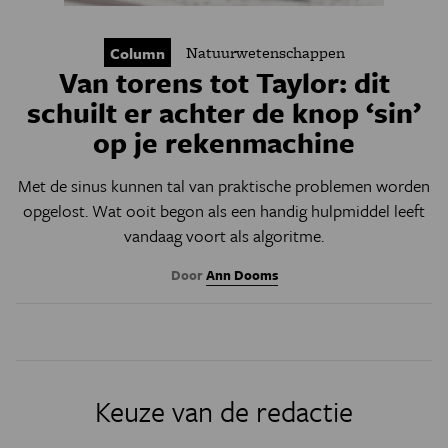
Natuurwetenschappen
Column
Van torens tot Taylor: dit
schuilt er achter de knop ‘sin’
op je rekenmachine
Met de sinus kunnen tal van praktische problemen worden
opgelost. Wat ooit begon als een handig hulpmiddel leeft
vandaag voort als algoritme.
Door
Ann Dooms
Keuze van de redactie