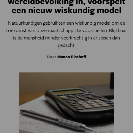
wereldbevolking in, voorspelt
een nieuw wiskundig model
Natuurkundigen gebruikten een wiskundig model om de
toekomst van onze maatschappij te voorspellen. Blijkbaar
is de mensheid minder veerkrachtig in crisissen dan
gedacht.
Door
Manon Bischoff