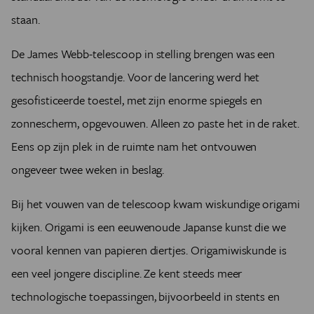
staan.
De James Webb-telescoop in stelling brengen was een
technisch hoogstandje. Voor de lancering werd het
gesofisticeerde toestel, met zijn enorme spiegels en
zonnescherm, opgevouwen. Alleen zo paste het in de raket.
Eens op zijn plek in de ruimte nam het ontvouwen
ongeveer twee weken in beslag.
Bij het vouwen van de telescoop kwam wiskundige origami
kijken. Origami is een eeuwenoude Japanse kunst die we
vooral kennen van papieren diertjes. Origamiwiskunde is
een veel jongere discipline. Ze kent steeds meer
technologische toepassingen, bijvoorbeeld in stents en