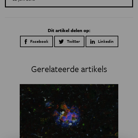
Dit artikel delen op:
Facebook
Twitter
Linkedin
Gerelateerde artikels