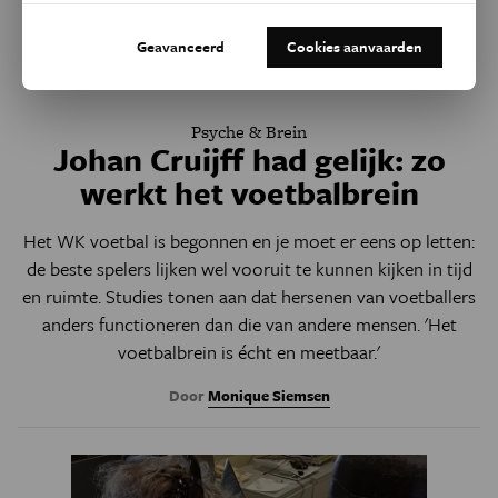
Geavanceerd
Cookies aanvaarden
Psyche & Brein
Johan Cruijff had gelijk: zo
werkt het voetbalbrein
Het WK voetbal is begonnen en je moet er eens op letten:
de beste spelers lijken wel vooruit te kunnen kijken in tijd
en ruimte. Studies tonen aan dat hersenen van voetballers
anders functioneren dan die van andere mensen. 'Het
voetbalbrein is écht en meetbaar.'
Door
Monique Siemsen