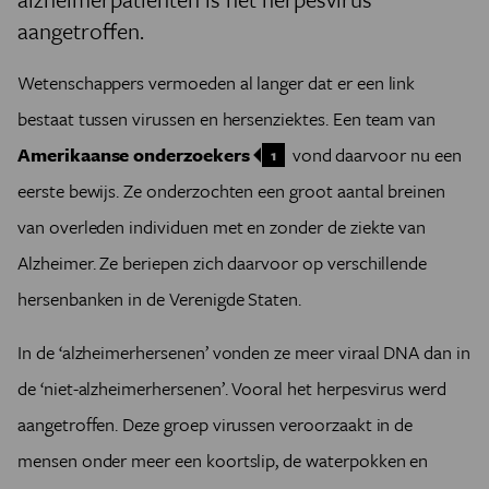
aangetroffen.
Wetenschappers vermoeden al langer dat er een link
bestaat tussen virussen en hersenziektes. Een team van
Amerikaanse onderzoekers
vond daarvoor nu een
1
eerste bewijs. Ze onderzochten een groot aantal breinen
van overleden individuen met en zonder de ziekte van
Alzheimer. Ze beriepen zich daarvoor op verschillende
hersenbanken in de Verenigde Staten.
In de ‘alzheimerhersenen’ vonden ze meer viraal DNA dan in
de ‘niet-alzheimerhersenen’. Vooral het herpesvirus werd
aangetroffen. Deze groep virussen veroorzaakt in de
mensen onder meer een koortslip, de waterpokken en