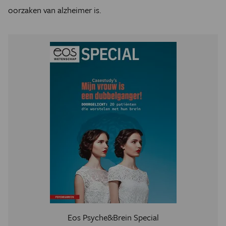
oorzaken van alzheimer is.
Eos Psyche&Brein Special