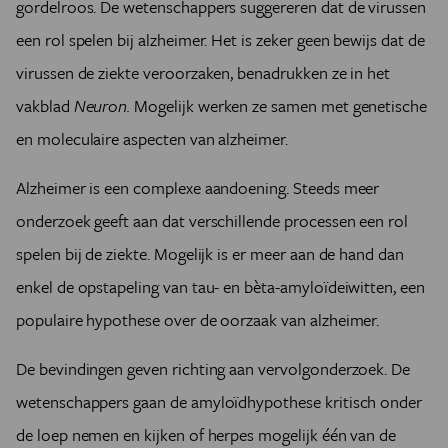
gordelroos. De wetenschappers suggereren dat de virussen
een rol spelen bij alzheimer. Het is zeker geen bewijs dat de
virussen de ziekte veroorzaken, benadrukken ze in het
vakblad
Neuron.
Mogelijk werken ze samen met genetische
en moleculaire aspecten van alzheimer.
Alzheimer is een complexe aandoening. Steeds meer
onderzoek geeft aan dat verschillende processen een rol
spelen bij de ziekte. Mogelijk is er meer aan de hand dan
enkel de opstapeling van tau- en bèta-amyloïdeiwitten, een
populaire hypothese over de oorzaak van alzheimer.
De bevindingen geven richting aan vervolgonderzoek. De
wetenschappers gaan de amyloïdhypothese kritisch onder
de loep nemen en kijken of herpes mogelijk één van de