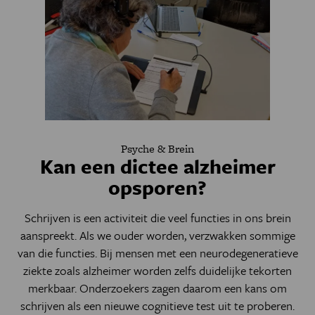
Psyche & Brein
Kan een dictee alzheimer
opsporen?
Schrijven is een activiteit die veel functies in ons brein
aanspreekt. Als we ouder worden, verzwakken sommige
van die functies. Bij mensen met een neurodegeneratieve
ziekte zoals alzheimer worden zelfs duidelijke tekorten
merkbaar. Onderzoekers zagen daarom een kans om
schrijven als een nieuwe cognitieve test uit te proberen.