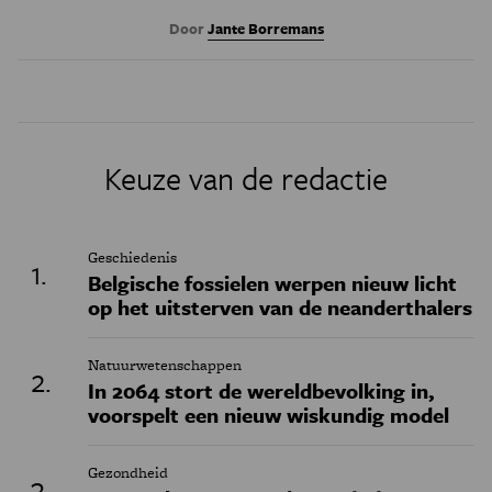
Door
Jante Borremans
Keuze van de redactie
Geschiedenis
Belgische fossielen werpen nieuw licht
op het uitsterven van de neanderthalers
Natuurwetenschappen
In 2064 stort de wereldbevolking in,
voorspelt een nieuw wiskundig model
Gezondheid