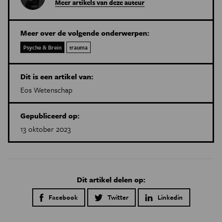
Meer artikels van deze auteur
Meer over de volgende onderwerpen:
Psyche & Brein
trauma
Dit is een artikel van:
Eos Wetenschap
Gepubliceerd op:
13 oktober 2023
Dit artikel delen op:
Facebook
Twitter
Linkedin