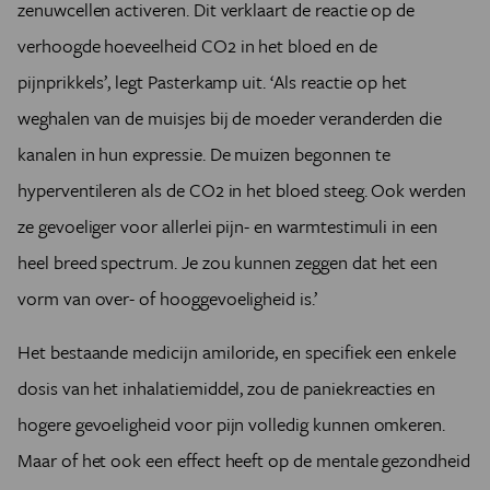
zenuwcellen activeren. Dit verklaart de reactie op de
verhoogde hoeveelheid CO2 in het bloed en de
pijnprikkels’, legt Pasterkamp uit. ‘Als reactie op het
weghalen van de muisjes bij de moeder veranderden die
kanalen in hun expressie. De muizen begonnen te
hyperventileren als de CO2 in het bloed steeg. Ook werden
ze gevoeliger voor allerlei pijn- en warmtestimuli in een
heel breed spectrum. Je zou kunnen zeggen dat het een
vorm van over- of hooggevoeligheid is.’
Het bestaande medicijn amiloride, en specifiek een enkele
dosis van het inhalatiemiddel, zou de paniekreacties en
hogere gevoeligheid voor pijn volledig kunnen omkeren.
Maar of het ook een effect heeft op de mentale gezondheid