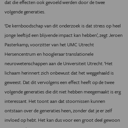
dat die effecten ook gevoeld werden door de twee
volgende generaties.
‘De kernboodschap van dit onderzoek is dat stress op heel
jonge leeftijd een blijvende impact kan hebben’, zegt Jeroen
Pasterkamp, voorzitter van het UMC Utrecht
Hersencentrum en hoogleraar translationele
neurowetenschappen aan de Universiteit Utrecht. ‘Het
lichaam herinnert zich onbewust dat het weggehaald is
geweest. Dat dit vervolgens een effect heeft op de twee
volgende generaties die dit niet hebben meegemaakt is erg
interessant. Het toont aan dat stoornissen kunnen
ontstaan over de generaties heen, zonder dat je er zelf
invloed op hebt. Het kan dus voor een groot deel gewoon