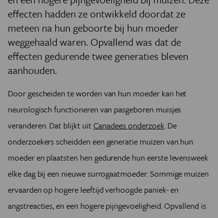
effecten hadden ze ontwikkeld doordat ze
meteen na hun geboorte bij hun moeder
weggehaald waren. Opvallend was dat de
effecten gedurende twee generaties bleven
aanhouden.
Door gescheiden te worden van hun moeder kan het
neurologisch functioneren van pasgeboren muisjes
veranderen. Dat blijkt uit
Canadees onderzoek
. De
onderzoekers scheidden een generatie muizen van hun
moeder en plaatsten hen gedurende hun eerste levensweek
elke dag bij een nieuwe surrogaatmoeder. Sommige muizen
ervaarden op hogere leeftijd verhoogde paniek- en
angstreacties, en een hogere pijngevoeligheid. Opvallend is