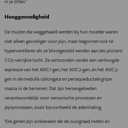
in je zitten.’
Hooggevoeligheid
De muizen die weggehaald werden bij hun moeder waren
niet alleen gevoeliger voor pijn, maar begonnen ook te
hyperventileren als ze blootgesteld werden aan zes procent
CO2-verrijkte lucht. Ze vertoonden verder een verhoogde
expressie van het ASIC1-gen, het ASIC2-gen, en het ASIC3-
gen in de medulla oblongata en periaqueductale grijze
massa in de hersenen. Dat zijn hersengebieden
verantwoordelijk voor sensorische processen en
pijnprocessen, zoals bijvoorbeeld de ademhaling.
‘Die genen zijn ionkanalen die de zuurgraad meten en