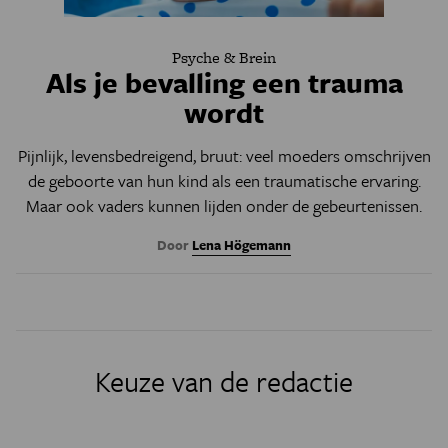
Psyche & Brein
Als je bevalling een trauma
wordt
Pijnlijk, levensbedreigend, bruut: veel moeders omschrijven
de geboorte van hun kind als een traumatische ervaring.
Maar ook vaders kunnen lijden onder de gebeurtenissen.
Door
Lena Högemann
Keuze van de redactie