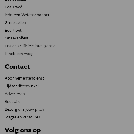
Eos Tracé
Iedereen Wetenschapper
Grijze cellen
Eos Pipet
Ons Manifest
Eos en artificiële intelligentie
Ik heb een vraag
Contact
Abonnementendienst
Tijdschriftenwinkel
Adverteren
Redactie
Bezorg ons jouw pitch
Stages en vacatures
Volg ons op