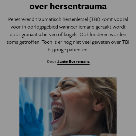
over hersentrauma
Penetrerend traumatisch hersenletsel (TBI) komt vooral
voor in oorlogsgebied wanneer iemand geraakt wordt
door granaatscherven of kogels. Ook kinderen worden
soms getroffen. Toch is er nog niet veel geweten over TBI
bij jonge patiënten.
Door
Jante Borremans