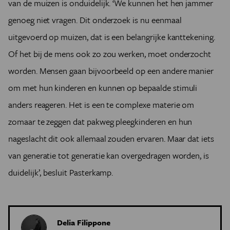
van de muizen is onduidelijk. ‘We kunnen het hen jammer
genoeg niet vragen. Dit onderzoek is nu eenmaal
uitgevoerd op muizen, dat is een belangrijke kanttekening.
Of het bij de mens ook zo zou werken, moet onderzocht
worden. Mensen gaan bijvoorbeeld op een andere manier
om met hun kinderen en kunnen op bepaalde stimuli
anders reageren. Het is een te complexe materie om
zomaar te zeggen dat pakweg pleegkinderen en hun
nageslacht dit ook allemaal zouden ervaren. Maar dat iets
van generatie tot generatie kan overgedragen worden, is
duidelijk’, besluit Pasterkamp.
Delia Filippone