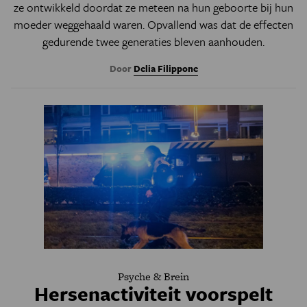
ze ontwikkeld doordat ze meteen na hun geboorte bij hun
moeder weggehaald waren. Opvallend was dat de effecten
gedurende twee generaties bleven aanhouden.
Door
Delia Filippone
Psyche & Brein
Hersenactiviteit voorspelt