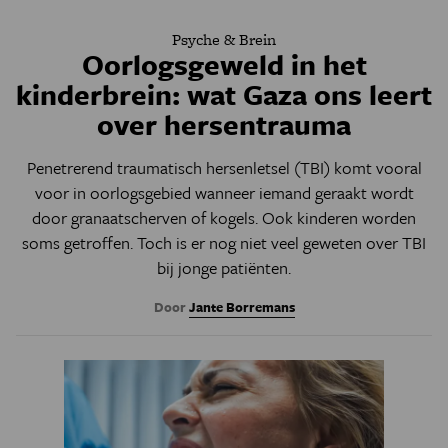
Psyche & Brein
Oorlogsgeweld in het
kinderbrein: wat Gaza ons leert
over hersentrauma
Penetrerend traumatisch hersenletsel (TBI) komt vooral
voor in oorlogsgebied wanneer iemand geraakt wordt
door granaatscherven of kogels. Ook kinderen worden
soms getroffen. Toch is er nog niet veel geweten over TBI
bij jonge patiënten.
Door
Jante Borremans