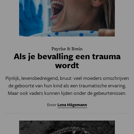
Psyche & Brein
Als je bevalling een trauma
wordt
Pijnlijk, levensbedreigend, bruut: veel moeders omschrijven
de geboorte van hun kind als een traumatische ervaring.
Maar ook vaders kunnen lijden onder de gebeurtenissen.
Door
Lena Högemann