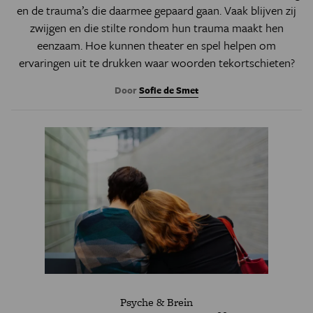
en de trauma’s die daarmee gepaard gaan. Vaak blijven zij
zwijgen en die stilte rondom hun trauma maakt hen
eenzaam. Hoe kunnen theater en spel helpen om
ervaringen uit te drukken waar woorden tekortschieten?
Door
Sofie de Smet
Psyche & Brein