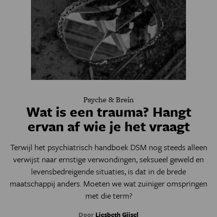
Psyche & Brein
Wat is een trauma? Hangt
ervan af wie je het vraagt
Terwijl het psychiatrisch handboek DSM nog steeds alleen
verwijst naar ernstige verwondingen, seksueel geweld en
levensbedreigende situaties, is dat in de brede
maatschappij anders. Moeten we wat zuiniger omspringen
met die term?
Door
Liesbeth Gijsel