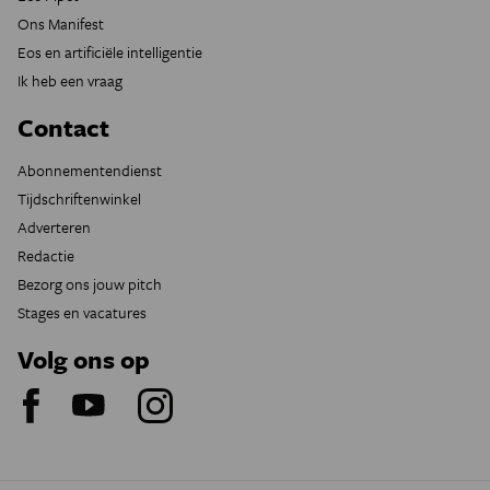
Ons Manifest
Eos en artificiële intelligentie
Ik heb een vraag
Contact
Abonnementendienst
Tijdschriftenwinkel
Adverteren
Redactie
Bezorg ons jouw pitch
Stages en vacatures
Volg ons op