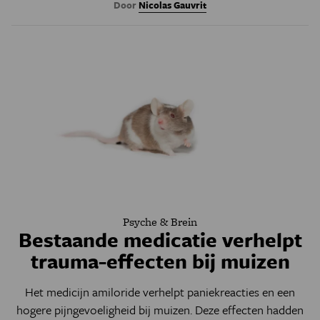
Door
Nicolas Gauvrit
Psyche & Brein
Bestaande medicatie verhelpt
trauma-effecten bij muizen
Het medicijn amiloride verhelpt paniekreacties en een
hogere pijngevoeligheid bij muizen. Deze effecten hadden