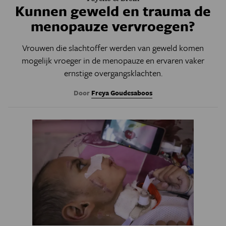
Kunnen geweld en trauma de
menopauze vervroegen?
Vrouwen die slachtoffer werden van geweld komen
mogelijk vroeger in de menopauze en ervaren vaker
ernstige overgangsklachten.
Door
Freya Goudesaboos