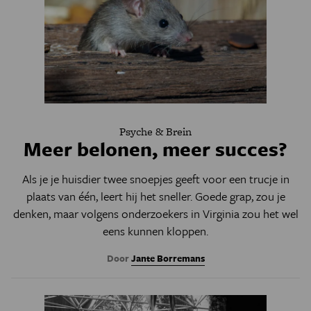
Psyche & Brein
Meer belonen, meer succes?
Als je je huisdier twee snoepjes geeft voor een trucje in
plaats van één, leert hij het sneller. Goede grap, zou je
denken, maar volgens onderzoekers in Virginia zou het wel
eens kunnen kloppen.
Door
Jante Borremans