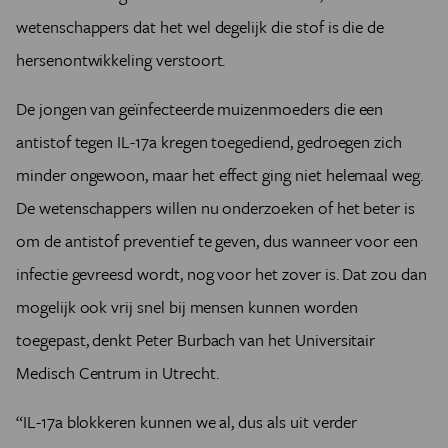
wetenschappers dat het wel degelijk die stof is die de
hersenontwikkeling verstoort.
De jongen van geïnfecteerde muizenmoeders die een
antistof tegen IL-17a kregen toegediend, gedroegen zich
minder ongewoon, maar het effect ging niet helemaal weg.
De wetenschappers willen nu onderzoeken of het beter is
om de antistof preventief te geven, dus wanneer voor een
infectie gevreesd wordt, nog voor het zover is. Dat zou dan
mogelijk ook vrij snel bij mensen kunnen worden
toegepast, denkt Peter Burbach van het Universitair
Medisch Centrum in Utrecht.
“IL-17a blokkeren kunnen we al, dus als uit verder