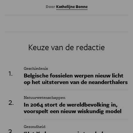
Door
Kathelijne Bonne
Keuze van de redactie
Geschiedenis
Belgische fossielen werpen nieuw licht
op het uitsterven van de neanderthalers
Natuurwetenschappen
In 2064 stort de wereldbevolking in,
voorspelt een nieuw wiskundig model
Gezondheid