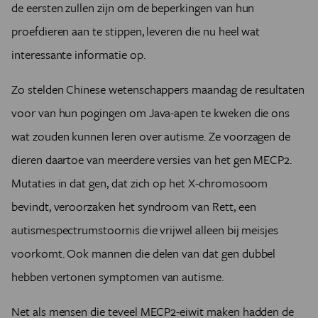
de eersten zullen zijn om de beperkingen van hun
proefdieren aan te stippen, leveren die nu heel wat
interessante informatie op.
Zo stelden Chinese wetenschappers maandag de resultaten
voor van hun pogingen om Java-apen te kweken die ons
wat zouden kunnen leren over autisme. Ze voorzagen de
dieren daartoe van meerdere versies van het gen MECP2.
Mutaties in dat gen, dat zich op het X-chromosoom
bevindt, veroorzaken het syndroom van Rett, een
autismespectrumstoornis die vrijwel alleen bij meisjes
voorkomt. Ook mannen die delen van dat gen dubbel
hebben vertonen symptomen van autisme.
Net als mensen die teveel MECP2-eiwit maken hadden de