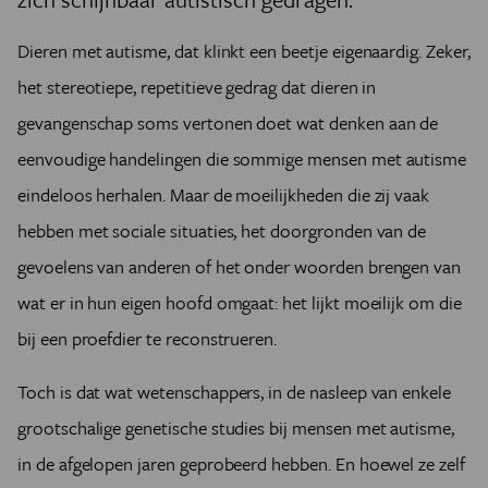
Dieren met autisme, dat klinkt een beetje eigenaardig. Zeker,
het stereotiepe, repetitieve gedrag dat dieren in
gevangenschap soms vertonen doet wat denken aan de
eenvoudige handelingen die sommige mensen met autisme
eindeloos herhalen. Maar de moeilijkheden die zij vaak
hebben met sociale situaties, het doorgronden van de
gevoelens van anderen of het onder woorden brengen van
wat er in hun eigen hoofd omgaat: het lijkt moeilijk om die
bij een proefdier te reconstrueren.
Toch is dat wat wetenschappers, in de nasleep van enkele
grootschalige genetische studies bij mensen met autisme,
in de afgelopen jaren geprobeerd hebben. En hoewel ze zelf