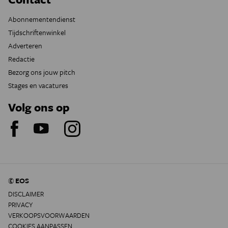
Abonnementendienst
Tijdschriftenwinkel
Adverteren
Redactie
Bezorg ons jouw pitch
Stages en vacatures
Volg ons op
© EOS
DISCLAIMER
PRIVACY
VERKOOPSVOORWAARDEN
COOKIES AANPASSEN