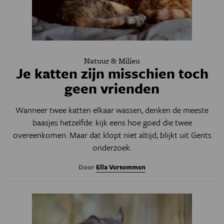
Natuur & Milieu
Je katten zijn misschien toch
geen vrienden
Wanneer twee katten elkaar wassen, denken de meeste
baasjes hetzelfde: kijk eens hoe goed die twee
overeenkomen. Maar dat klopt niet altijd, blijkt uit Gents
onderzoek.
Door
Ella Vertommen