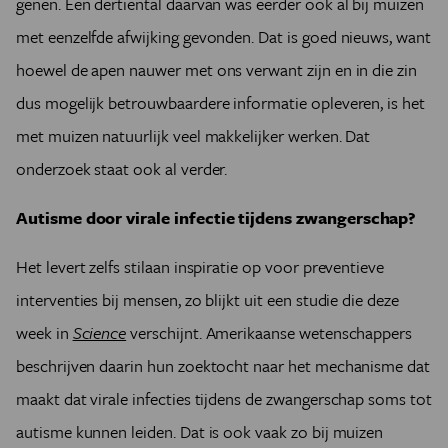
genen. Een dertiental daarvan was eerder ook al bij muizen
met eenzelfde afwijking gevonden. Dat is goed nieuws, want
hoewel de apen nauwer met ons verwant zijn en in die zin
dus mogelijk betrouwbaardere informatie opleveren, is het
met muizen natuurlijk veel makkelijker werken. Dat
onderzoek staat ook al verder.
Autisme door virale infectie tijdens zwangerschap?
Het levert zelfs stilaan inspiratie op voor preventieve
interventies bij mensen, zo blijkt uit een studie die deze
week in
Science
verschijnt. Amerikaanse wetenschappers
beschrijven daarin hun zoektocht naar het mechanisme dat
maakt dat virale infecties tijdens de zwangerschap soms tot
autisme kunnen leiden. Dat is ook vaak zo bij muizen