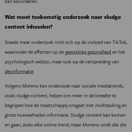
kan bevorderen.
Wat moet toekomstig onderzoek naar sludge
content inhouden?
Steeds meer onderzoek richt zich op de invloed van TikTok,
waaronder de effecten op de
geestelijke gezondheid
en het
psychologisch welzijn, maar ook op de verspreiding van
desinformatie
.
Volgens Moreno kan onderzoek naar sociale mediatrends,
zoals sludge content, helpen om meer in de breedte te
begrijpen hoe de maatschappij omgaat met multitasking en
grote hoeveelheden informatie. Sludge content kan komen
en gaan, zoals elke online trend, maar Moreno vindt dat die