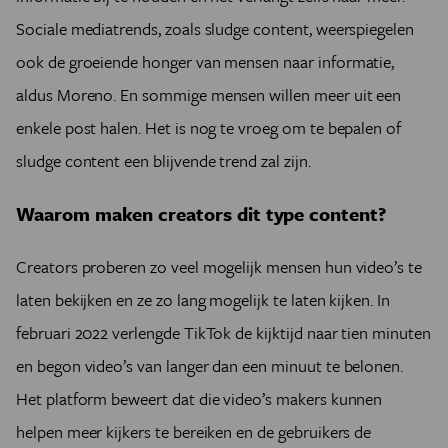
Sociale mediatrends, zoals sludge content, weerspiegelen
ook de groeiende honger van mensen naar informatie,
aldus Moreno. En sommige mensen willen meer uit een
enkele post halen. Het is nog te vroeg om te bepalen of
sludge content een blijvende trend zal zijn.
Waarom maken creators dit type content?
Creators proberen zo veel mogelijk mensen hun video’s te
laten bekijken en ze zo lang mogelijk te laten kijken. In
februari 2022 verlengde TikTok de kijktijd naar tien minuten
en begon video’s van langer dan een minuut te belonen.
Het platform beweert dat die video’s makers kunnen
helpen meer kijkers te bereiken en de gebruikers de