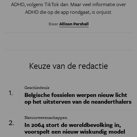
ADHD, volgens TikTok dan. Maar v
eel informatie over
ADHD die op de app rondgaat, is onjuist.
Door
Allison Parshall
Keuze van de redactie
Geschiedenis
Belgische fossielen werpen nieuw licht
op het uitsterven van de neanderthalers
Natuurwetenschappen
In 2064 stort de wereldbevolking in,
voorspelt een nieuw wiskundig model