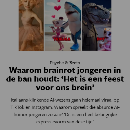
Psyche & Brein
Waarom brainrot jongeren in
de ban houdt: ‘Het is een feest
voor ons brein’
Italiaans-klinkende AI-wezens gaan helemaal viraal op
TikTok en Instagram. Waarom spreekt die absurde AI-
humor jongeren zo aan? ‘Dit is een heel belangrijke
expressievorm van deze tijd.’