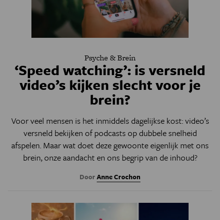
Psyche & Brein
‘Speed watching’: is versneld
video’s kijken slecht voor je
brein?
Voor veel mensen is het inmiddels dagelijkse kost: video’s
versneld bekijken of podcasts op dubbele snelheid
afspelen. Maar wat doet deze gewoonte eigenlijk met ons
brein, onze aandacht en ons begrip van de inhoud?
Door
Anne Crochon