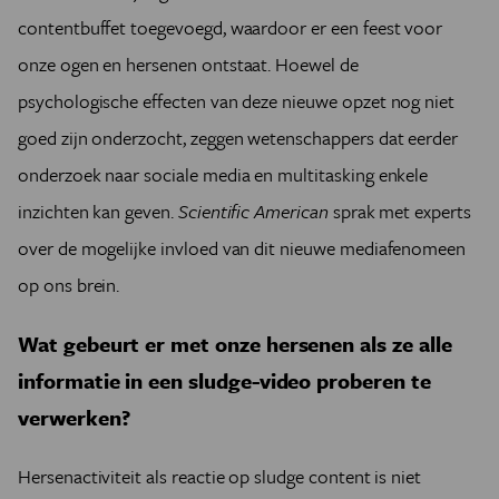
contentbuffet toegevoegd, waardoor er een feest voor
onze ogen en hersenen ontstaat. Hoewel de
psychologische effecten van deze nieuwe opzet nog niet
goed zijn onderzocht, zeggen wetenschappers dat eerder
onderzoek naar sociale media en multitasking enkele
inzichten kan geven.
Scientific American
sprak met experts
over de mogelijke invloed van dit nieuwe mediafenomeen
op ons brein.
Wat gebeurt er met onze hersenen als ze alle
informatie in een sludge-video proberen te
verwerken?
Hersenactiviteit als reactie op sludge content is niet