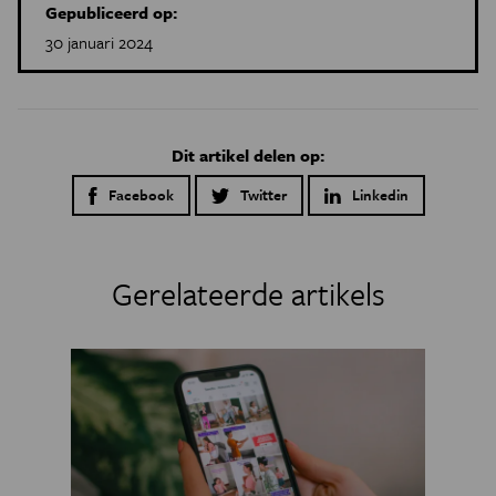
Gepubliceerd op:
30 januari 2024
Dit artikel delen op:
Facebook
Twitter
Linkedin
Gerelateerde artikels