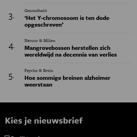
Gezondheid
‘Het Y-chromosoom is ten dode
opgeschreven’
Natuur & Milieu
Mangrovebossen herstellen zich
wereldwijd na decennia van verlies
Psyche & Brein
Hoe sommige breinen alzheimer
weerstaan
Kies je nieuwsbrief