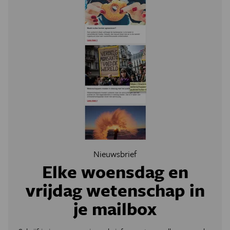
Nieuwsbrief
Elke woensdag en
vrijdag wetenschap in
je mailbox