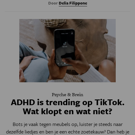
Door
Delia Filippone
Psyche & Brein
ADHD is trending op TikTok.
Wat klopt en wat niet?
Bots je vaak tegen meubels op, luister je steeds naar
dezelfde liedjes en ben je een echte zoetekauw? Dan heb je