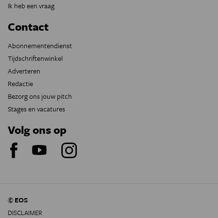
Ik heb een vraag
Contact
Abonnementendienst
Tijdschriftenwinkel
Adverteren
Redactie
Bezorg ons jouw pitch
Stages en vacatures
Volg ons op
© EOS
DISCLAIMER