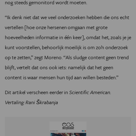
nog steeds gemonitord wordt moeten.
“Ik denk niet dat we veel onderzoeken hebben die ons echt
vertellen [hoe onze hersenen omgaan met grote
hoeveelheden informatie in één keer], omdat het, zoals je je
kunt voorstellen, behoorlijk moeilijk is om zo’n onderzoek
op te zetten,” zegt Moreno. “Als sludge content geen trend
blijft, vertelt dat ons ook iets: namelijk dat het geen
content is waar mensen hun tijd aan willen besteden.”
Dit artikel verscheen eerder in
Scientific American.
Vertaling:
Rani Škrabanja