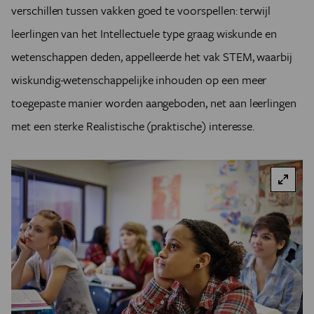
verschillen tussen vakken goed te voorspellen: terwijl
leerlingen van het Intellectuele type graag wiskunde en
wetenschappen deden, appelleerde het vak STEM, waarbij
wiskundig-wetenschappelijke inhouden op een meer
toegepaste manier worden aangeboden, net aan leerlingen
met een sterke Realistische (praktische) interesse.