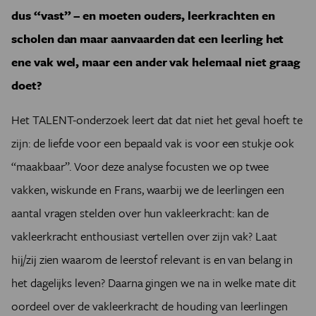
dus “vast” – en moeten ouders, leerkrachten en
scholen dan maar aanvaarden dat een leerling het
ene vak wel, maar een ander vak helemaal niet graag
doet?
Het TALENT-onderzoek leert dat dat niet het geval hoeft te
zijn: de liefde voor een bepaald vak is voor een stukje ook
“maakbaar”. Voor deze analyse focusten we op twee
vakken, wiskunde en Frans, waarbij we de leerlingen een
aantal vragen stelden over hun vakleerkracht: kan de
vakleerkracht enthousiast vertellen over zijn vak? Laat
hij/zij zien waarom de leerstof relevant is en van belang in
het dagelijks leven? Daarna gingen we na in welke mate dit
oordeel over de vakleerkracht de houding van leerlingen