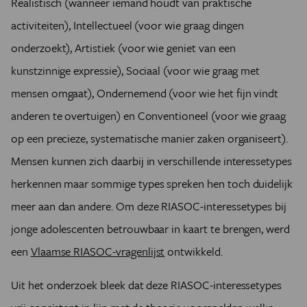
Realistisch (wanneer iemand houdt van praktische
activiteiten), Intellectueel (voor wie graag dingen
onderzoekt), Artistiek (voor wie geniet van een
kunstzinnige expressie), Sociaal (voor wie graag met
mensen omgaat), Ondernemend (voor wie het fijn vindt
anderen te overtuigen) en Conventioneel (voor wie graag
op een precieze, systematische manier zaken organiseert).
Mensen kunnen zich daarbij in verschillende interessetypes
herkennen maar sommige types spreken hen toch duidelijk
meer aan dan andere. Om deze RIASOC-interessetypes bij
jonge adolescenten betrouwbaar in kaart te brengen, werd
een
Vlaamse RIASOC-vragenlijst
ontwikkeld.
Uit het onderzoek bleek dat deze RIASOC-interessetypes