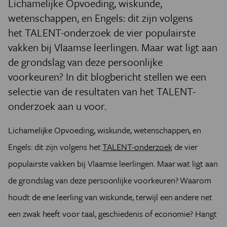
Lichamelijke Opvoeding, wiskunde,
wetenschappen, en Engels: dit zijn volgens
het
TALENT-onderzoek
de vier populairste
vakken bij Vlaamse leerlingen. Maar wat ligt aan
de grondslag van deze persoonlijke
voorkeuren? In dit blogbericht stellen we een
selectie van de resultaten van het TALENT-
onderzoek aan u voor.
Lichamelijke Opvoeding, wiskunde, wetenschappen, en
Engels: dit zijn volgens het
TALENT-onderzoek
de vier
populairste vakken bij Vlaamse leerlingen. Maar wat ligt aan
de grondslag van deze persoonlijke voorkeuren? Waarom
houdt de ene leerling van wiskunde, terwijl een andere net
een zwak heeft voor taal, geschiedenis of economie? Hangt