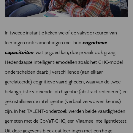
In tweede instantie keken we of de vakvoorkeuren van
leerlingen ook samenhingen met hun
cognitieve
capaciteiten
: wat je goed kan, doe je vaak ook graag.
Hedendaagse intelligentiemodellen zoals het CHC-model
onderscheiden daarbij verschillende (aan elkaar
gerelateerde) cognitieve vaardigheden, waarvan de twee
belangrijkste vloeiende intelligentie (abstract redeneren) en
gekristalliseerde intelligentie (verbaal verworven kennis)
zijn. In het TALENT-onderzoek werden beide vaardigheden
gemeten met de
CoVaT-CHC, een Vlaamse intelligentietest
.
Uit deze gegevens bleek dat leerlingen met een hoge