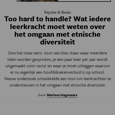
Psyche & Brein
Too hard to handle? Wat iedere
leerkracht moet weten over
het omgaan met etnische
diversiteit
Doe het maar eens. Voor een klas staan waar meerdere
talen worden gesproken, je een paar keer per jaar wordt
uitgemaakt voor racist en waar je moet uitleggen waarom
er nu eigenlijk een hoofddoekenverbod is op school.
Nieuw onderzoek ontwikkelde een tool om leerkrachten te
ondersteunen in het omgaan met etnische diversiteit.
Door
Marloes Hagenaars