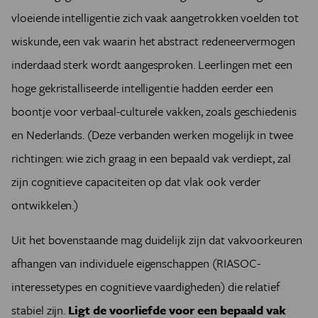
vloeiende intelligentie zich vaak aangetrokken voelden tot
wiskunde, een vak waarin het abstract redeneervermogen
inderdaad sterk wordt aangesproken. Leerlingen met een
hoge gekristalliseerde intelligentie hadden eerder een
boontje voor verbaal-culturele vakken, zoals geschiedenis
en Nederlands. (Deze verbanden werken mogelijk in twee
richtingen: wie zich graag in een bepaald vak verdiept, zal
zijn cognitieve capaciteiten op dat vlak ook verder
ontwikkelen.)
Uit het bovenstaande mag duidelijk zijn dat vakvoorkeuren
afhangen van individuele eigenschappen (RIASOC-
interessetypes en cognitieve vaardigheden) die relatief
stabiel zijn.
Ligt de voorliefde voor een bepaald vak