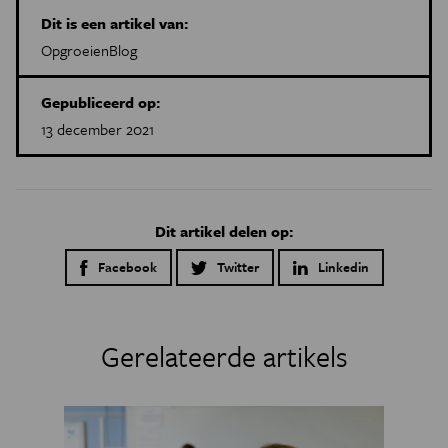
Dit is een artikel van:
OpgroeienBlog
Gepubliceerd op:
13 december 2021
Dit artikel delen op:
Facebook
Twitter
Linkedin
Gerelateerde artikels