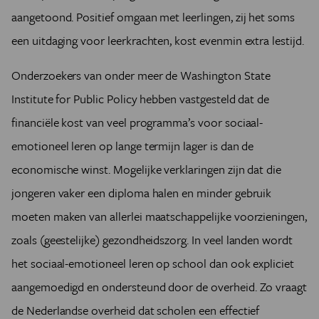
aangetoond. Positief omgaan met leerlingen, zij het soms
een uitdaging voor leerkrachten, kost evenmin extra lestijd.
Onderzoekers van onder meer de Washington State
Institute for Public Policy hebben vastgesteld dat de
financiële kost van veel programma’s voor sociaal-
emotioneel leren op lange termijn lager is dan de
economische winst. Mogelijke verklaringen zijn dat die
jongeren vaker een diploma halen en minder gebruik
moeten maken van allerlei maatschappelijke voorzieningen,
zoals (geestelijke) gezondheidszorg. In veel landen wordt
het sociaal-emotioneel leren op school dan ook expliciet
aangemoedigd en ondersteund door de overheid. Zo vraagt
de Nederlandse overheid dat scholen een effectief