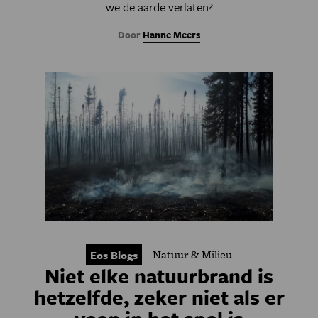
we de aarde verlaten?
Door
Hanne Meers
Natuur & Milieu
Eos Blogs
Niet elke natuurbrand is
hetzelfde, zeker niet als er