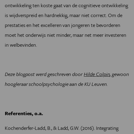
ontwikkeling ten koste gaat van de cognitieve ontwikkeling
is wijdverspreid en hardnekkig, maar niet correct. Om de
prestaties en het excelleren van jongeren te bevorderen
moet het onderwijs niet minder, maar net meer investeren
in welbevinden.
Deze blogpost werd geschreven door
Hilde Colpin
, gewoon
hoogleraar schoolpsychologie aan de KU Leuven.
Referenties, o.a.
Kochenderfer-Ladd, B., & Ladd, G.W. (2016). Integrating