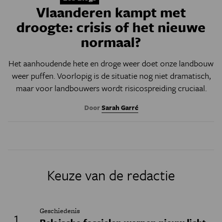
Vlaanderen kampt met
droogte: crisis of het nieuwe
normaal?
Het aanhoudende hete en droge weer doet onze landbouw
weer puffen. Voorlopig is de situatie nog niet dramatisch,
maar voor landbouwers wordt risicospreiding cruciaal.
Door
Sarah Garré
Keuze van de redactie
Geschiedenis