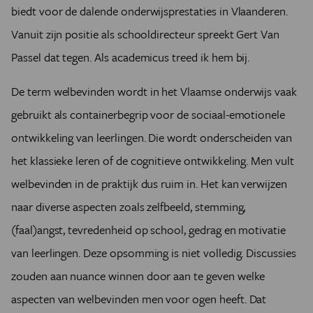
biedt voor de dalende onderwijsprestaties in Vlaanderen.
Vanuit zijn positie als schooldirecteur spreekt Gert Van
Passel dat tegen. Als academicus treed ik hem bij.
De term welbevinden wordt in het Vlaamse onderwijs vaak
gebruikt als containerbegrip voor de sociaal-emotionele
ontwikkeling van leerlingen. Die wordt onderscheiden van
het klassieke leren of de cognitieve ontwikkeling. Men vult
welbevinden in de praktijk dus ruim in. Het kan verwijzen
naar diverse aspecten zoals zelfbeeld, stemming,
(faal)angst, tevredenheid op school, gedrag en motivatie
van leerlingen. Deze opsomming is niet volledig. Discussies
zouden aan nuance winnen door aan te geven welke
aspecten van welbevinden men voor ogen heeft. Dat