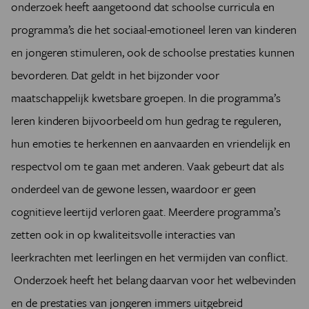
onderzoek heeft aangetoond dat schoolse curricula en
programma’s die het sociaal-emotioneel leren van kinderen
en jongeren stimuleren, ook de schoolse prestaties kunnen
bevorderen. Dat geldt in het bijzonder voor
maatschappelijk kwetsbare groepen. In die programma’s
leren kinderen bijvoorbeeld om hun gedrag te reguleren,
hun emoties te herkennen en aanvaarden en vriendelijk en
respectvol om te gaan met anderen. Vaak gebeurt dat als
onderdeel van de gewone lessen, waardoor er geen
cognitieve leertijd verloren gaat. Meerdere programma’s
zetten ook in op kwaliteitsvolle interacties van
leerkrachten met leerlingen en het vermijden van conflict.
Onderzoek heeft het belang daarvan voor het welbevinden
en de prestaties van jongeren immers uitgebreid