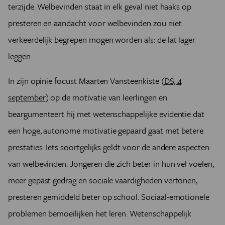
terzijde. Welbevinden staat in elk geval niet haaks op
presteren en aandacht voor welbevinden zou niet
verkeerdelijk begrepen mogen worden als: de lat lager
leggen.
In zijn opinie focust Maarten Vansteenkiste (
DS, 4
september
) op de motivatie van leerlingen en
beargumenteert hij met wetenschappelijke evidentie dat
een hoge, autonome motivatie gepaard gaat met betere
prestaties. Iets soortgelijks geldt voor de andere aspecten
van welbevinden. Jongeren die zich beter in hun vel voelen,
meer gepast gedrag en sociale vaardigheden vertonen,
presteren gemiddeld beter op school. Sociaal-emotionele
problemen bemoeilijken het leren. Wetenschappelijk