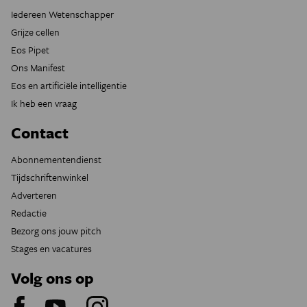
Iedereen Wetenschapper
Grijze cellen
Eos Pipet
Ons Manifest
Eos en artificiële intelligentie
Ik heb een vraag
Contact
Abonnementendienst
Tijdschriftenwinkel
Adverteren
Redactie
Bezorg ons jouw pitch
Stages en vacatures
Volg ons op