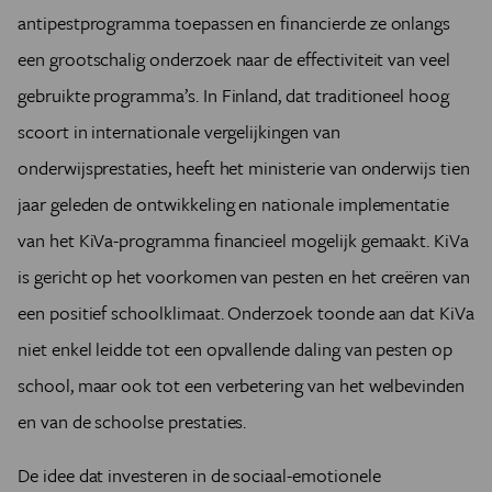
antipestprogramma toepassen en financierde ze onlangs
een grootschalig onderzoek naar de effectiviteit van veel
gebruikte programma’s. In Finland, dat traditioneel hoog
scoort in internationale vergelijkingen van
onderwijsprestaties, heeft het ministerie van onderwijs tien
jaar geleden de ontwikkeling en nationale implementatie
van het KiVa-programma financieel mogelijk gemaakt. KiVa
is gericht op het voorkomen van pesten en het creëren van
een positief schoolklimaat. Onderzoek toonde aan dat KiVa
niet enkel leidde tot een opvallende daling van pesten op
school, maar ook tot een verbetering van het welbevinden
en van de schoolse prestaties.
De idee dat investeren in de sociaal-emotionele