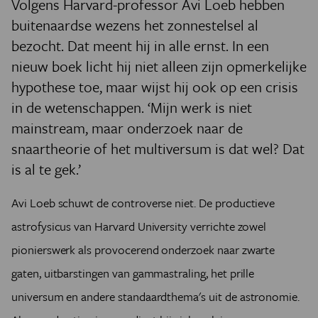
Volgens Harvard-professor Avi Loeb hebben
buitenaardse wezens het zonnestelsel al
bezocht. Dat meent hij in alle ernst. In een
nieuw boek licht hij niet alleen zijn opmerkelijke
hypothese toe, maar wijst hij ook op een crisis
in de wetenschappen. ‘Mijn werk is niet
mainstream, maar onderzoek naar de
snaartheorie of het multiversum is dat wel? Dat
is al te gek.’
Avi Loeb schuwt de controverse niet. De productieve
astrofysicus van Harvard University verrichte zowel
pionierswerk als provocerend onderzoek naar zwarte
gaten, uitbarstingen van gammastraling, het prille
universum en andere standaardthema's uit de astronomie.