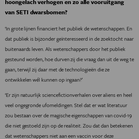
hoongelach verhogen en zo alle vooruitgang
van SETI dwarsbomen?
‘In grote lijnen financiert het publiek de wetenschappen. En
dat publiek is bijzonder geïnteresseerd in de zoektocht naar
buitenaards leven. Als wetenschappers door het publiek
gesteund worden, hoe durven zij die vraag dan uit de weg te
gaan, terwijl zij daar met de technologieën die ze
ontwikkelen wél kunnen op ingaan?’
‘Er zijn natuurlijk sciencefictionverhalen over aliens en heel
veel ongegronde ufomeldingen. Stel dat er wat literatuur
zou bestaan over de magische eigenschappen van covid-19
die niet gestoeld zijn op de realiteit. Zou dat dan betekenen
dat wetenschappers niet aan een vaccin voor deze