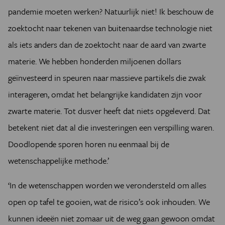
pandemie moeten werken? Natuurlijk niet! Ik beschouw de
zoektocht naar tekenen van buitenaardse technologie niet
als iets anders dan de zoektocht naar de aard van zwarte
materie. We hebben honderden miljoenen dollars
geïnvesteerd in speuren naar massieve partikels die zwak
interageren, omdat het belangrijke kandidaten zijn voor
zwarte materie. Tot dusver heeft dat niets opgeleverd. Dat
betekent niet dat al die investeringen een verspilling waren.
Doodlopende sporen horen nu eenmaal bij de
wetenschappelijke methode.’
‘In de wetenschappen worden we verondersteld om alles
open op tafel te gooien, wat de risico’s ook inhouden. We
kunnen ideeën niet zomaar uit de weg gaan gewoon omdat