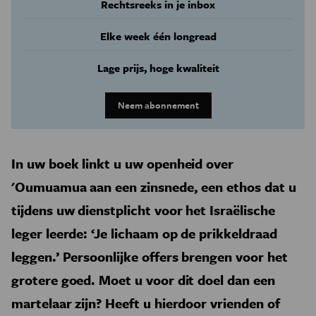
Rechtsreeks in je inbox
Elke week één longread
Lage prijs, hoge kwaliteit
Neem abonnement
In uw boek linkt u uw openheid over
'Oumuamua aan een zinsnede, een ethos dat u
tijdens uw dienstplicht voor het Israëlische
leger leerde: ‘Je lichaam op de prikkeldraad
leggen.’ Persoonlijke offers brengen voor het
grotere goed. Moet u voor dit doel dan een
martelaar zijn? Heeft u hierdoor vrienden of