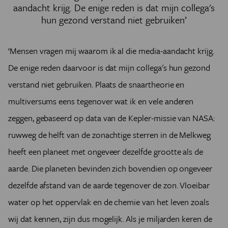
aandacht krijg. De enige reden is dat mijn collega's
hun gezond verstand niet gebruiken’
‘Mensen vragen mij waarom ik al die media-aandacht krijg.
De enige
reden daarvoor is dat mijn collega's hun gezond
verstand niet gebruiken.
Plaats de snaartheorie en
multiversums eens tegenover wat ik en vele anderen
zeggen, gebaseerd op data van de Kepler-missie van NASA:
ruwweg de helft van de zonachtige sterren in de Melkweg
heeft een planeet met ongeveer dezelfde grootte als de
aarde. Die planeten bevinden zich bovendien op ongeveer
dezelfde afstand van de aarde tegenover de zon. Vloeibar
water op het oppervlak en de chemie van het leven zoals
wij dat kennen, zijn dus mogelijk. Als je miljarden keren de