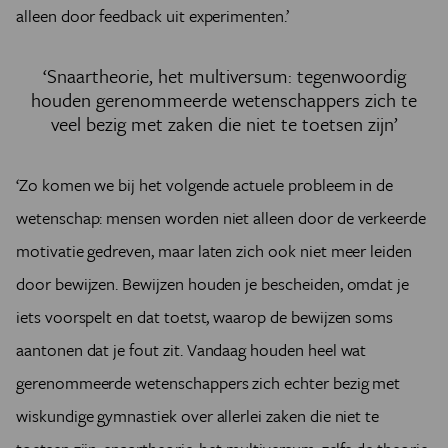
alleen door feedback uit experimenten.’
‘Snaartheorie, het multiversum: tegenwoordig
houden gerenommeerde wetenschappers zich te
veel bezig met zaken die niet te toetsen zijn’
‘Zo komen we bij het volgende actuele probleem in de
wetenschap: mensen worden niet alleen door de verkeerde
motivatie gedreven, maar laten zich ook niet meer leiden
door bewijzen. Bewijzen houden je bescheiden, omdat je
iets voorspelt en dat toetst, waarop de bewijzen soms
aantonen dat je fout zit.
Vandaag houden heel wat
gerenommeerde wetenschappers zich echter bezig met
wiskundige gymnastiek over allerlei zaken die niet te