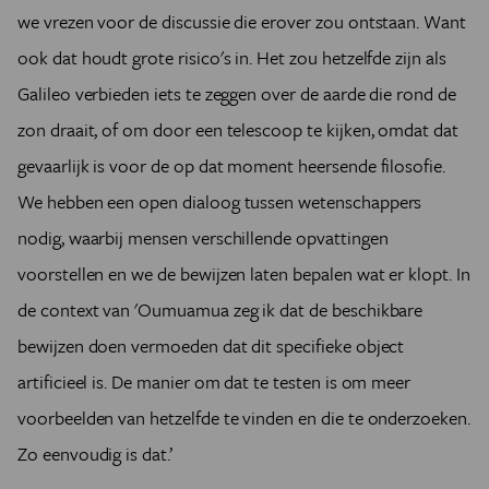
we vrezen voor de discussie die erover zou ontstaan. Want
ook dat houdt grote risico's in. Het zou hetzelfde zijn als
Galileo verbieden iets te zeggen over de aarde die rond de
zon draait, of om door een telescoop te kijken, omdat dat
gevaarlijk is voor de op dat moment heersende filosofie.
We hebben een open dialoog tussen wetenschappers
nodig, waarbij mensen verschillende opvattingen
voorstellen en we de bewijzen laten bepalen wat er klopt. In
de context van 'Oumuamua zeg ik dat de beschikbare
bewijzen doen vermoeden dat dit specifieke object
artificieel is. De manier om dat te testen is om meer
voorbeelden van hetzelfde te vinden en die te onderzoeken.
Zo eenvoudig is dat.’