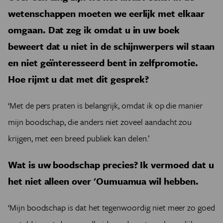
wetenschappen moeten we eerlijk met elkaar
omgaan. Dat zeg ik omdat u in uw boek
beweert dat u niet in de schijnwerpers wil staan
en niet geïnteresseerd bent in zelfpromotie.
Hoe rijmt u dat met dit gesprek?
‘Met de pers praten is belangrijk, omdat ik op die manier
mijn boodschap, die anders niet zoveel aandacht zou
krijgen, met een breed publiek kan delen.’
Wat is uw boodschap precies? Ik vermoed dat u
het niet alleen over 'Oumuamua wil hebben.
‘Mijn boodschap is dat het tegenwoordig niet meer zo goed