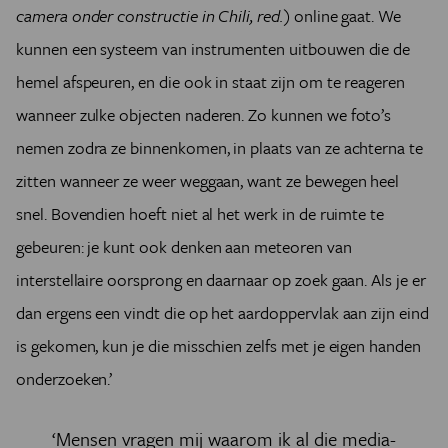
camera onder constructie in Chili, red.)
online gaat. We
kunnen een systeem van instrumenten uitbouwen die de
hemel afspeuren, en die ook in staat zijn om te reageren
wanneer zulke objecten naderen. Zo kunnen we foto’s
nemen zodra ze binnenkomen, in plaats van ze achterna te
zitten wanneer ze weer weggaan, want ze bewegen heel
snel. Bovendien hoeft niet al het werk in de ruimte te
gebeuren: je kunt ook denken aan meteoren van
interstellaire oorsprong en daarnaar op zoek gaan. Als je er
dan ergens een vindt die op het aardoppervlak aan zijn eind
is gekomen, kun je die misschien zelfs met je eigen handen
onderzoeken.’
‘Mensen vragen mij waarom ik al die media-