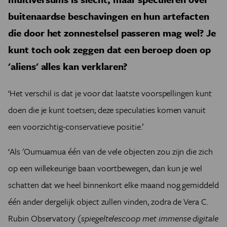
buitenaardse beschavingen en hun artefacten
die door het zonnestelsel passeren mag wel? Je
kunt toch ook zeggen dat een beroep doen op
'aliens' alles kan verklaren?
‘Het verschil is dat je voor dat laatste voorspellingen kunt
doen die je kunt toetsen;
deze speculaties komen vanuit
een voorzichtig-conservatieve positie.’
‘Als 'Oumuamua één van de vele objecten zou zijn die zich
op een willekeurige baan voortbewegen, dan kun je wel
schatten dat we heel binnenkort elke maand nog gemiddeld
één ander dergelijk object zullen vinden, zodra de Vera C.
Rubin Observatory
(spiegeltelescoop met immense digitale