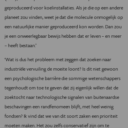
geproduceerd voor koelinstallaties. Als je die op een andere
planeet zou vinden, weet je dat die molecule onmogelijk op
een natuurlijke manier geproduceerd kon worden. Dan zou
je een onweerlegbaar bewijs hebben dat er leven – en meer
– heeft bestaan.’
‘Wat is dus het probleem met zeggen dat zoeken naar
industriële vervuiling de moeite loont? Is dit niet gewoon
een psychologische
barrière die sommige wetenschappers
tegenhoudt om toe te geven dat zij eigenlijk willen dat de
zoektocht naar technologische signalen van buitenaardse
beschavingen een randfenomeen blijft, met heel weinig
fondsen? Ik vind dat we van dit soort zaken een prioriteit
moeten maken. Het zou zelfs conservatief zijn om te