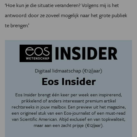
‘Hoe kun je die situatie veranderen? Volgens mij is het
antwoord: door ze zoveel mogelijk naar het grote publiek
te brengen.’
Digitaal lidmaatschap (€12/jaar)
Eos Insider
Eos Insider brengt één keer per week een inspirerend,
prikkelend of anders interessant premium artikel
rechtsreeks in jouw mailbox. Een preview uit het magazine,
een origineel stuk van een Eos-journalist of een must-read
van Scientific American. Altijd exclusief en van topkwaliteit,
maar aan een zacht prijsje (€12/jaar).