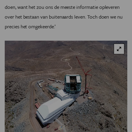
doen,
want het zou ons de meeste informatie opleveren
over het bestaan van buitenaards leven. Toch doen we nu
precies het omgekeerde.’