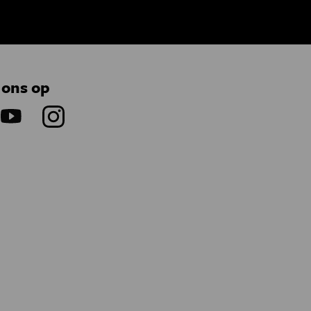
 ons op