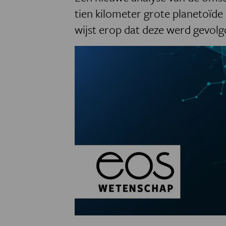
tien kilometer grote planetoïde 
wijst erop dat deze werd gevol