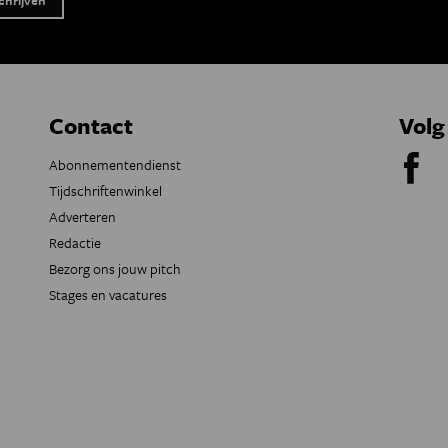
Contact
Volg
Abonnementendienst
Tijdschriftenwinkel
Adverteren
Redactie
Bezorg ons jouw pitch
Stages en vacatures