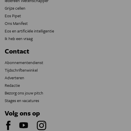
Iedereen Wetenschapper
Grijze cellen
Eos Pipet
Ons Manifest
Eos en artificiële intelligentie
Ik heb een vraag
Contact
Abonnementendienst
Tijdschriftenwinkel
Adverteren
Redactie
Bezorg ons jouw pitch
Stages en vacatures
Volg ons op