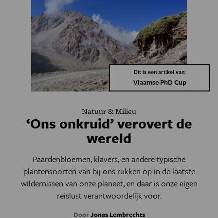
Dit is een artikel van:
Vlaamse PhD Cup
Natuur & Milieu
‘Ons onkruid’ verovert de
wereld
Paardenbloemen, klavers, en andere typische
plantensoorten van bij ons rukken op in de laatste
wildernissen van onze planeet, en daar is onze eigen
reislust verantwoordelijk voor.
Door
Jonas Lembrechts