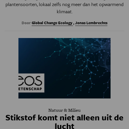
plantensoorten, lokaal zelfs nog meer dan het opwarmend
klimaat.
Door
Global Change Ecology
,
Jonas Lembrechts
Natuur & Milieu
Stikstof komt niet alleen uit de
lucht