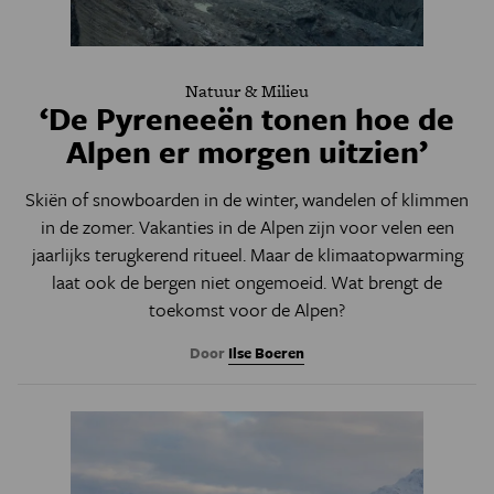
Natuur & Milieu
‘De Pyreneeën tonen hoe de
Alpen er morgen uitzien’
Skiën of snowboarden in de winter, wandelen of klimmen
in de zomer. Vakanties in de Alpen zijn voor velen een
jaarlijks terugkerend ritueel. Maar de klimaatopwarming
laat ook de bergen niet ongemoeid. Wat brengt de
toekomst voor de Alpen?
Door
Ilse Boeren