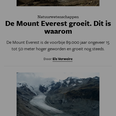
Natuurwetenschappen
De Mount Everest groeit. Dit is
waarom
De Mount Everest is de voorbije 89.000 jaar ongeveer 15
tot 50 meter hoger geworden en groeit nog steeds.
Door
Els Verweire