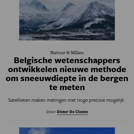
Natuur & Milieu
Belgische wetenschappers
ontwikkelen nieuwe methode
om sneeuwdiepte in de bergen
te meten
Satellieten maken metingen met hoge precisie mogelijk.
Door
Dieter De Cleene