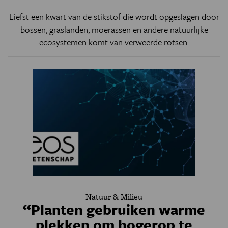
Liefst een kwart van de stikstof die wordt opgeslagen door
bossen, graslanden, moerassen en andere natuurlijke
ecosystemen komt van verweerde rotsen.
Natuur & Milieu
“Planten gebruiken warme
plekken om hogerop te