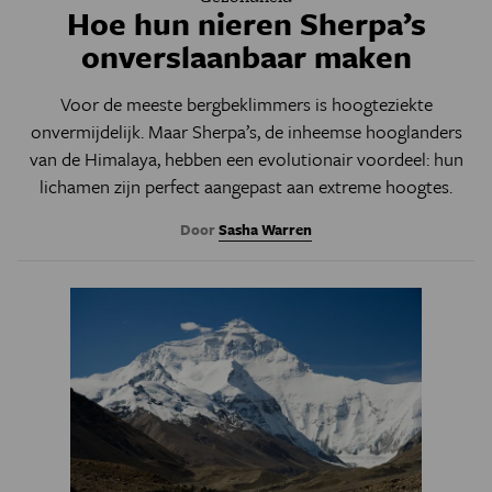
Hoe hun nieren Sherpa’s
onverslaanbaar maken
Voor de meeste bergbeklimmers is hoogteziekte
onvermijdelijk. Maar Sherpa’s, de inheemse hooglanders
van de Himalaya, hebben een evolutionair voordeel: hun
lichamen zijn perfect aangepast aan extreme hoogtes.
Door
Sasha Warren