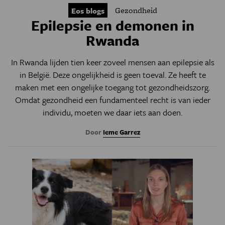
Gezondheid
Eos blogs
Epilepsie en demonen in
Rwanda
In Rwanda lijden tien keer zoveel mensen aan epilepsie als
in België. Deze ongelijkheid is geen toeval. Ze heeft te
maken met een ongelijke toegang tot gezondheidszorg.
Omdat gezondheid een fundamenteel recht is van ieder
individu, moeten we daar iets aan doen.
Door
Ieme Garrez