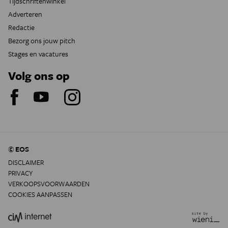
Tijdschriftenwinkel
Adverteren
Redactie
Bezorg ons jouw pitch
Stages en vacatures
Volg ons op
© EOS
DISCLAIMER
PRIVACY
VERKOOPSVOORWAARDEN
COOKIES AANPASSEN