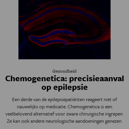
Gezondheid
Chemogenetica: precisieaanval
op epilepsie
Een derde van de epilepsiepatiënten reageert niet of
nauwelijks op medicatie. Chemogenetica is een
veelbelovend alternatief voor zware chirurgische ingrepen.
Ze kan ook andere neurologische aandoeningen genezen.