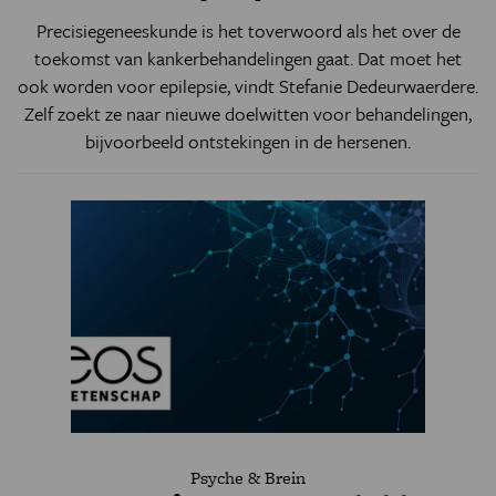
Precisiegeneeskunde is het toverwoord als het over de
toekomst van kankerbehandelingen gaat. Dat moet het
ook worden voor epilepsie, vindt Stefanie Dedeurwaerdere.
Zelf zoekt ze naar nieuwe doelwitten voor behandelingen,
bijvoorbeeld ontstekingen in de hersenen.
Psyche & Brein