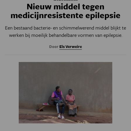
Nieuw middel tegen
medicijnresistente epilepsie
Een bestaand bacterie- en schimmelwerend middel blijkt te
werken bij moeilijk behandelbare vormen van epilepsie.
Door
Els Verweire