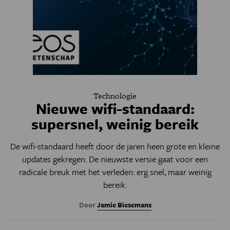
Technologie
Nieuwe wifi-standaard:
supersnel, weinig bereik
De wifi-standaard heeft door de jaren heen grote en kleine
updates gekregen. De nieuwste versie gaat voor een
radicale breuk met het verleden: erg snel, maar weinig
bereik.
Door
Jamie Biesemans