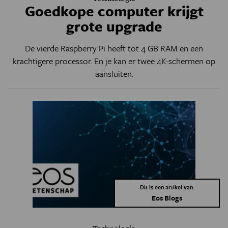
Goedkope computer krijgt
grote upgrade
De vierde Raspberry Pi heeft tot 4 GB RAM en een
krachtigere processor. En je kan er twee 4K-schermen op
aansluiten.
Dit is een artikel van:
Eos Blogs