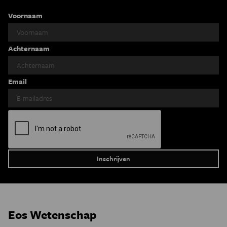
Voornaam
Achternaam
Email
Eos Wetenschap