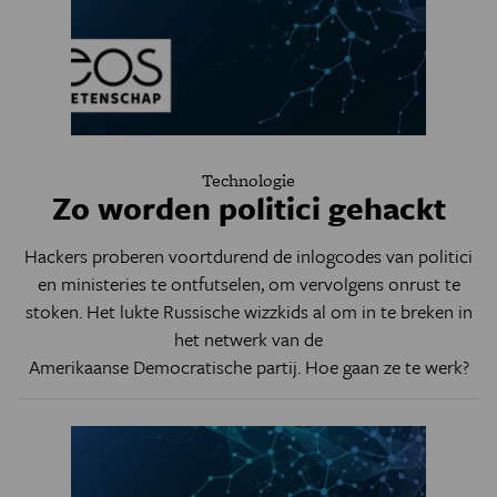
Technologie
Zo worden politici gehackt
Hackers proberen voortdurend de inlogcodes van politici
en ministeries te ontfutselen, om vervolgens onrust te
stoken. Het lukte Russische wizzkids al om in te breken in
het netwerk van de
Amerikaanse Democratische partij
. Hoe gaan ze te werk?