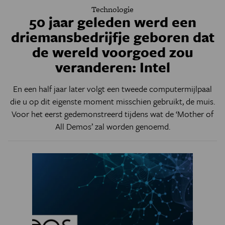
Technologie
50 jaar geleden werd een
driemansbedrijfje geboren dat
de wereld voorgoed zou
veranderen: Intel
En een half jaar later volgt een tweede computermijlpaal
die u op dit eigenste moment misschien gebruikt, de muis.
Voor het eerst gedemonstreerd tijdens wat de ‘Mother of
All Demos’ zal worden genoemd.