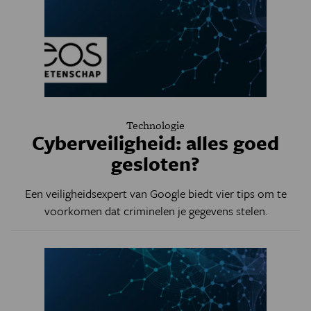
Technologie
Cyberveiligheid: alles goed
gesloten?
Een veiligheidsexpert van Google biedt vier tips om te
voorkomen dat criminelen je gegevens stelen.