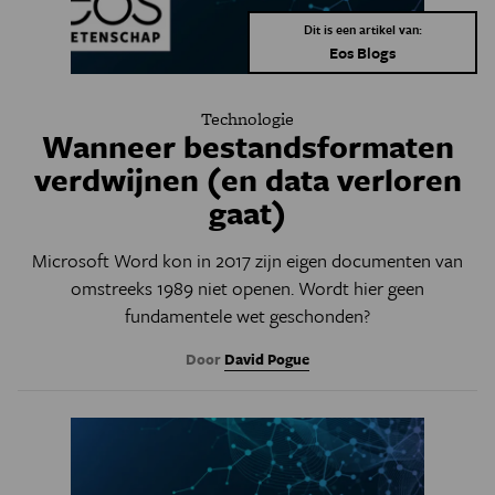
Dit is een artikel van:
Eos Blogs
Technologie
Wanneer bestandsformaten
verdwijnen (en data verloren
gaat)
Microsoft Word kon in 2017 zijn eigen documenten van
omstreeks 1989 niet openen. Wordt hier geen
fundamentele wet geschonden?
Door
David Pogue