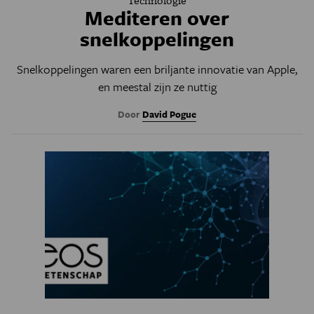
Technologie
Mediteren over
snelkoppelingen
Snelkoppelingen waren een briljante innovatie van Apple,
en meestal zijn ze nuttig
Door
David Pogue