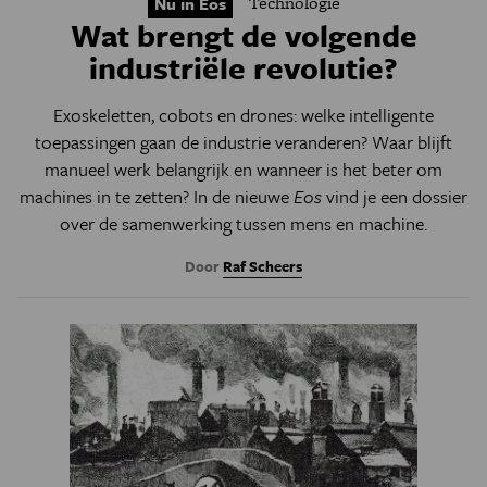
Technologie
Nu in Eos
Wat brengt de volgende
industriële revolutie?
Exoskeletten, cobots en drones: welke intelligente
toepassingen gaan de industrie veranderen? Waar blijft
manueel werk belangrijk en wanneer is het beter om
machines in te zetten? In de nieuwe
Eos
vind je een dossier
over de samenwerking tussen mens en machine.
Door
Raf Scheers