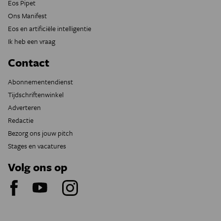
Eos Pipet
Ons Manifest
Eos en artificiële intelligentie
Ik heb een vraag
Contact
Abonnementendienst
Tijdschriftenwinkel
Adverteren
Redactie
Bezorg ons jouw pitch
Stages en vacatures
Volg ons op