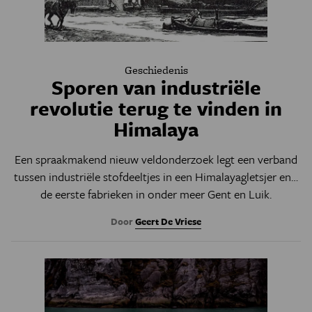
Geschiedenis
Sporen van industriële
revolutie terug te vinden in
Himalaya
Een spraakmakend nieuw veldonderzoek legt een verband
tussen industriële stofdeeltjes in een Himalayagletsjer en…
de eerste fabrieken in onder meer Gent en Luik.
Door
Geert De Vriese