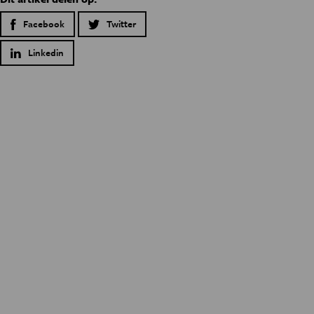
Facebook
Twitter
Linkedin