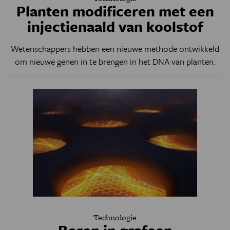
Planten modificeren met een
injectienaald van koolstof
Wetenschappers hebben een nieuwe methode ontwikkeld
om nieuwe genen in te brengen in het DNA van planten.
Technologie