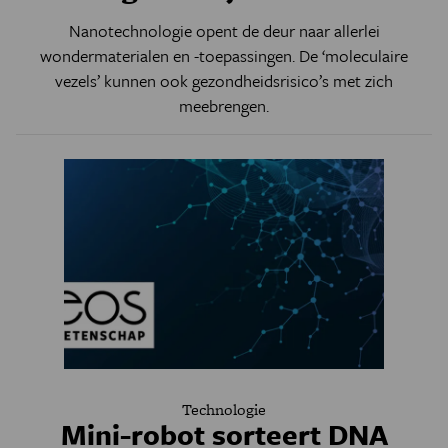
Nanotechnologie opent de deur naar allerlei
wondermaterialen en -toepassingen. De ‘moleculaire
vezels’ kunnen ook gezondheidsrisico’s met zich
meebrengen.
Technologie
Mini-robot sorteert DNA