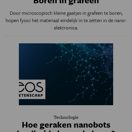
Boren in grafeen
Door microscopisch kleine gaatjes in grafeen te boren,
hopen fysici het materiaal eindelijk in te zetten in de nano-
elektronica.
Technologie
Hoe geraken nanobots