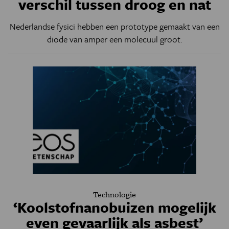
verschil tussen droog en nat
Nederlandse fysici hebben een prototype gemaakt van een
diode van amper een molecuul groot.
Technologie
‘Koolstofnanobuizen mogelijk
even gevaarlijk als asbest’