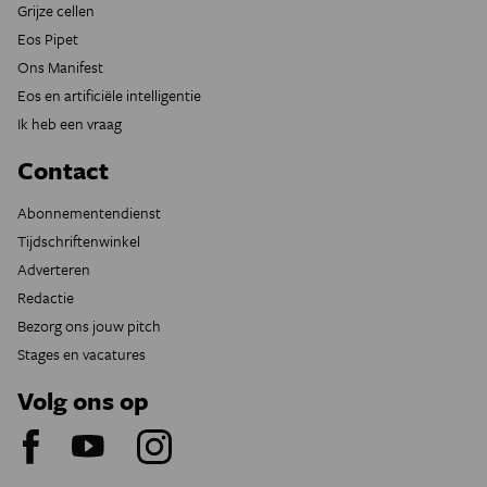
Grijze cellen
Eos Pipet
Ons Manifest
Eos en artificiële intelligentie
Ik heb een vraag
Contact
Abonnementendienst
Tijdschriftenwinkel
Adverteren
Redactie
Bezorg ons jouw pitch
Stages en vacatures
Volg ons op