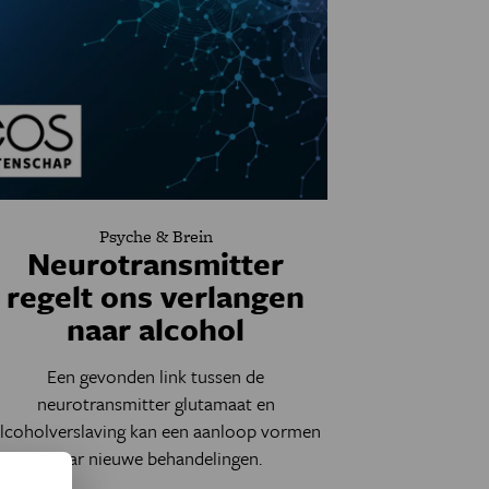
Psyche & Brein
Neurotransmitter
regelt ons verlangen
naar alcohol
Een gevonden link tussen de
neurotransmitter glutamaat en
lcoholverslaving kan een aanloop vormen
naar nieuwe behandelingen.